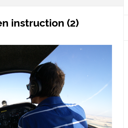
n instruction (2)