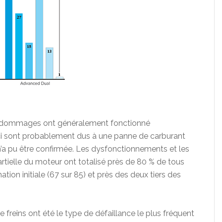
 dommages ont généralement fonctionné
i sont probablement dus à une panne de carburant
n’a pu être confirmée. Les dysfonctionnements et les
artielle du moteur ont totalisé près de 80 % de tous
tion initiale (67 sur 85) et près des deux tiers des
e freins ont été le type de défaillance le plus fréquent