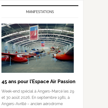
MANIFESTATIONS
45 ans pour l’Espace Air Passion
Week-end spécial à Angers-Marcé les 29
et 30 août 2026. En septembre 1981, à
Angers-Avrillé – ancien aérodrome