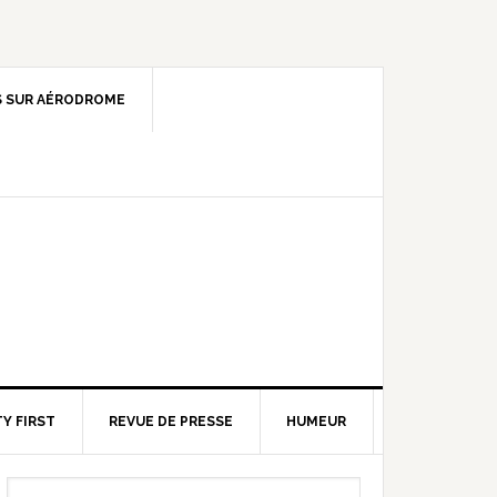
 SUR AÉRODROME
Y FIRST
REVUE DE PRESSE
HUMEUR