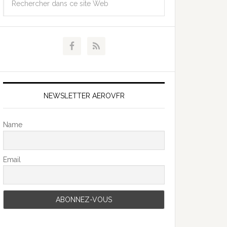
NEWSLETTER AEROVFR
Name
Email