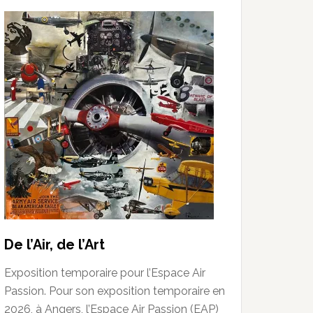
De l’Air, de l’Art
Exposition temporaire pour l’Espace Air
Passion. Pour son exposition temporaire en
2026, à Angers, l’Espace Air Passion (EAP)