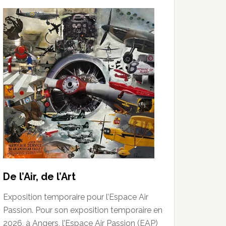
De l’Air, de l’Art
Exposition temporaire pour l’Espace Air
Passion. Pour son exposition temporaire en
2026, à Angers, l’Espace Air Passion (EAP)