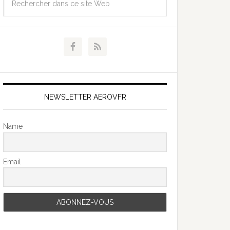
NEWSLETTER AEROVFR
Name
Email