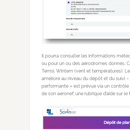
Il pourra consulter les informations météo 
ou pour un ou des aérodromes donnés. Co
Temsi, Wintem (vent et températures). Le 
amélioré au niveau du dépôt et du suivi – u
performante » est prévue via un contrôle
de son aeronef, une rubrique d’aide sur le 