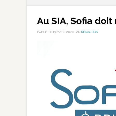
Au SIA, Sofia doit
PUBLIÉ LE
13 MARS 2020
PAR
RÉDACTION