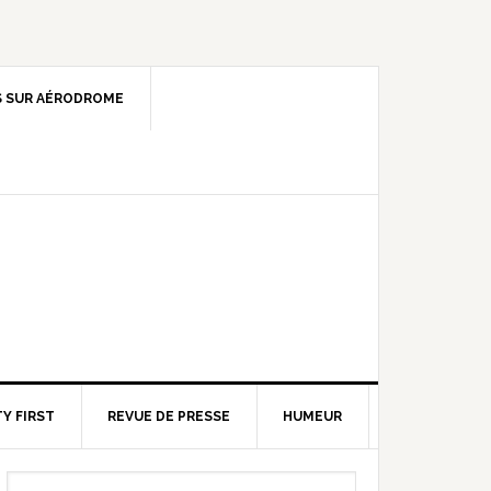
 SUR AÉRODROME
Y FIRST
REVUE DE PRESSE
HUMEUR