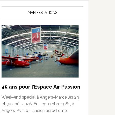
MANIFESTATIONS
45 ans pour l’Espace Air Passion
Week-end spécial à Angers-Marcé les 29
et 30 août 2026. En septembre 1981, à
Angers-Avrillé – ancien aérodrome