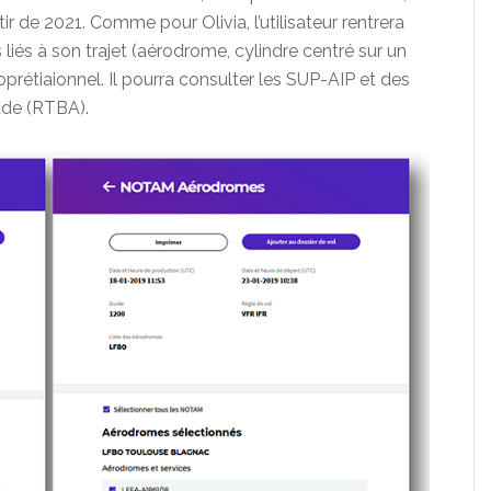
 de 2021. Comme pour Olivia, l’utilisateur rentrera
liés à son trajet (aérodrome, cylindre centré sur un
oprétiaionnel. Il pourra consulter les SUP-AIP et des
ude (RTBA).