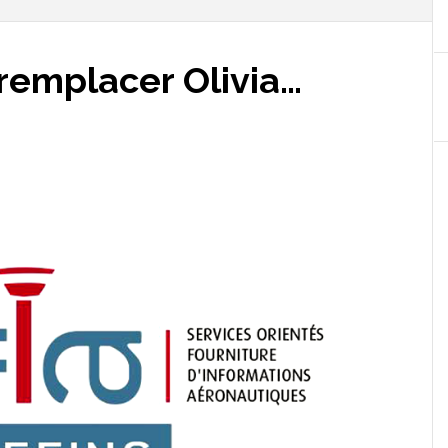
 remplacer Olivia…