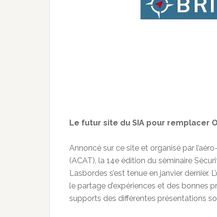
Le futur site du SIA pour remplacer 
Annoncé sur ce site et organisé par l’aér
(ACAT), la 14e édition du séminaire Sécur
Lasbordes s’est tenue en janvier dernier. 
le partage d’expériences et des bonnes pr
supports des différentes présentations s