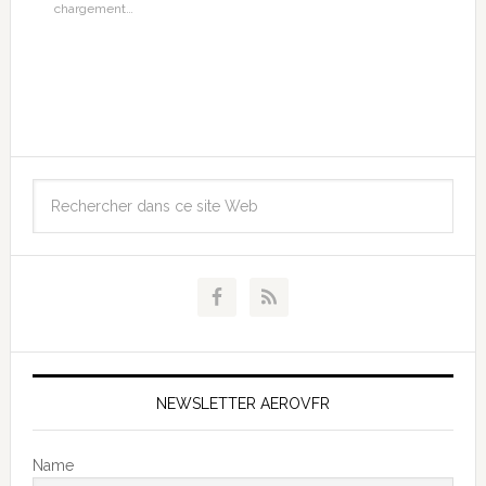
chargement…
NEWSLETTER AEROVFR
Name