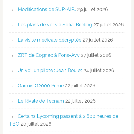
Modifications de SUP-AIP…
29 juillet 2026
Les plans de vol via Sofia-Briefing
27 juillet 2026
La visite médicale décryptée
27 juillet 2026
ZRT de Cognac à Pons-Avy
27 juillet 2026
Un vol, un pilote : Jean Boulet
24 juillet 2026
Garmin G2000 Prime
22 juillet 2026
Le Rivale de Tecnam
22 juillet 2026
Certains Lycoming passent à 2.600 heures de
TBO
20 juillet 2026