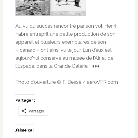
Au vu du succès rencontré par son vol, Henri
Fabre entreprit une petite production de son
appareil et plusieurs exemplaires de son
« canard » ont ainsi vu le jour. L’un d’eux est
aujourd’hui conservé au musée de l’Air et de
l’Espace, dans la Grande Galerie. ♦♦♦
Photo d’ouverture © F. Besse / aeroVFR.com
Partager :
Partager
J’aime ça :