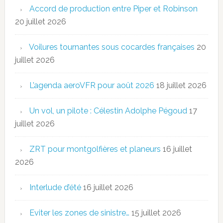
Accord de production entre Piper et Robinson
20 juillet 2026
Voilures tournantes sous cocardes françaises
20
juillet 2026
L’agenda aeroVFR pour août 2026
18 juillet 2026
Un vol, un pilote : Célestin Adolphe Pégoud
17
juillet 2026
ZRT pour montgolfières et planeurs
16 juillet
2026
Interlude d’été
16 juillet 2026
Eviter les zones de sinistre…
15 juillet 2026