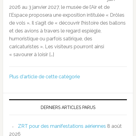
2026 au 3 janvier 2027, le musée de l’Air et de
l’Espace proposera une exposition intitulée « Drôles
de vols ». Il s’agit de « découvrir l’histoire des ballons
et des avions à travers le regard espiègle,
humoristique ou parfois satirique, des
caricaturistes ». Les visiteurs pourront ainsi
« savourer à loisir […]
Plus d'article de cette catégorie
DERNIERS ARTICLES PARUS
ZRT pour des manifestations aériennes
8 août
2026