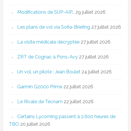
Modifications de SUP-AIP…
29 juillet 2026
Les plans de vol via Sofia-Briefing
27 juillet 2026
La visite médicale décryptée
27 juillet 2026
ZRT de Cognac à Pons-Avy
27 juillet 2026
Un vol, un pilote : Jean Boulet
24 juillet 2026
Garmin G2000 Prime
22 juillet 2026
Le Rivale de Tecnam
22 juillet 2026
Certains Lycoming passent à 2.600 heures de
TBO
20 juillet 2026