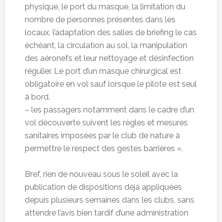
physique, le port du masque, la limitation du
nombre de personnes présentes dans les
locaux, l’adaptation des salles de briefing le cas
échéant, la circulation au sol, la manipulation
des aéronefs et leur nettoyage et désinfection
régulier. Le port d’un masque chirurgical est
obligatoire en vol sauf lorsque le pilote est seul
à bord.
– les passagers notamment dans le cadre d’un
vol découverte suivent les règles et mesures
sanitaires imposées par le club de nature à
permettre le respect des gestes barrières ».
Bref, rien de nouveau sous le soleil avec la
publication de dispositions déjà appliquées
depuis plusieurs semaines dans les clubs, sans
attendre l’avis bien tardif d’une administration