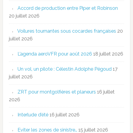
Accord de production entre Piper et Robinson
20 juillet 2026
Voilures tournantes sous cocardes françaises
20
juillet 2026
L’agenda aeroVFR pour août 2026
18 juillet 2026
Un vol, un pilote : Célestin Adolphe Pégoud
17
juillet 2026
ZRT pour montgolfières et planeurs
16 juillet
2026
Interlude d’été
16 juillet 2026
Eviter les zones de sinistre…
15 juillet 2026