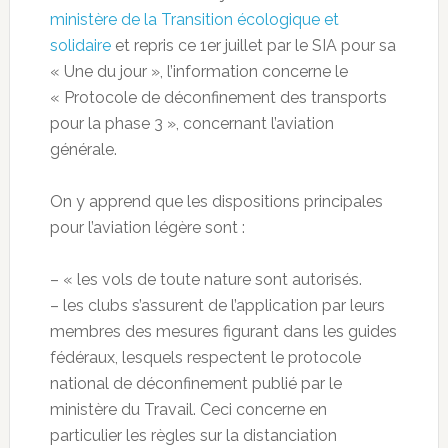
ministère de la Transition écologique et
solidaire
et repris ce 1er juillet par le SIA pour sa
« Une du jour », l’information concerne le
« Protocole de déconfinement des transports
pour la phase 3 », concernant l’aviation
générale.
On y apprend que les dispositions principales
pour l’aviation légère sont :
– « les vols de toute nature sont autorisés.
– les clubs s’assurent de l’application par leurs
membres des mesures figurant dans les guides
fédéraux, lesquels respectent le protocole
national de déconfinement publié par le
ministère du Travail. Ceci concerne en
particulier les règles sur la distanciation