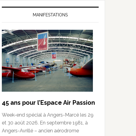
MANIFESTATIONS
45 ans pour l’Espace Air Passion
Week-end spécial à Angers-Marcé les 29
et 30 août 2026. En septembre 1981, à
Angers-Avrillé – ancien aérodrome