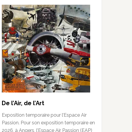
De l’Air, de l’Art
Exposition temporaire pour l’Espace Air
Passion. Pour son exposition temporaire en
2026, à Angers, l’Espace Air Passion (EAP)