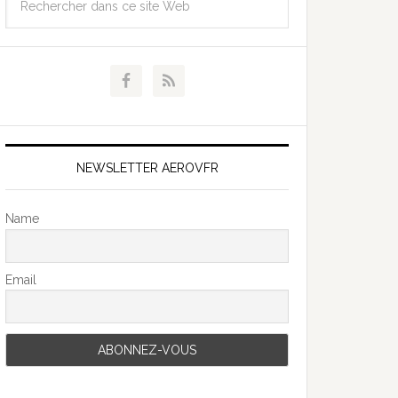
NEWSLETTER AEROVFR
Name
Email