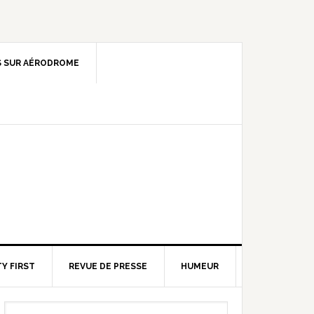
 SUR AÉRODROME
Y FIRST
REVUE DE PRESSE
HUMEUR