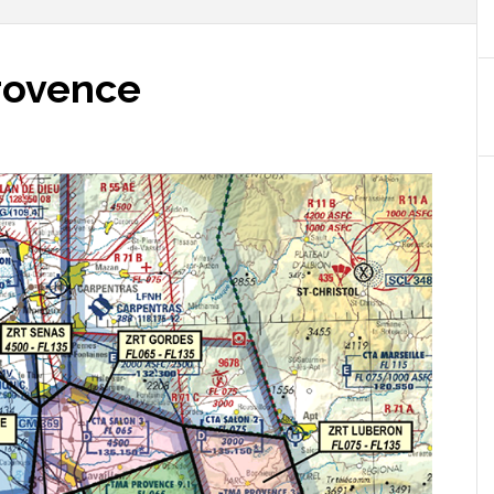
Provence