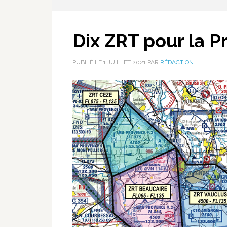
Dix ZRT pour la 
PUBLIÉ LE
1 JUILLET 2021
PAR
RÉDACTION