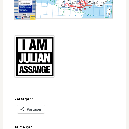
Partager :
Partager
J’aime ça :