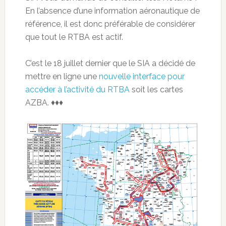
En l’absence d’une information aéronautique de
référence, il est donc préférable de considérer
que tout le RTBA est actif.
C’est le 18 juillet dernier que le SIA a décidé de
mettre en ligne une
nouvelle interface pour
accéder à l’activité du RTBA
soit les cartes
AZBA. ♦♦♦