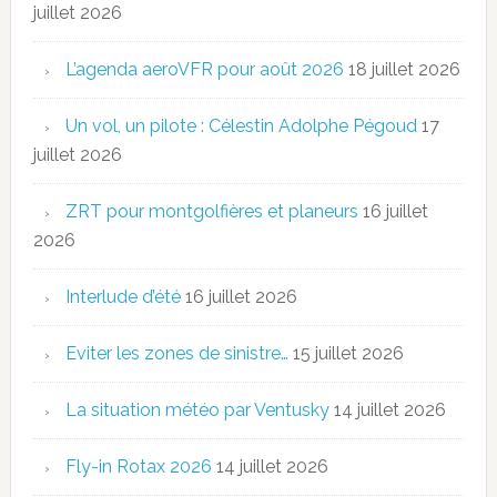
juillet 2026
L’agenda aeroVFR pour août 2026
18 juillet 2026
Un vol, un pilote : Célestin Adolphe Pégoud
17
juillet 2026
ZRT pour montgolfières et planeurs
16 juillet
2026
Interlude d’été
16 juillet 2026
Eviter les zones de sinistre…
15 juillet 2026
La situation météo par Ventusky
14 juillet 2026
Fly-in Rotax 2026
14 juillet 2026