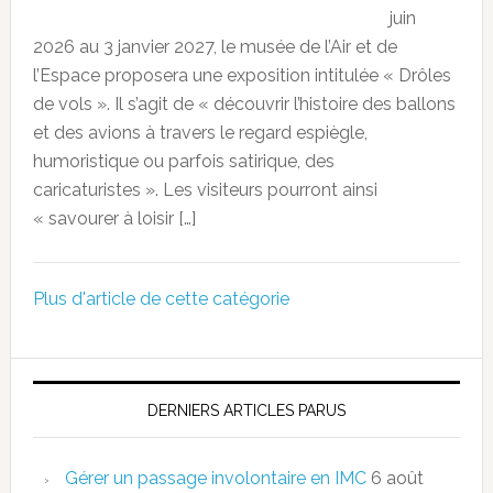
juin
2026 au 3 janvier 2027, le musée de l’Air et de
l’Espace proposera une exposition intitulée « Drôles
de vols ». Il s’agit de « découvrir l’histoire des ballons
et des avions à travers le regard espiègle,
humoristique ou parfois satirique, des
caricaturistes ». Les visiteurs pourront ainsi
« savourer à loisir […]
Plus d'article de cette catégorie
DERNIERS ARTICLES PARUS
Gérer un passage involontaire en IMC
6 août