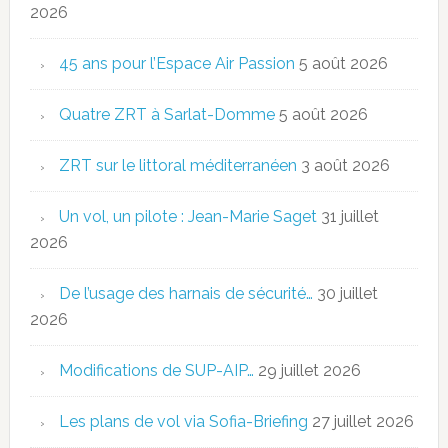
2026
45 ans pour l’Espace Air Passion
5 août 2026
Quatre ZRT à Sarlat-Domme
5 août 2026
ZRT sur le littoral méditerranéen
3 août 2026
Un vol, un pilote : Jean-Marie Saget
31 juillet
2026
De l’usage des harnais de sécurité…
30 juillet
2026
Modifications de SUP-AIP…
29 juillet 2026
Les plans de vol via Sofia-Briefing
27 juillet 2026