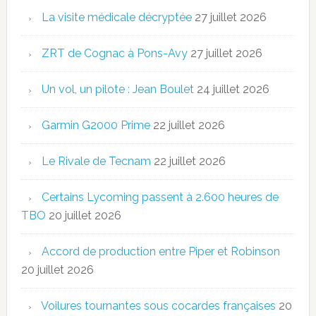
La visite médicale décryptée
27 juillet 2026
ZRT de Cognac à Pons-Avy
27 juillet 2026
Un vol, un pilote : Jean Boulet
24 juillet 2026
Garmin G2000 Prime
22 juillet 2026
Le Rivale de Tecnam
22 juillet 2026
Certains Lycoming passent à 2.600 heures de
TBO
20 juillet 2026
Accord de production entre Piper et Robinson
20 juillet 2026
Voilures tournantes sous cocardes françaises
20