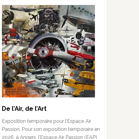
De l’Air, de l’Art
Exposition temporaire pour l’Espace Air
Passion. Pour son exposition temporaire en
2026, à Angers, l’Espace Air Passion (EAP)