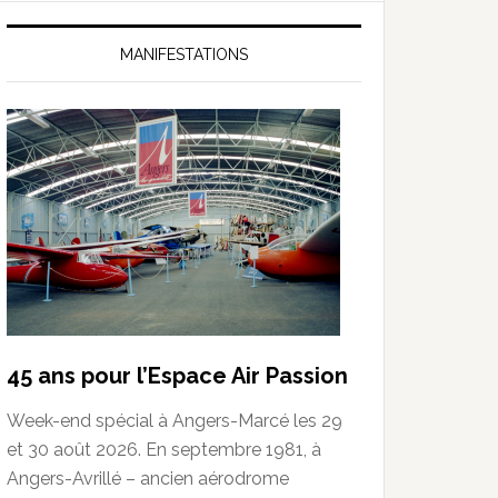
MANIFESTATIONS
45 ans pour l’Espace Air Passion
Week-end spécial à Angers-Marcé les 29
et 30 août 2026. En septembre 1981, à
Angers-Avrillé – ancien aérodrome