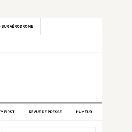
 SUR AÉRODROME
Y FIRST
REVUE DE PRESSE
HUMEUR