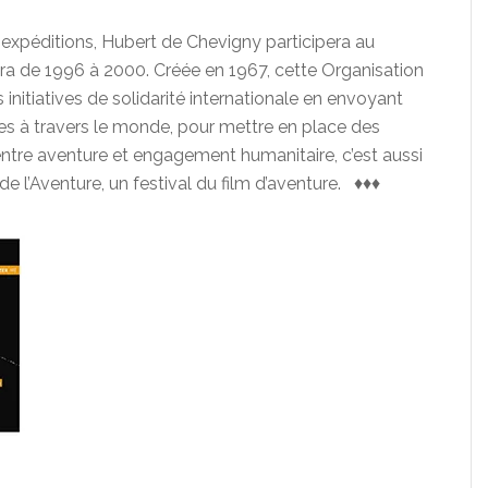
 expéditions, Hubert de Chevigny participera au
ra de 1996 à 2000. Créée en 1967, cette Organisation
itiatives de solidarité internationale en envoyant
s à travers le monde, pour mettre en place des
entre aventure et engagement humanitaire, c’est aussi
de l’Aventure, un festival du film d’aventure. ♦♦♦