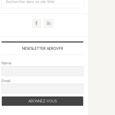
NEWSLETTER AEROVFR
Name
Email