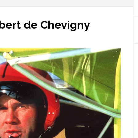
ubert de Chevigny