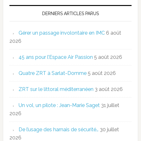
DERNIERS ARTICLES PARUS
Gérer un passage involontaire en IMC
6 août
2026
45 ans pour l’Espace Air Passion
5 août 2026
Quatre ZRT à Sarlat-Domme
5 août 2026
ZRT sur le littoral méditerranéen
3 août 2026
Un vol, un pilote : Jean-Marie Saget
31 juillet
2026
De l’usage des harnais de sécurité…
30 juillet
2026