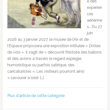
e des
expérien
ces
aérienne
s… Du 27
juin
2026 au 3 janvier 2027, le musée de l’Air et de
l’Espace proposera une exposition intitulée « Drôles
de vols ». Il s’agit de « découvrir l’histoire des ballons
et des avions à travers le regard espiègle,
humoristique ou parfois satirique, des
caricaturistes ». Les visiteurs pourront ainsi
« savourer à loisir […]
Plus d'article de cette catégorie