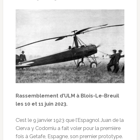
Rassemblement d’ULM à Blois-Le-Breuil
les 10 et 11 juin 2023.
C’est le 9 janvier 1923 que l’Espagnol Juan de la
Cierva y Codorniu a fait voler pour la première
fois à Getafe, Espagne, son premier prototype.