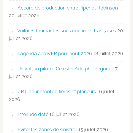
Accord de production entre Piper et Robinson
20 juillet 2026
Voilures tournantes sous cocardes françaises
20
juillet 2026
L’agenda aeroVFR pour août 2026
18 juillet 2026
Un vol, un pilote : Célestin Adolphe Pégoud
17
juillet 2026
ZRT pour montgolfières et planeurs
16 juillet
2026
Interlude d’été
16 juillet 2026
Eviter les zones de sinistre…
15 juillet 2026