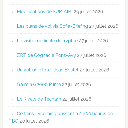
Modifications de SUP-AIP…
29 juillet 2026
Les plans de vol via Sofia-Briefing
27 juillet 2026
La visite médicale décryptée
27 juillet 2026
ZRT de Cognac à Pons-Avy
27 juillet 2026
Un vol, un pilote : Jean Boulet
24 juillet 2026
Garmin G2000 Prime
22 juillet 2026
Le Rivale de Tecnam
22 juillet 2026
Certains Lycoming passent à 2.600 heures de
TBO
20 juillet 2026