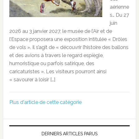
aérienne
s… Du 27
juin
2026 au 3 janvier 2027, le musée de l’Air et de
l’Espace proposera une exposition intitulée « Drôles
de vols ». Il s’agit de « découvrir l’histoire des ballons
et des avions à travers le regard espiègle,
humoristique ou parfois satirique, des
caricaturistes ». Les visiteurs pourront ainsi
« savourer à loisir […]
Plus d'article de cette catégorie
DERNIERS ARTICLES PARUS