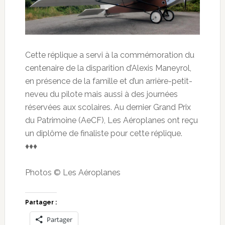
Cette réplique a servi à la commémoration du
centenaire de la disparition d’Alexis Maneyrol,
en présence de la famille et d’un arrière-petit-
neveu du pilote mais aussi à des journées
réservées aux scolaires. Au dernier Grand Prix
du Patrimoine (AeCF), Les Aéroplanes ont reçu
un diplôme de finaliste pour cette réplique.
♦♦♦
Photos © Les Aéroplanes
Partager :
Partager