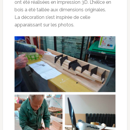
ont été réalisées en impression 3D. L’hélice en
bois a été taillée aux dimensions originales.
La décoration s’est inspirée de celle
apparaissant sur les photos.