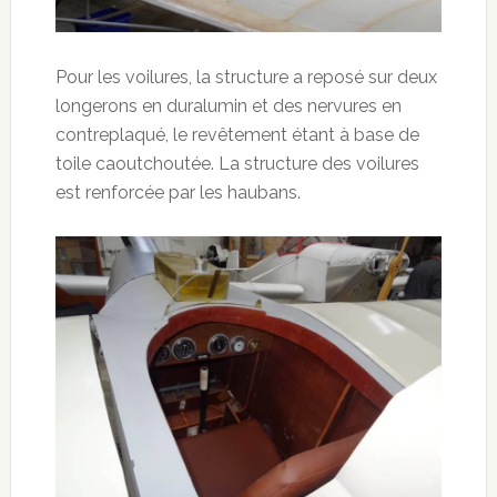
Pour les voilures, la structure a reposé sur deux
longerons en duralumin et des nervures en
contreplaqué, le revêtement étant à base de
toile caoutchoutée. La structure des voilures
est renforcée par les haubans.