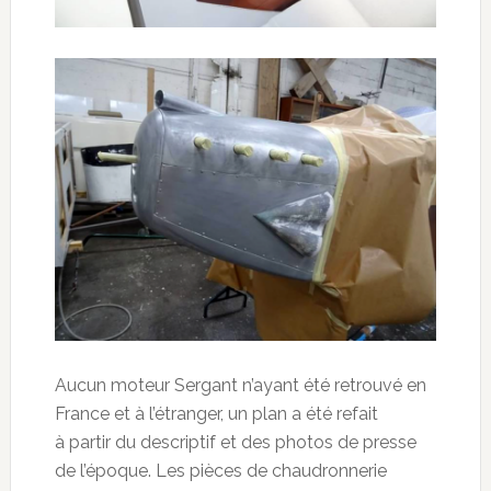
Aucun moteur Sergant n’ayant été retrouvé en
France et à l’étranger, un plan a été refait
à partir du descriptif et des photos de presse
de l’époque. Les pièces de chaudronnerie