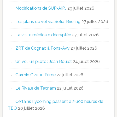
Modifications de SUP-AIP…
29 juillet 2026
Les plans de vol via Sofia-Briefing
27 juillet 2026
La visite médicale décryptée
27 juillet 2026
ZRT de Cognac à Pons-Avy
27 juillet 2026
Un vol, un pilote : Jean Boulet
24 juillet 2026
Garmin G2000 Prime
22 juillet 2026
Le Rivale de Tecnam
22 juillet 2026
Certains Lycoming passent à 2.600 heures de
TBO
20 juillet 2026