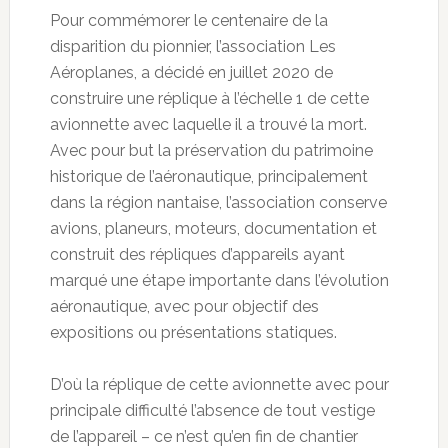
Pour commémorer le centenaire de la
disparition du pionnier, l’association Les
Aéroplanes, a décidé en juillet 2020 de
construire une réplique à l’échelle 1 de cette
avionnette avec laquelle il a trouvé la mort.
Avec pour but la préservation du patrimoine
historique de l’aéronautique, principalement
dans la région nantaise, l’association conserve
avions, planeurs, moteurs, documentation et
construit des répliques d’appareils ayant
marqué une étape importante dans l’évolution
aéronautique, avec pour objectif des
expositions ou présentations statiques.
D’où la réplique de cette avionnette avec pour
principale difficulté l’absence de tout vestige
de l’appareil – ce n’est qu’en fin de chantier