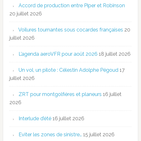
Accord de production entre Piper et Robinson
20 juillet 2026
Voilures tournantes sous cocardes françaises
20
juillet 2026
L’agenda aeroVFR pour août 2026
18 juillet 2026
Un vol, un pilote : Célestin Adolphe Pégoud
17
juillet 2026
ZRT pour montgolfières et planeurs
16 juillet
2026
Interlude d’été
16 juillet 2026
Eviter les zones de sinistre…
15 juillet 2026