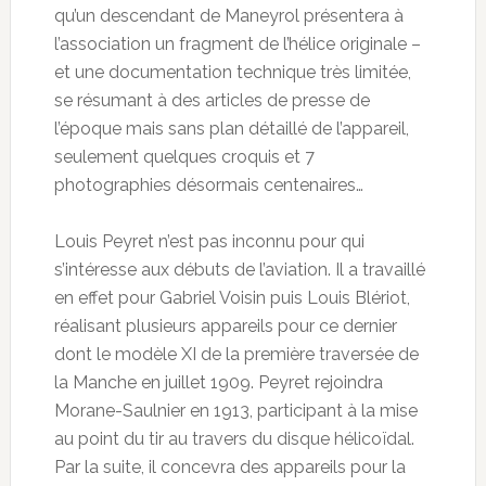
qu’un descendant de Maneyrol présentera à
l’association un fragment de l’hélice originale –
et une documentation technique très limitée,
se résumant à des articles de presse de
l’époque mais sans plan détaillé de l’appareil,
seulement quelques croquis et 7
photographies désormais centenaires…
Louis Peyret n’est pas inconnu pour qui
s’intéresse aux débuts de l’aviation. Il a travaillé
en effet pour Gabriel Voisin puis Louis Blériot,
réalisant plusieurs appareils pour ce dernier
dont le modèle XI de la première traversée de
la Manche en juillet 1909. Peyret rejoindra
Morane-Saulnier en 1913, participant à la mise
au point du tir au travers du disque hélicoïdal.
Par la suite, il concevra des appareils pour la