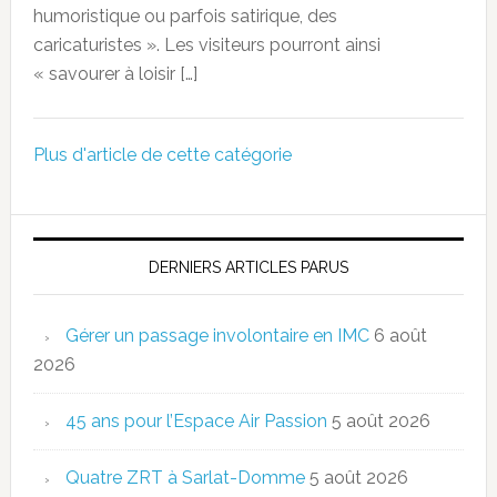
humoristique ou parfois satirique, des
caricaturistes ». Les visiteurs pourront ainsi
« savourer à loisir […]
Plus d'article de cette catégorie
DERNIERS ARTICLES PARUS
Gérer un passage involontaire en IMC
6 août
2026
45 ans pour l’Espace Air Passion
5 août 2026
Quatre ZRT à Sarlat-Domme
5 août 2026