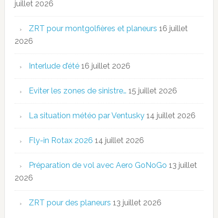
juillet 2026
ZRT pour montgolfières et planeurs
16 juillet
2026
Interlude d’été
16 juillet 2026
Eviter les zones de sinistre…
15 juillet 2026
La situation météo par Ventusky
14 juillet 2026
Fly-in Rotax 2026
14 juillet 2026
Préparation de vol avec Aero GoNoGo
13 juillet
2026
ZRT pour des planeurs
13 juillet 2026