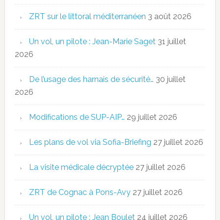
ZRT sur le littoral méditerranéen
3 août 2026
Un vol, un pilote : Jean-Marie Saget
31 juillet
2026
De l’usage des harnais de sécurité…
30 juillet
2026
Modifications de SUP-AIP…
29 juillet 2026
Les plans de vol via Sofia-Briefing
27 juillet 2026
La visite médicale décryptée
27 juillet 2026
ZRT de Cognac à Pons-Avy
27 juillet 2026
Un vol, un pilote : Jean Boulet
24 juillet 2026