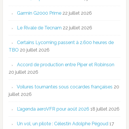
Garmin G2000 Prime
22 juillet 2026
Le Rivale de Tecnam
22 juillet 2026
Certains Lycoming passent à 2.600 heures de
TBO
20 juillet 2026
Accord de production entre Piper et Robinson
20 juillet 2026
Voilures tournantes sous cocardes françaises
20
juillet 2026
L’agenda aeroVFR pour août 2026
18 juillet 2026
Un vol, un pilote : Célestin Adolphe Pégoud
17