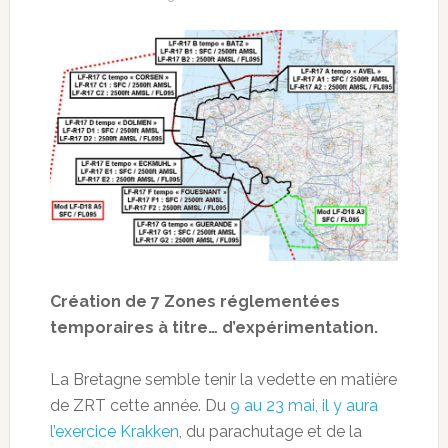
Création de 7 Zones réglementées
temporaires à titre… d’expérimentation.
La Bretagne semble tenir la vedette en matière
de ZRT cette année. Du
9 au 23 mai, il y aura
l’exercice Krakken
, du parachutage et de la