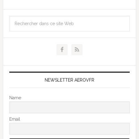
NEWSLETTER AEROVFR
Name
Email