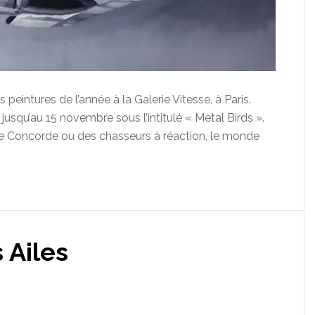
eintures de l’année à la Galerie Vitesse, à Paris.
 jusqu’au 15 novembre sous l’intitulé « Metal Birds ».
e Concorde ou des chasseurs à réaction, le monde
 Ailes