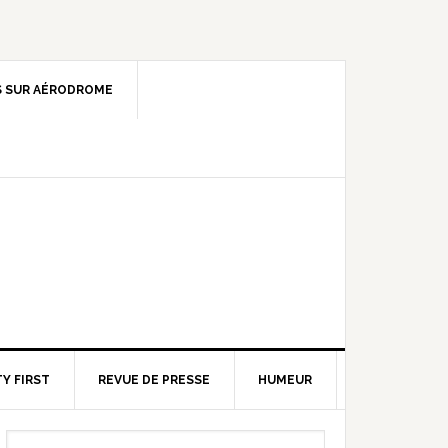
 SUR AÉRODROME
Y FIRST
REVUE DE PRESSE
HUMEUR