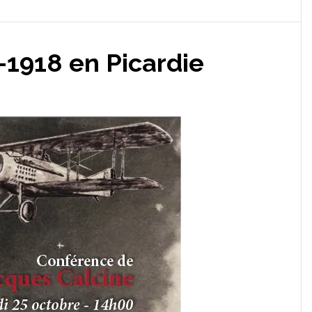
1918 en Picardie