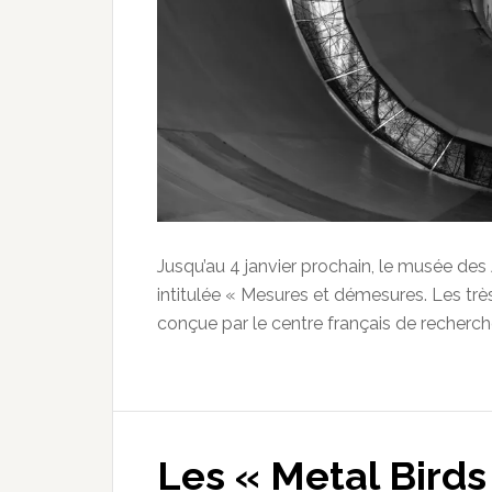
Jusqu’au 4 janvier prochain, le musée des 
intitulée « Mesures et démesures. Les trè
conçue par le centre français de recherch
Les « Metal Birds