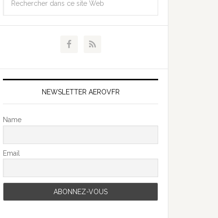
NEWSLETTER AEROVFR
Name
Email