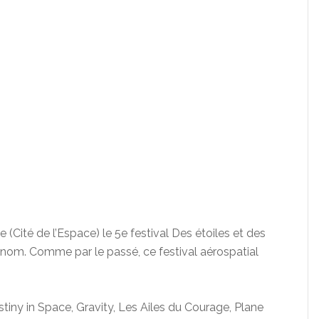
(Cité de l’Espace) le 5e festival Des étoiles et des
 nom. Comme par le passé, ce festival aérospatial
stiny in Space, Gravity, Les Ailes du Courage, Plane