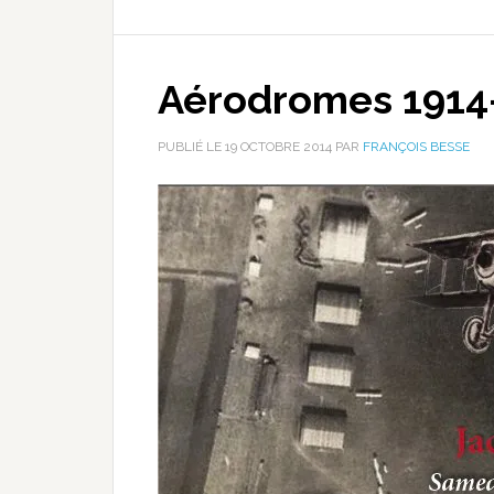
Aérodromes 1914-
PUBLIÉ LE
19 OCTOBRE 2014
PAR
FRANÇOIS BESSE