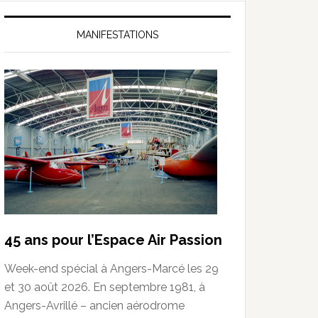
MANIFESTATIONS
45 ans pour l’Espace Air Passion
Week-end spécial à Angers-Marcé les 29
et 30 août 2026. En septembre 1981, à
Angers-Avrillé – ancien aérodrome