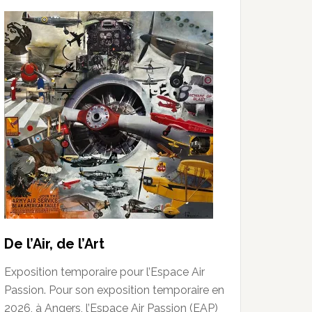
De l’Air, de l’Art
Exposition temporaire pour l’Espace Air
Passion. Pour son exposition temporaire en
2026, à Angers, l’Espace Air Passion (EAP)