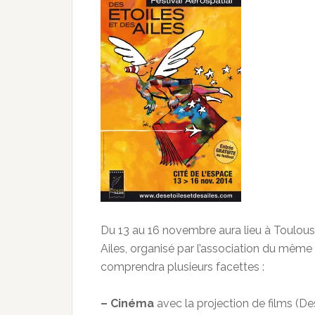
Du 13 au 16 novembre aura lieu à Toulouse 
Ailes, organisé par l’association du même
comprendra plusieurs facettes :
– Cinéma
avec la projection de films (De