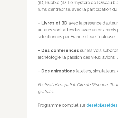
3D, Hubble 3D, Le mystère de l’Oiseau bla
films d’entreprise, avec la participation du
– Livres et BD
avec la présence d’auteurs
auteurs sont attendus avec un prix remis
sélectionnés par France bleue Toulouse.
– Des conférences
sur les vols suborbi
archéologie, la passion des vieux avions, 
– Des animations
(ateliers, simulateurs,
Festival aérospatial, Cité de l’Espace, T
gratuite.
Programme complet sur
desetoilesetdes