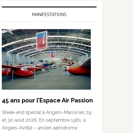
MANIFESTATIONS
45 ans pour l’Espace Air Passion
Week-end spécial à Angers-Marcé les 29
et 30 août 2026. En septembre 1981, à
Angers-Avrillé – ancien aérodrome