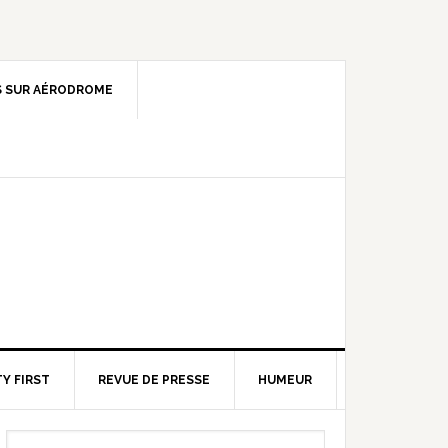
 SUR AÉRODROME
Y FIRST
REVUE DE PRESSE
HUMEUR