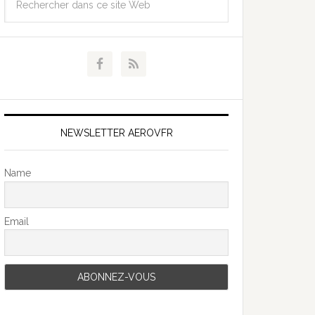
NEWSLETTER AEROVFR
Name
Email