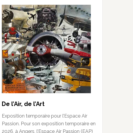
De l’Air, de l’Art
Exposition temporaire pour l’Espace Air
Passion. Pour son exposition temporaire en
2026, à Angers, l’Espace Air Passion (EAP)