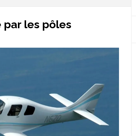
 par les pôles