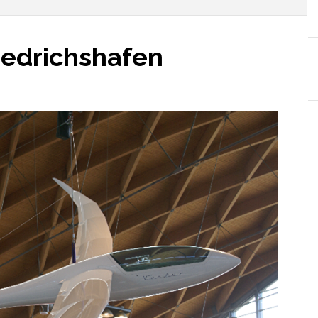
iedrichshafen