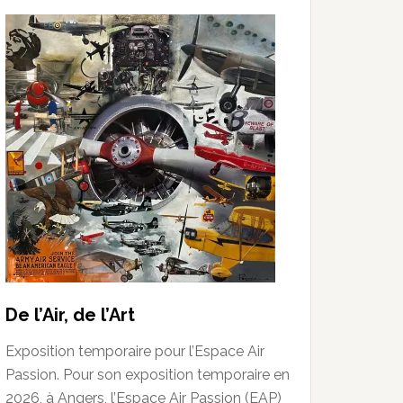
De l’Air, de l’Art
Exposition temporaire pour l’Espace Air
Passion. Pour son exposition temporaire en
2026, à Angers, l’Espace Air Passion (EAP)