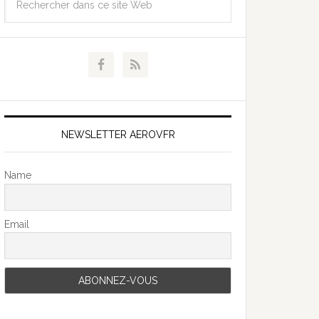
NEWSLETTER AEROVFR
Name
Email