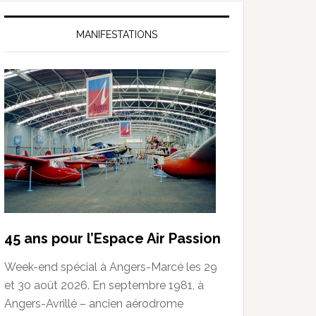
MANIFESTATIONS
45 ans pour l’Espace Air Passion
Week-end spécial à Angers-Marcé les 29
et 30 août 2026. En septembre 1981, à
Angers-Avrillé – ancien aérodrome