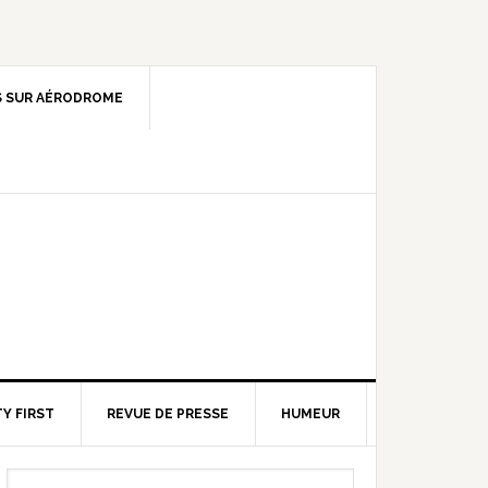
 SUR AÉRODROME
Y FIRST
REVUE DE PRESSE
HUMEUR