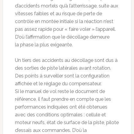
d’accidents mortels qu’à l’atterrissage, suite aux
vitesses faibles et au risque de perte de
contrôle en montée initiale si la réaction n’est
pas assez rapide pour « faire voler » l’appareil.
D’où l’affirmation que le décollage demeure
la phase la plus exigeante.
Un tiers des accidents au décollage sont dus à
des sorties de piste latérales avant rotation.
Des points à surveiller sont la configuration
affichée et le réglage du compensateur.
Si le manuel de vol reste le document de
référence, il faut prendre en compte que les
performances indiquées ont été obtenues
avec des conditions optimales : cellule et
moteur neufs, état de surface de la piste, pilote
d’essais aux commandes. D’où la