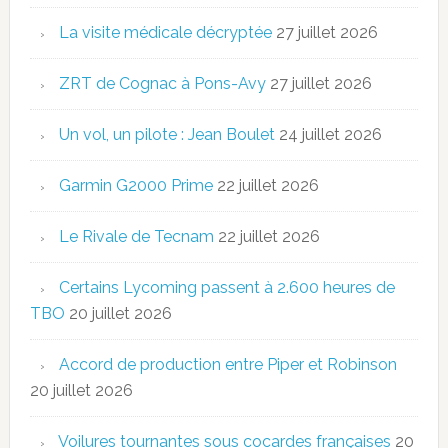
La visite médicale décryptée
27 juillet 2026
ZRT de Cognac à Pons-Avy
27 juillet 2026
Un vol, un pilote : Jean Boulet
24 juillet 2026
Garmin G2000 Prime
22 juillet 2026
Le Rivale de Tecnam
22 juillet 2026
Certains Lycoming passent à 2.600 heures de
TBO
20 juillet 2026
Accord de production entre Piper et Robinson
20 juillet 2026
Voilures tournantes sous cocardes françaises
20