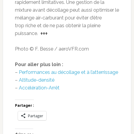
rapidement limitatives. Une gestion de la
mixture avant décollage peut aussi optimiser le
mélange air-carburant pour éviter d’être
trop riche et de ne pas obtenir la pleine
puissance. ♦♦♦
Photo © F. Besse / aeroVFR.com
Pour aller plus loin :
–
Performances au décollage et à l’atterrissage
–
Altitude-densité
–
Accélération-Arrêt
Partager :
Partager