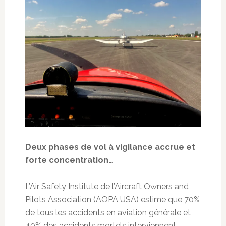
Deux phases de vol à vigilance accrue et
forte concentration…
L’Air Safety Institute de l’Aircraft Owners and
Pilots Association (AOPA USA) estime que 70%
de tous les accidents en aviation générale et
40% des accidents mortels interviennent