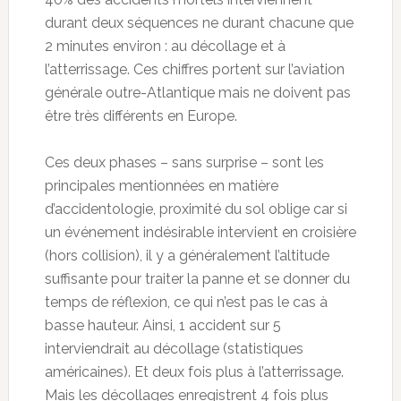
durant deux séquences ne durant chacune que
2 minutes environ : au décollage et à
l’atterrissage. Ces chiffres portent sur l’aviation
générale outre-Atlantique mais ne doivent pas
être très différents en Europe.
Ces deux phases – sans surprise – sont les
principales mentionnées en matière
d’accidentologie, proximité du sol oblige car si
un événement indésirable intervient en croisière
(hors collision), il y a généralement l’altitude
suffisante pour traiter la panne et se donner du
temps de réflexion, ce qui n’est pas le cas à
basse hauteur. Ainsi, 1 accident sur 5
interviendrait au décollage (statistiques
américaines). Et deux fois plus à l’atterrissage.
Mais les décollages enregistrent 4 fois plus