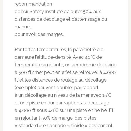
recommandation
de l’Air Safety Institute d’ajouter 50% aux
distances de décollage et d’atterrissage du
manuel
pour avoir des marges.
Par fortes températures, le paramètre clé
demeure l’altitude-densité. Avec 40°C de
température ambiante, un aérodrome de plaine
à 500 ft/mer peut en effet se retrouver à 4.000
ft et les distances de roulage au décollage
(exemple) peuvent doubler par rapport
à un décollage au niveau de la mer avec 15°C
et une piste en dur par rapport au décollage
à 4.000 ft sous 40°C sur une piste en herbe. Et
en rajoutant 50% de marge, des pistes
« standard » en période « froide » deviennent