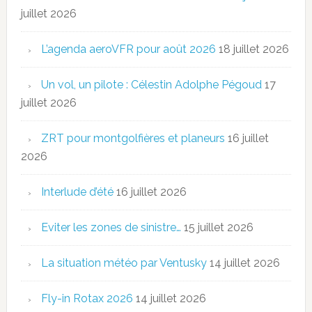
juillet 2026
L’agenda aeroVFR pour août 2026
18 juillet 2026
Un vol, un pilote : Célestin Adolphe Pégoud
17
juillet 2026
ZRT pour montgolfières et planeurs
16 juillet
2026
Interlude d’été
16 juillet 2026
Eviter les zones de sinistre…
15 juillet 2026
La situation météo par Ventusky
14 juillet 2026
Fly-in Rotax 2026
14 juillet 2026