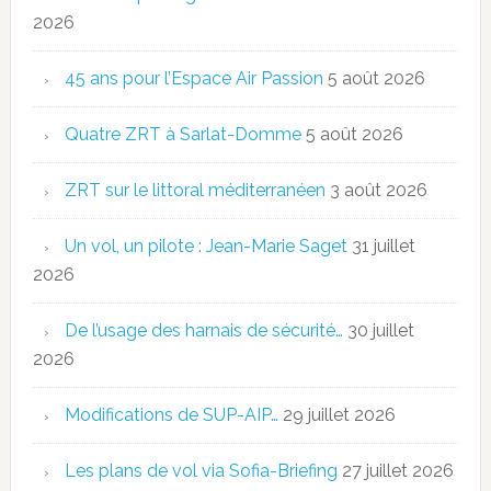
2026
45 ans pour l’Espace Air Passion
5 août 2026
Quatre ZRT à Sarlat-Domme
5 août 2026
ZRT sur le littoral méditerranéen
3 août 2026
Un vol, un pilote : Jean-Marie Saget
31 juillet
2026
De l’usage des harnais de sécurité…
30 juillet
2026
Modifications de SUP-AIP…
29 juillet 2026
Les plans de vol via Sofia-Briefing
27 juillet 2026