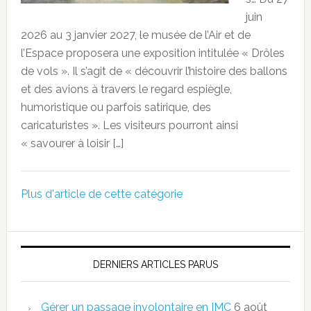
juin
2026 au 3 janvier 2027, le musée de l’Air et de
l’Espace proposera une exposition intitulée « Drôles
de vols ». Il s’agit de « découvrir l’histoire des ballons
et des avions à travers le regard espiègle,
humoristique ou parfois satirique, des
caricaturistes ». Les visiteurs pourront ainsi
« savourer à loisir […]
Plus d'article de cette catégorie
DERNIERS ARTICLES PARUS
Gérer un passage involontaire en IMC
6 août