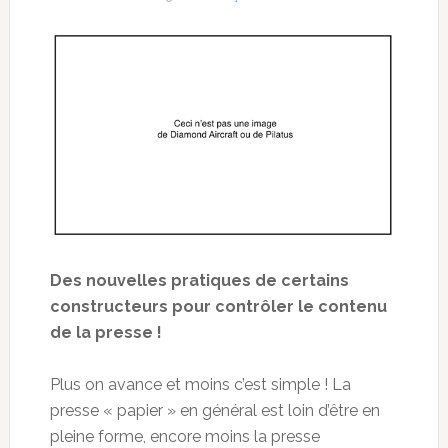
Des nouvelles pratiques de certains
constructeurs pour contrôler le contenu
de la presse !
Plus on avance et moins c’est simple ! La
presse « papier » en général est loin d’être en
pleine forme, encore moins la presse