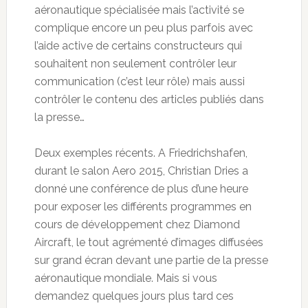
aéronautique spécialisée mais l’activité se
complique encore un peu plus parfois avec
l’aide active de certains constructeurs qui
souhaitent non seulement contrôler leur
communication (c’est leur rôle) mais aussi
contrôler le contenu des articles publiés dans
la presse…
Deux exemples récents. A Friedrichshafen,
durant le salon Aero 2015, Christian Dries a
donné une conférence de plus d’une heure
pour exposer les différents programmes en
cours de développement chez Diamond
Aircraft, le tout agrémenté d’images diffusées
sur grand écran devant une partie de la presse
aéronautique mondiale. Mais si vous
demandez quelques jours plus tard ces