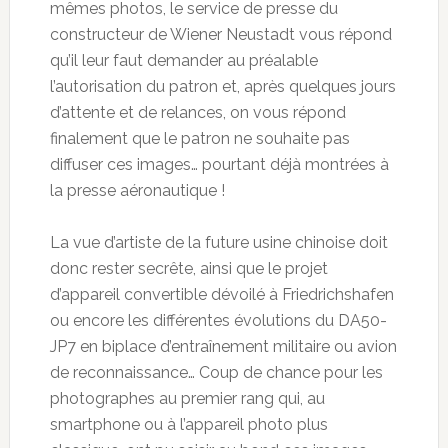
mêmes photos, le service de presse du
constructeur de Wiener Neustadt vous répond
qu’il leur faut demander au préalable
l’autorisation du patron et, après quelques jours
d’attente et de relances, on vous répond
finalement que le patron ne souhaite pas
diffuser ces images… pourtant déjà montrées à
la presse aéronautique !
La vue d’artiste de la future usine chinoise doit
donc rester secrête, ainsi que le projet
d’appareil convertible dévoilé à Friedrichshafen
ou encore les différentes évolutions du DA50-
JP7 en biplace d’entraînement militaire ou avion
de reconnaissance… Coup de chance pour les
photographes au premier rang qui, au
smartphone ou à l’appareil photo plus