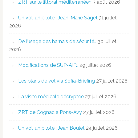
ZRT sur le littoral méditerranéen
3 août 2026
Un vol, un pilote : Jean-Marie Saget
31 juillet
2026
De l’usage des harnais de sécurité…
30 juillet
2026
Modifications de SUP-AIP…
29 juillet 2026
Les plans de vol via Sofia-Briefing
27 juillet 2026
La visite médicale décryptée
27 juillet 2026
ZRT de Cognac à Pons-Avy
27 juillet 2026
Un vol, un pilote : Jean Boulet
24 juillet 2026