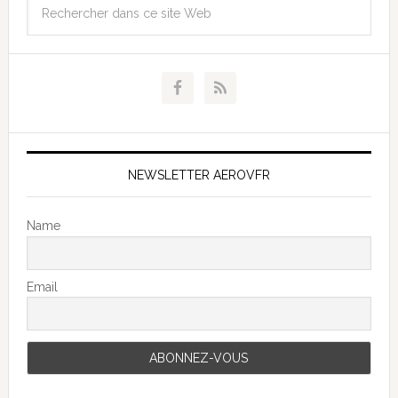
NEWSLETTER AEROVFR
Name
Email