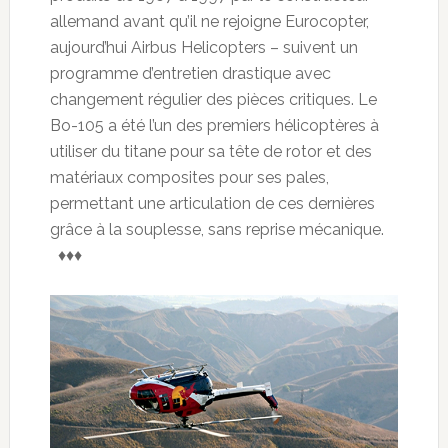
allemand avant qu’il ne rejoigne Eurocopter,
aujourd’hui Airbus Helicopters – suivent un
programme d’entretien drastique avec
changement régulier des pièces critiques. Le
Bo-105 a été l’un des premiers hélicoptères à
utiliser du titane pour sa tête de rotor et des
matériaux composites pour ses pales,
permettant une articulation de ces dernières
grâce à la souplesse, sans reprise mécanique.
♦♦♦