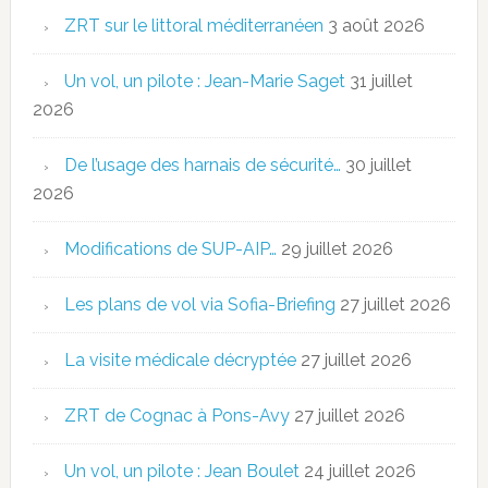
ZRT sur le littoral méditerranéen
3 août 2026
Un vol, un pilote : Jean-Marie Saget
31 juillet
2026
De l’usage des harnais de sécurité…
30 juillet
2026
Modifications de SUP-AIP…
29 juillet 2026
Les plans de vol via Sofia-Briefing
27 juillet 2026
La visite médicale décryptée
27 juillet 2026
ZRT de Cognac à Pons-Avy
27 juillet 2026
Un vol, un pilote : Jean Boulet
24 juillet 2026