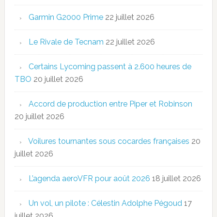
Garmin G2000 Prime
22 juillet 2026
Le Rivale de Tecnam
22 juillet 2026
Certains Lycoming passent à 2.600 heures de
TBO
20 juillet 2026
Accord de production entre Piper et Robinson
20 juillet 2026
Voilures tournantes sous cocardes françaises
20
juillet 2026
L’agenda aeroVFR pour août 2026
18 juillet 2026
Un vol, un pilote : Célestin Adolphe Pégoud
17
juillet 2026