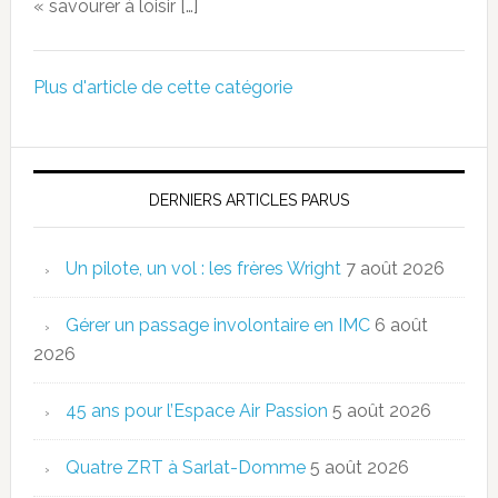
« savourer à loisir […]
Plus d'article de cette catégorie
DERNIERS ARTICLES PARUS
Un pilote, un vol : les frères Wright
7 août 2026
Gérer un passage involontaire en IMC
6 août
2026
45 ans pour l’Espace Air Passion
5 août 2026
Quatre ZRT à Sarlat-Domme
5 août 2026