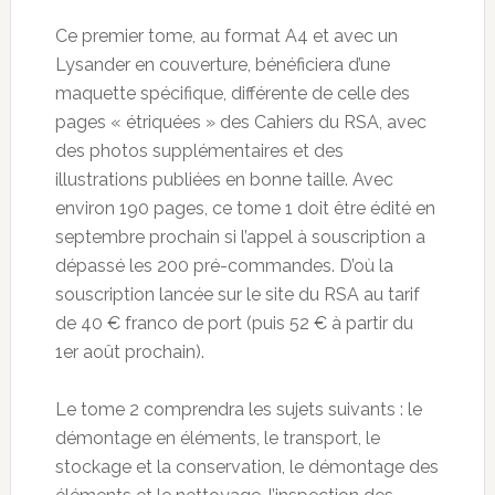
Ce premier tome, au format A4 et avec un
Lysander en couverture, bénéficiera d’une
maquette spécifique, différente de celle des
pages « étriquées » des Cahiers du RSA, avec
des photos supplémentaires et des
illustrations publiées en bonne taille. Avec
environ 190 pages, ce tome 1 doit être édité en
septembre prochain si l’appel à souscription a
dépassé les 200 pré-commandes. D’où la
souscription lancée sur le site du RSA au tarif
de 40 € franco de port (puis 52 € à partir du
1er août prochain).
Le tome 2 comprendra les sujets suivants : le
démontage en éléments, le transport, le
stockage et la conservation, le démontage des