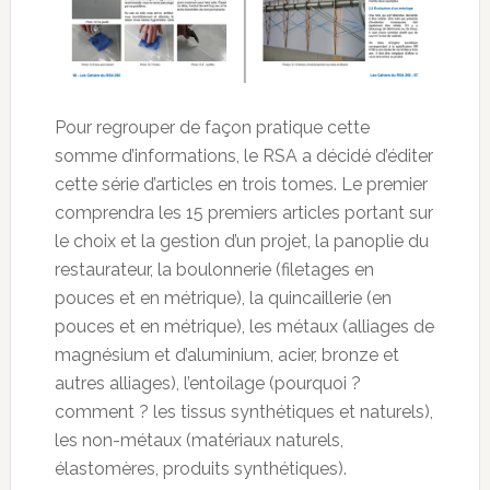
Pour regrouper de façon pratique cette
somme d’informations, le RSA a décidé d’éditer
cette série d’articles en trois tomes. Le premier
comprendra les 15 premiers articles portant sur
le choix et la gestion d’un projet, la panoplie du
restaurateur, la boulonnerie (filetages en
pouces et en métrique), la quincaillerie (en
pouces et en métrique), les métaux (alliages de
magnésium et d’aluminium, acier, bronze et
autres alliages), l’entoilage (pourquoi ?
comment ? les tissus synthétiques et naturels),
les non-métaux (matériaux naturels,
élastomères, produits synthétiques).