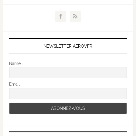
NEWSLETTER AEROVFR
Name
Email