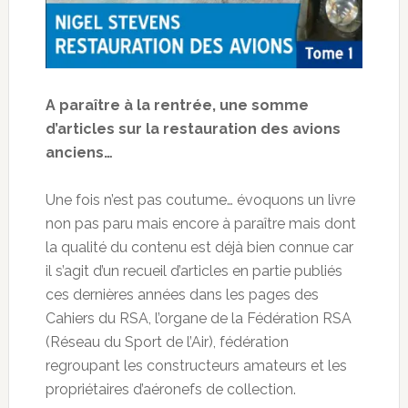
A paraître à la rentrée, une somme
d’articles sur la restauration des avions
anciens…
Une fois n’est pas coutume… évoquons un livre
non pas paru mais encore à paraître mais dont
la qualité du contenu est déjà bien connue car
il s’agit d’un recueil d’articles en partie publiés
ces dernières années dans les pages des
Cahiers du RSA, l’organe de la Fédération RSA
(Réseau du Sport de l’Air), fédération
regroupant les constructeurs amateurs et les
propriétaires d’aéronefs de collection.