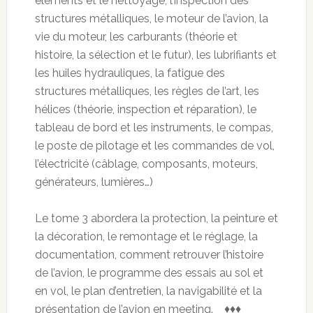
éléments et le nettoyage, l’inspection des
structures métalliques, le moteur de l’avion, la
vie du moteur, les carburants (théorie et
histoire, la sélection et le futur), les lubrifiants et
les huiles hydrauliques, la fatigue des
structures métalliques, les règles de l’art, les
hélices (théorie, inspection et réparation), le
tableau de bord et les instruments, le compas,
le poste de pilotage et les commandes de vol,
l’électricité (câblage, composants, moteurs,
générateurs, lumières…)
Le tome 3 abordera la protection, la peinture et
la décoration, le remontage et le réglage, la
documentation, comment retrouver l’histoire
de l’avion, le programme des essais au sol et
en vol, le plan d’entretien, la navigabilité et la
présentation de l’avion en meeting. ♦♦♦