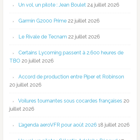
Un vol, un pilote : Jean Boulet
24 juillet 2026
Garmin G2000 Prime
22 juillet 2026
Le Rivale de Tecnam
22 juillet 2026
Certains Lycoming passent à 2.600 heures de
TBO
20 juillet 2026
Accord de production entre Piper et Robinson
20 juillet 2026
Voilures tournantes sous cocardes françaises
20
juillet 2026
L’agenda aeroVFR pour août 2026
18 juillet 2026