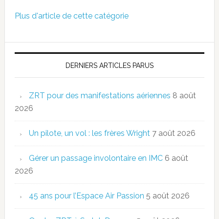
Plus d'article de cette catégorie
DERNIERS ARTICLES PARUS
ZRT pour des manifestations aériennes
8 août
2026
Un pilote, un vol : les frères Wright
7 août 2026
Gérer un passage involontaire en IMC
6 août
2026
45 ans pour l’Espace Air Passion
5 août 2026