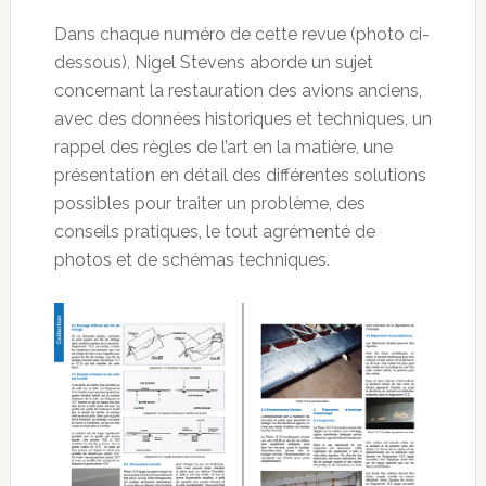
Dans chaque numéro de cette revue (photo ci-
dessous), Nigel Stevens aborde un sujet
concernant la restauration des avions anciens,
avec des données historiques et techniques, un
rappel des règles de l’art en la matière, une
présentation en détail des différentes solutions
possibles pour traiter un problème, des
conseils pratiques, le tout agrémenté de
photos et de schémas techniques.