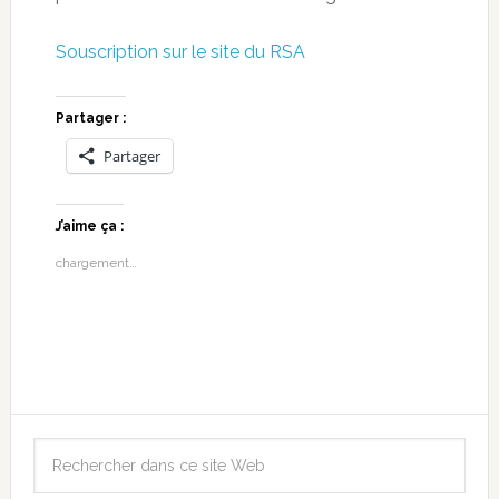
Souscription sur le site du RSA
Partager :
Partager
J’aime ça :
chargement…