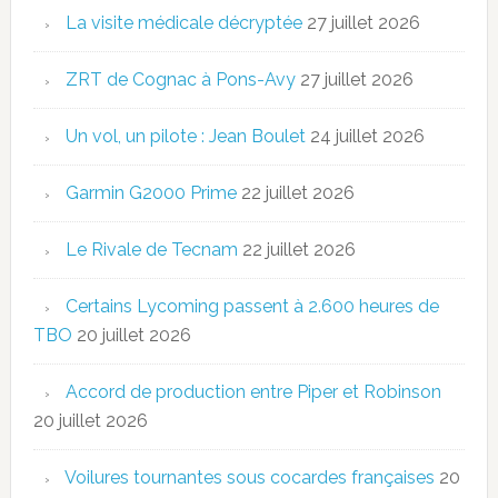
La visite médicale décryptée
27 juillet 2026
ZRT de Cognac à Pons-Avy
27 juillet 2026
Un vol, un pilote : Jean Boulet
24 juillet 2026
Garmin G2000 Prime
22 juillet 2026
Le Rivale de Tecnam
22 juillet 2026
Certains Lycoming passent à 2.600 heures de
TBO
20 juillet 2026
Accord de production entre Piper et Robinson
20 juillet 2026
Voilures tournantes sous cocardes françaises
20