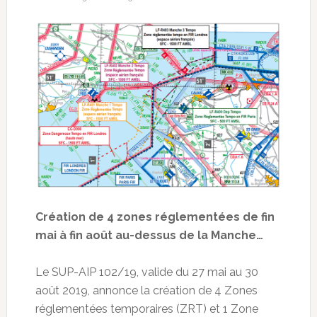
Création de 4 zones réglementées de fin
mai à fin août au-dessus de la Manche…
Le SUP-AIP 102/19, valide du 27 mai au 30
août 2019, annonce la création de 4 Zones
réglementées temporaires (ZRT) et 1 Zone