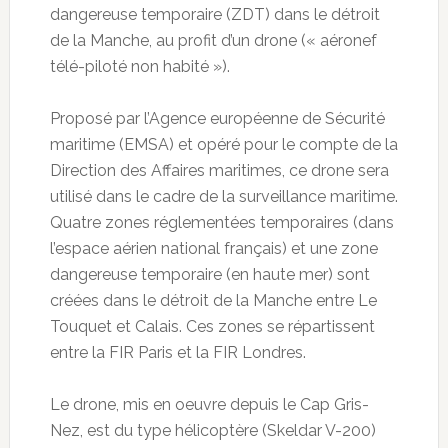
dangereuse temporaire (ZDT) dans le détroit
de la Manche, au profit d’un drone (« aéronef
télé-piloté non habité »).
Proposé par l’Agence européenne de Sécurité
maritime (EMSA) et opéré pour le compte de la
Direction des Affaires maritimes, ce drone sera
utilisé dans le cadre de la surveillance maritime.
Quatre zones réglementées temporaires (dans
l’espace aérien national français) et une zone
dangereuse temporaire (en haute mer) sont
créées dans le détroit de la Manche entre Le
Touquet et Calais. Ces zones se répartissent
entre la FIR Paris et la FIR Londres.
Le drone, mis en oeuvre depuis le Cap Gris-
Nez, est du type hélicoptère (Skeldar V-200)