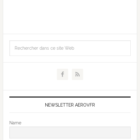
NEWSLETTER AEROVFR
Name