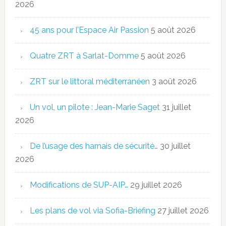
2026
45 ans pour l’Espace Air Passion
5 août 2026
Quatre ZRT à Sarlat-Domme
5 août 2026
ZRT sur le littoral méditerranéen
3 août 2026
Un vol, un pilote : Jean-Marie Saget
31 juillet
2026
De l’usage des harnais de sécurité…
30 juillet
2026
Modifications de SUP-AIP…
29 juillet 2026
Les plans de vol via Sofia-Briefing
27 juillet 2026