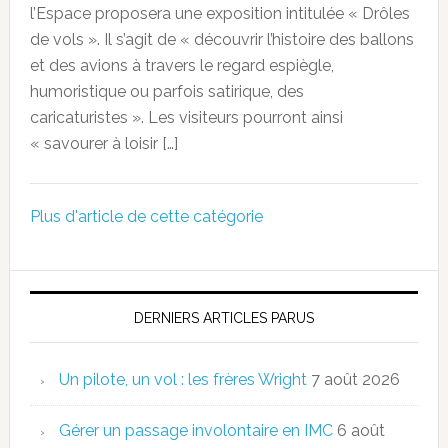
l’Espace proposera une exposition intitulée « Drôles
de vols ». Il s’agit de « découvrir l’histoire des ballons
et des avions à travers le regard espiègle,
humoristique ou parfois satirique, des
caricaturistes ». Les visiteurs pourront ainsi
« savourer à loisir […]
Plus d'article de cette catégorie
DERNIERS ARTICLES PARUS
Un pilote, un vol : les frères Wright
7 août 2026
Gérer un passage involontaire en IMC
6 août