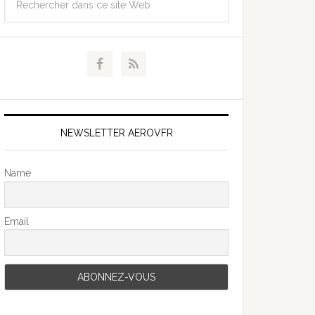
NEWSLETTER AEROVFR
Name
Email