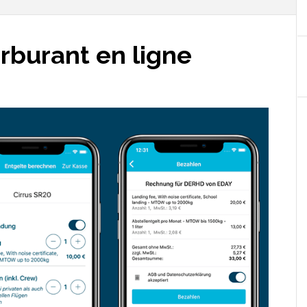
rburant en ligne