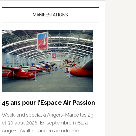
MANIFESTATIONS
45 ans pour l’Espace Air Passion
Week-end spécial à Angers-Marcé les 29
et 30 août 2026. En septembre 1981, à
Angers-Avrillé – ancien aérodrome