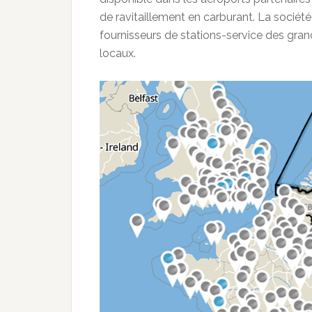
de ravitaillement en carburant. La socié
fournisseurs de stations-service des gran
locaux.