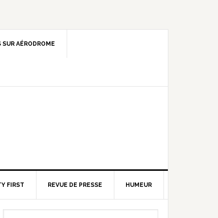
 SUR AÉRODROME
Y FIRST
REVUE DE PRESSE
HUMEUR