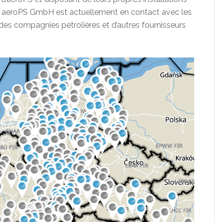
té aeroPS GmbH est actuellement en contact avec les
des compagnies pétrolières et d’autres fournisseurs