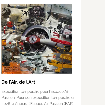
De l’Air, de l’Art
Exposition temporaire pour l’Espace Air
Passion. Pour son exposition temporaire en
2026, à Angers, l’Espace Air Passion (EAP)