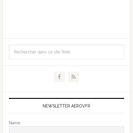
NEWSLETTER AEROVFR
Name