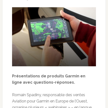
Présentations de produits Garmin en
ligne avec questions-réponses.
Romain Spadiny, responsable des ventes
Aviation pour Garmin en Europe de l’Ouest,
organise plusieurs « webinaires » – en langue