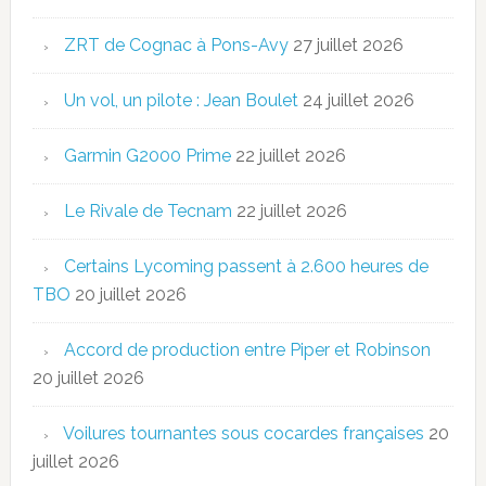
ZRT de Cognac à Pons-Avy
27 juillet 2026
Un vol, un pilote : Jean Boulet
24 juillet 2026
Garmin G2000 Prime
22 juillet 2026
Le Rivale de Tecnam
22 juillet 2026
Certains Lycoming passent à 2.600 heures de
TBO
20 juillet 2026
Accord de production entre Piper et Robinson
20 juillet 2026
Voilures tournantes sous cocardes françaises
20
juillet 2026