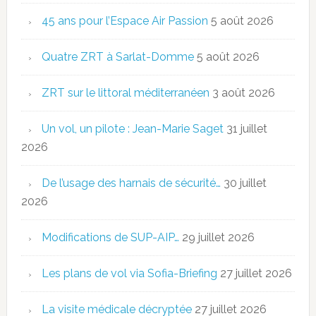
45 ans pour l’Espace Air Passion
5 août 2026
Quatre ZRT à Sarlat-Domme
5 août 2026
ZRT sur le littoral méditerranéen
3 août 2026
Un vol, un pilote : Jean-Marie Saget
31 juillet
2026
De l’usage des harnais de sécurité…
30 juillet
2026
Modifications de SUP-AIP…
29 juillet 2026
Les plans de vol via Sofia-Briefing
27 juillet 2026
La visite médicale décryptée
27 juillet 2026