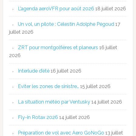
L’agenda aeroVFR pour août 2026
18 juillet 2026
Un vol, un pilote : Célestin Adolphe Pégoud
17
juillet 2026
ZRT pour montgolfières et planeurs
16 juillet
2026
Interlude d’été
16 juillet 2026
Eviter les zones de sinistre…
15 juillet 2026
La situation météo par Ventusky
14 juillet 2026
Fly-in Rotax 2026
14 juillet 2026
Préparation de vol avec Aero GoNoGo
13 juillet