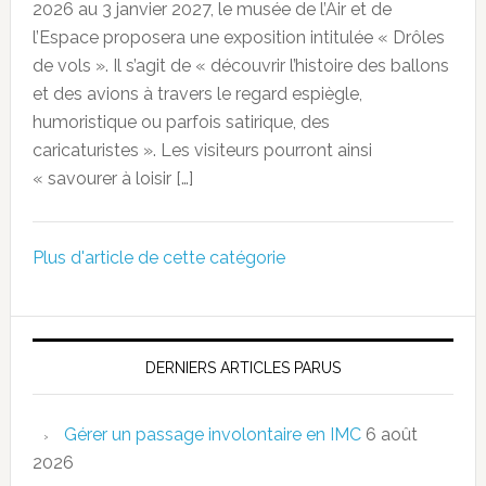
2026 au 3 janvier 2027, le musée de l’Air et de
l’Espace proposera une exposition intitulée « Drôles
de vols ». Il s’agit de « découvrir l’histoire des ballons
et des avions à travers le regard espiègle,
humoristique ou parfois satirique, des
caricaturistes ». Les visiteurs pourront ainsi
« savourer à loisir […]
Plus d'article de cette catégorie
DERNIERS ARTICLES PARUS
Gérer un passage involontaire en IMC
6 août
2026