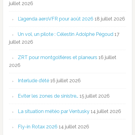
juillet 2026
L’agenda aeroVFR pour août 2026
18 juillet 2026
Un vol, un pilote : Célestin Adolphe Pégoud
17
juillet 2026
ZRT pour montgolfières et planeurs
16 juillet
2026
Interlude d’été
16 juillet 2026
Eviter les zones de sinistre…
15 juillet 2026
La situation météo par Ventusky
14 juillet 2026
Fly-in Rotax 2026
14 juillet 2026