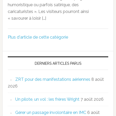
humoristique ou parfois satirique, des
caricaturistes ». Les visiteurs pourront ainsi
« savourer à loisir […]
Plus d'article de cette catégorie
DERNIERS ARTICLES PARUS
ZRT pour des manifestations aériennes
8 août
2026
Un pilote, un vol : les frères Wright
7 août 2026
Gérer un passage involontaire en IMC
6 août