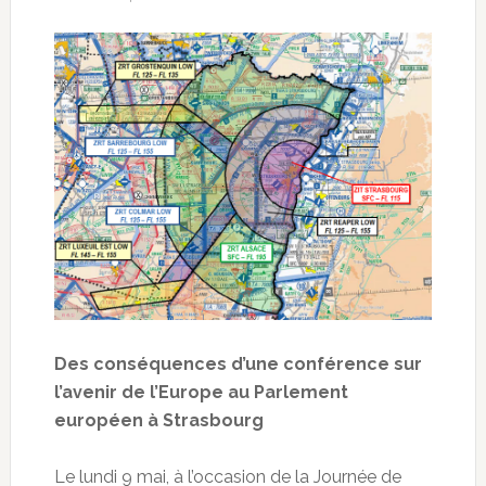
Des conséquences d’une conférence sur
l’avenir de l’Europe au Parlement
européen à Strasbourg
Le lundi 9 mai, à l’occasion de la Journée de