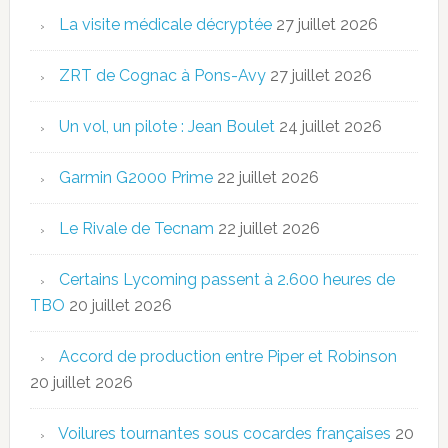
La visite médicale décryptée
27 juillet 2026
ZRT de Cognac à Pons-Avy
27 juillet 2026
Un vol, un pilote : Jean Boulet
24 juillet 2026
Garmin G2000 Prime
22 juillet 2026
Le Rivale de Tecnam
22 juillet 2026
Certains Lycoming passent à 2.600 heures de
TBO
20 juillet 2026
Accord de production entre Piper et Robinson
20 juillet 2026
Voilures tournantes sous cocardes françaises
20