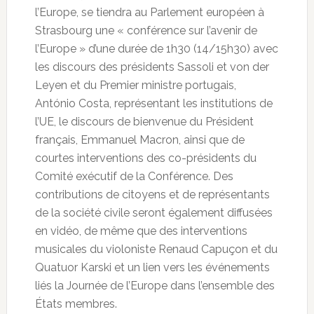
l’Europe, se tiendra au Parlement européen à
Strasbourg une « conférence sur l’avenir de
l’Europe » d’une durée de 1h30 (14/15h30) avec
les discours des présidents Sassoli et von der
Leyen et du Premier ministre portugais,
António Costa, représentant les institutions de
l’UE, le discours de bienvenue du Président
français, Emmanuel Macron, ainsi que de
courtes interventions des co-présidents du
Comité exécutif de la Conférence. Des
contributions de citoyens et de représentants
de la société civile seront également diffusées
en vidéo, de même que des interventions
musicales du violoniste Renaud Capuçon et du
Quatuor Karski et un lien vers les événements
liés la Journée de l’Europe dans l’ensemble des
États membres.