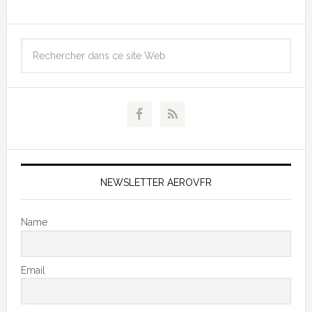
NEWSLETTER AEROVFR
Name
Email