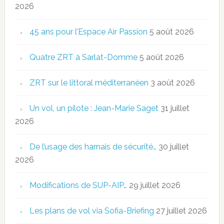
2026
45 ans pour l’Espace Air Passion
5 août 2026
Quatre ZRT à Sarlat-Domme
5 août 2026
ZRT sur le littoral méditerranéen
3 août 2026
Un vol, un pilote : Jean-Marie Saget
31 juillet
2026
De l’usage des harnais de sécurité…
30 juillet
2026
Modifications de SUP-AIP…
29 juillet 2026
Les plans de vol via Sofia-Briefing
27 juillet 2026