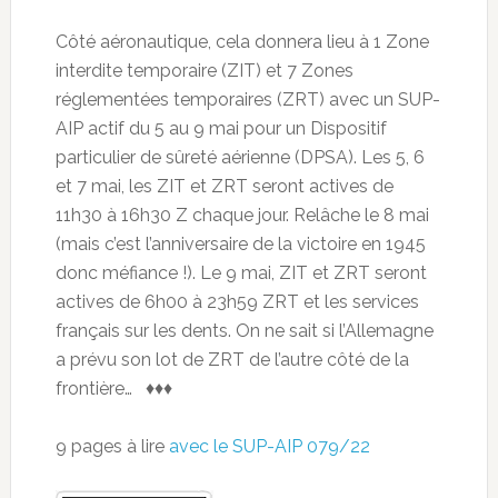
Côté aéronautique, cela donnera lieu à 1 Zone
interdite temporaire (ZIT) et 7 Zones
réglementées temporaires (ZRT) avec un SUP-
AIP actif du 5 au 9 mai pour un Dispositif
particulier de sûreté aérienne (DPSA). Les 5, 6
et 7 mai, les ZIT et ZRT seront actives de
11h30 à 16h30 Z chaque jour. Relâche le 8 mai
(mais c’est l’anniversaire de la victoire en 1945
donc méfiance !). Le 9 mai, ZIT et ZRT seront
actives de 6h00 à 23h59 ZRT et les services
français sur les dents. On ne sait si l’Allemagne
a prévu son lot de ZRT de l’autre côté de la
frontière… ♦♦♦
9 pages à lire
avec le SUP-AIP 079/22