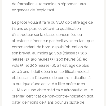
de formation aux candidats répondant aux
exigences de l’exploitant.
Le pilote voulant faire du VLO doit être âgé de
18 ans ou plus, et détenir la qualification
d’instructeur sur la classe concernée… ou
attester sur l’honneur par écrit avoir en tant que
commandant de bord, depuis l’obtention de
son brevet, au moins 50 vols (classe 1), 100
heures (2), 150 heures (3), 200 heures (4), 50
vols (5) et 200 heures (6). S’il est âgé de plus
de 40 ans, il doit détenir un certificat médical
établissant « l’absence de contre-indication à
la pratique d’une activité à titre onéreux en
ULM » ou une visite médicale aéronautique. Le
premier certificat de non-contre-indication doit
dater de moins de 5 ans pour un pilote de