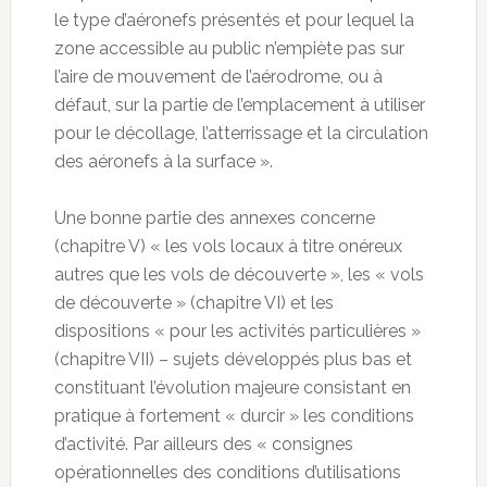
le type d’aéronefs présentés et pour lequel la
zone accessible au public n’empiète pas sur
l’aire de mouvement de l’aérodrome, ou à
défaut, sur la partie de l’emplacement à utiliser
pour le décollage, l’atterrissage et la circulation
des aéronefs à la surface ».
Une bonne partie des annexes concerne
(chapitre V) « les vols locaux à titre onéreux
autres que les vols de découverte », les « vols
de découverte » (chapitre VI) et les
dispositions « pour les activités particulières »
(chapitre VII) – sujets développés plus bas et
constituant l’évolution majeure consistant en
pratique à fortement « durcir » les conditions
d’activité. Par ailleurs des « consignes
opérationnelles des conditions d’utilisations