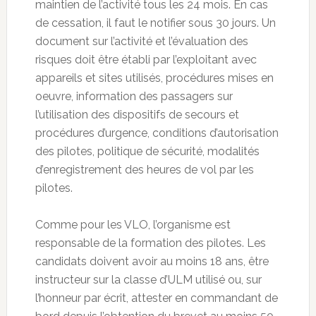
maintien de l’activité tous les 24 mois. En cas
de cessation, il faut le notifier sous 30 jours. Un
document sur l’activité et l’évaluation des
risques doit être établi par l’exploitant avec
appareils et sites utilisés, procédures mises en
oeuvre, information des passagers sur
l’utilisation des dispositifs de secours et
procédures d’urgence, conditions d’autorisation
des pilotes, politique de sécurité, modalités
d’enregistrement des heures de vol par les
pilotes.
Comme pour les VLO, l’organisme est
responsable de la formation des pilotes. Les
candidats doivent avoir au moins 18 ans, être
instructeur sur la classe d’ULM utilisé ou, sur
l’honneur par écrit, attester en commandant de