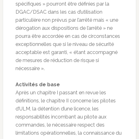
spécifiques » pourront être définies par la
DGAC/DSAC dans les cas d’utilisation
particulière non prévus par l’arrêté mais « une
dérogation aux dispositions de l’arrêté » ne
pourra être accordée en cas de circonstances
exceptionnelles que si le niveau de sécurité
acceptable est garanti, « étant accompagné
de mesures de réduction de risque si
nécessaire ».
Activités de base
Après un chapitre I passant en revue les
définitions, le chapitre II concerne les pilotes
d’ULM, la détention d’une licence, les
responsabilités incombant au pilote aux
commandes, le nécessaire respect des
limitations opérationnelles, la connaissance du