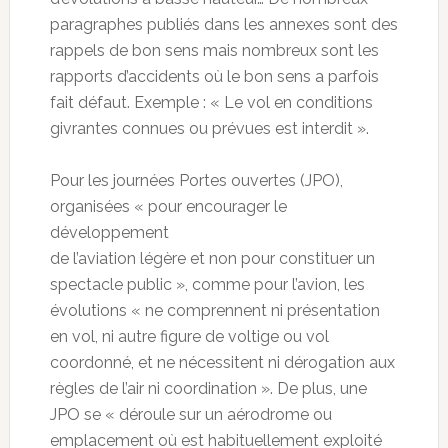
paragraphes publiés dans les annexes sont des
rappels de bon sens mais nombreux sont les
rapports d’accidents où le bon sens a parfois
fait défaut. Exemple : « Le vol en conditions
givrantes connues ou prévues est interdit ».
Pour les journées Portes ouvertes (JPO),
organisées « pour encourager le
développement
de l’aviation légère et non pour constituer un
spectacle public », comme pour l’avion, les
évolutions « ne comprennent ni présentation
en vol, ni autre figure de voltige ou vol
coordonné, et ne nécessitent ni dérogation aux
règles de l’air ni coordination ». De plus, une
JPO se « déroule sur un aérodrome ou
emplacement où est habituellement exploité