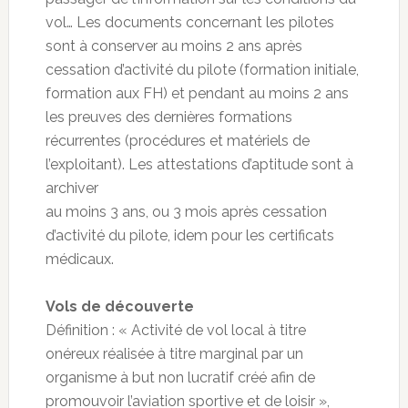
vol… Les documents concernant les pilotes
sont à conserver au moins 2 ans après
cessation d’activité du pilote (formation initiale,
formation aux FH) et pendant au moins 2 ans
les preuves des dernières formations
récurrentes (procédures et matériels de
l’exploitant). Les attestations d’aptitude sont à
archiver
au moins 3 ans, ou 3 mois après cessation
d’activité du pilote, idem pour les certificats
médicaux.
Vols de découverte
Définition : « Activité de vol local à titre
onéreux réalisée à titre marginal par un
organisme à but non lucratif créé afin de
promouvoir l’aviation sportive et de loisir »,