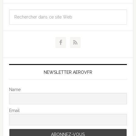
NEWSLETTER AEROVFR
Name
Email