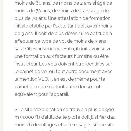
moins de 60 ans, de moins de 2 ans si âgé de
moins de 70 ans, de moins de 1 an si âgé de
plus de 70 ans. Une attestation de formation
initiale établie par l’exploitant doit avoir moins
de 3 ans. Il doit de plus détenir une aptitude à
effectuer ce type de vol de moins de 3 ans
sauf s’il est instructeur. Enfin, il doit avoir suivi
une formation aux facteurs humains ou être
instructeur. Les vols doivent être identifiés sur
le carnet de vol ou tout autre document avec
la mention VLO. Il en est de même pour le
carnet de route ou tout autre document
équivalent pour l’appareil.
Si le site d’exploitation se trouve à plus de 900
m (3.000 ft) d’altitude, le pilote doit justifier d’au
moins 6 décollages et atterrissages sur ce site