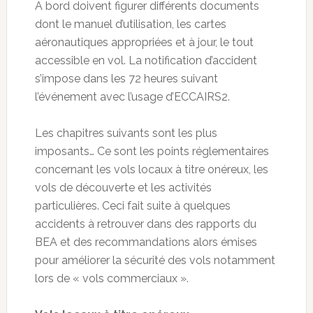
À bord doivent figurer différents documents
dont le manuel d’utilisation, les cartes
aéronautiques appropriées et à jour, le tout
accessible en vol. La notification d’accident
s’impose dans les 72 heures suivant
l’événement avec l’usage d’ECCAIRS2.
Les chapitres suivants sont les plus
imposants… Ce sont les points réglementaires
concernant les vols locaux à titre onéreux, les
vols de découverte et les activités
particulières. Ceci fait suite à quelques
accidents à retrouver dans des rapports du
BEA et des recommandations alors émises
pour améliorer la sécurité des vols notamment
lors de « vols commerciaux ».