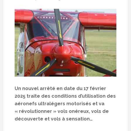
Un nouvel arrêté en date du 17 février
2025 traite des conditions d’utilisation des
aéronefs ultralégers motorisés et va
« révolutionner » vols onéreux, vols de
découverte et vols à sensation…