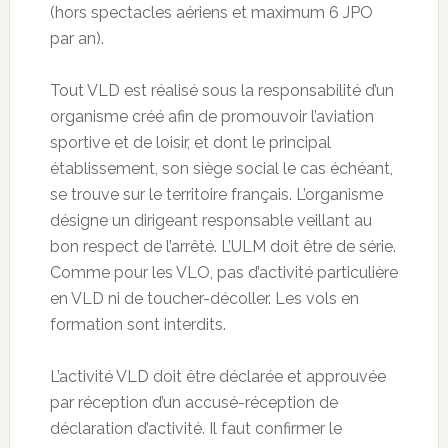
(hors spectacles aériens et maximum 6 JPO
par an).
Tout VLD est réalisé sous la responsabilité d’un
organisme créé afin de promouvoir l’aviation
sportive et de loisir, et dont le principal
établissement, son siège social le cas échéant,
se trouve sur le territoire français. L’organisme
désigne un dirigeant responsable veillant au
bon respect de l’arrêté. L’ULM doit être de série.
Comme pour les VLO, pas d’activité particulière
en VLD ni de toucher-décoller. Les vols en
formation sont interdits.
L’activité VLD doit être déclarée et approuvée
par réception d’un accusé-réception de
déclaration d’activité. Il faut confirmer le