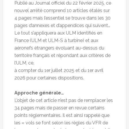
Publié au Journal officiel du 22 février 2025, ce
nouvel arrêté comprend 10 articles étalés sur
4 pages mais l’essentiel se trouve dans les 30
pages d’annexes et d’appendices qui suivent…
Le tout s’appliquera aux ULM identifiés en
France (ULM et ULM-S à turbine) et aux
aéronefs étrangers évoluant au-dessus du
territoire français et répondant aux critères de
l’ULM, ce,
à compter du 1er juillet 2025 et du 1er avril
2026 pour certaines dispositions.
Approche générale…
L’objet de cet article n’est pas de remplacer les
34 pages mais de passer en revue certains
points réglementaires. Il est ainsi rappelé que
les « vols se font selon les règles du VFR de