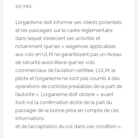
20 mn).
L’organisme doit informer ses clients potentiels
et les passagers sur le cadre réglementaire
dans lequel s’exercent ses activités et
notamment que les « exigences applicables
aux vols en ULM ne garantissent pas un niveau
de sécurité aussi élevé que les vols
commerciaux de l’aviation certifiée. L’ULM, le
pilote et l’organisme ne sont pas soumis à des
opérations de contrôle préalables de la part de
l’autorité ». L’organisme doit obtenir « avant
tout vol la confirmation écrite de la part du
passager de la bonne prise en compte de ces
informations
et de l’acceptation du vol dans ces condition ».