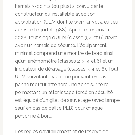
harnais 3-points (ou plus) si prévu par le
constructeur ou installable avec son
approbation (ULM dont le premier vol a eu lieu
après le 1er juillet 1988). Après le 1er janvier
2028, tout siège d’ULM (classe 3, 4 et 6) devra
avoir un harnais de sécurité. L’équipement
minimal comprend une montre de bord ainsi
qu’un anémomètre (classes 2, 3, 4 et 6) et un
indicateur de dérapage (classes 3, 4 et 6). Tout
ULM survolant l’eau et ne pouvant en cas de
panne moteur atteindre une zone sur terre
permettant un atterrissage forcé en sécurité
est équipé d’un gilet de sauvetage (avec lampe
sauf en cas de balise PLB) pour chaque
personne à bord.
Les règles d’avitaillement et de réserve de