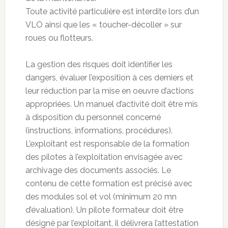
Toute activité particulière est interdite lors d’un
VLO ainsi que les « toucher-décoller » sur
roues ou flotteurs.
La gestion des risques doit identifier les
dangers, évaluer l’exposition à ces derniers et
leur réduction par la mise en oeuvre d’actions
appropriées. Un manuel d’activité doit être mis
à disposition du personnel concerné
(instructions, informations, procédures).
L’exploitant est responsable de la formation
des pilotes à l’exploitation envisagée avec
archivage des documents associés. Le
contenu de cette formation est précisé avec
des modules sol et vol (minimum 20 mn
d’évaluation). Un pilote formateur doit être
désigné par l’exploitant, il délivrera l’attestation