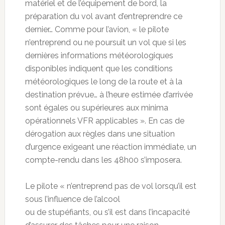
matériel et de l’équipement de bord, la
préparation du vol avant d’entreprendre ce
dernier… Comme pour l’avion, « le pilote
n’entreprend ou ne poursuit un vol que si les
dernières informations météorologiques
disponibles indiquent que les conditions
météorologiques le long de la route et à la
destination prévue… à l’heure estimée d’arrivée
sont égales ou supérieures aux minima
opérationnels VFR applicables ». En cas de
dérogation aux règles dans une situation
d’urgence exigeant une réaction immédiate, un
compte-rendu dans les 48h00 s’imposera.
Le pilote « n’entreprend pas de vol lorsqu’il est
sous l’influence de l’alcool
ou de stupéfiants, ou s’il est dans l’incapacité