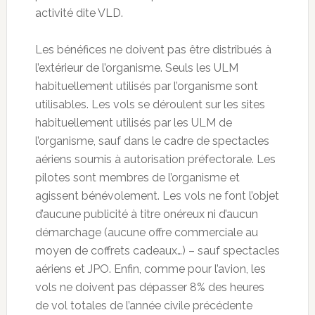
activité dite VLD.
Les bénéfices ne doivent pas être distribués à
l’extérieur de l’organisme. Seuls les ULM
habituellement utilisés par l’organisme sont
utilisables. Les vols se déroulent sur les sites
habituellement utilisés par les ULM de
l’organisme, sauf dans le cadre de spectacles
aériens soumis à autorisation préfectorale. Les
pilotes sont membres de l’organisme et
agissent bénévolement. Les vols ne font l’objet
d’aucune publicité à titre onéreux ni d’aucun
démarchage (aucune offre commerciale au
moyen de coffrets cadeaux…) – sauf spectacles
aériens et JPO. Enfin, comme pour l’avion, les
vols ne doivent pas dépasser 8% des heures
de vol totales de l’année civile précédente