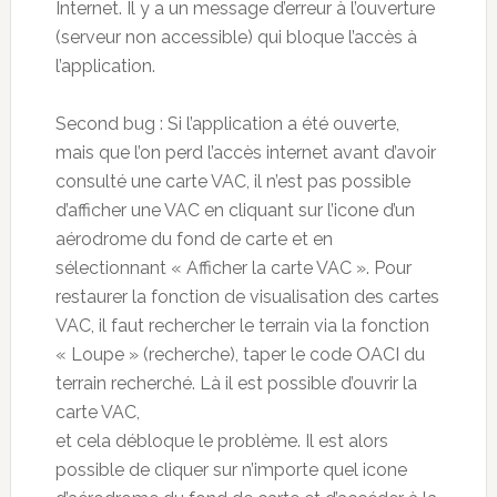
Internet. Il y a un message d’erreur à l’ouverture
(serveur non accessible) qui bloque l’accès à
l’application.
Second bug : Si l’application a été ouverte,
mais que l’on perd l’accès internet avant d’avoir
consulté une carte VAC, il n’est pas possible
d’afficher une VAC en cliquant sur l’icone d’un
aérodrome du fond de carte et en
sélectionnant « Afficher la carte VAC ». Pour
restaurer la fonction de visualisation des cartes
VAC, il faut rechercher le terrain via la fonction
« Loupe » (recherche), taper le code OACI du
terrain recherché. Là il est possible d’ouvrir la
carte VAC,
et cela débloque le problème. Il est alors
possible de cliquer sur n’importe quel icone