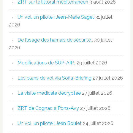
ZRT sur le littoral méditerranéen
3 août 2026
Un vol, un pilote : Jean-Marie Saget
31 juillet
2026
De l’usage des harnais de sécurité…
30 juillet
2026
Modifications de SUP-AIP…
29 juillet 2026
Les plans de vol via Sofia-Briefing
27 juillet 2026
La visite médicale décryptée
27 juillet 2026
ZRT de Cognac à Pons-Avy
27 juillet 2026
Un vol, un pilote : Jean Boulet
24 juillet 2026