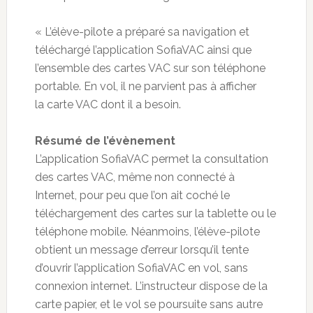
« L’élève-pilote a préparé sa navigation et
téléchargé l’application SofiaVAC ainsi que
l’ensemble des cartes VAC sur son téléphone
portable. En vol, il ne parvient pas à afficher
la carte VAC dont il a besoin.
Résumé de l’évènement
L’application SofiaVAC permet la consultation
des cartes VAC, même non connecté à
Internet, pour peu que l’on ait coché le
téléchargement des cartes sur la tablette ou le
téléphone mobile. Néanmoins, l’élève-pilote
obtient un message d’erreur lorsqu’il tente
d’ouvrir l’application SofiaVAC en vol, sans
connexion internet. L’instructeur dispose de la
carte papier, et le vol se poursuite sans autre