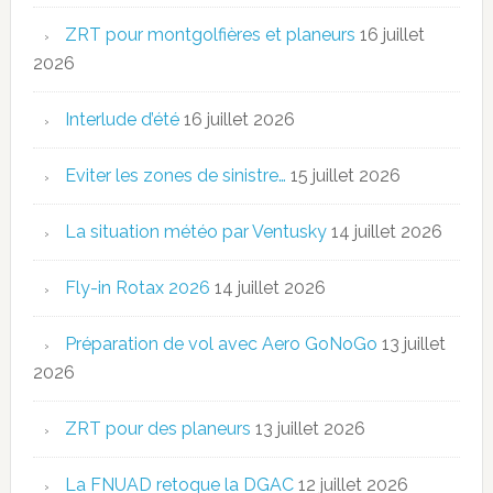
ZRT pour montgolfières et planeurs
16 juillet
2026
Interlude d’été
16 juillet 2026
Eviter les zones de sinistre…
15 juillet 2026
La situation météo par Ventusky
14 juillet 2026
Fly-in Rotax 2026
14 juillet 2026
Préparation de vol avec Aero GoNoGo
13 juillet
2026
ZRT pour des planeurs
13 juillet 2026
La FNUAD retoque la DGAC
12 juillet 2026