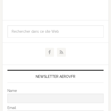
NEWSLETTER AEROVFR
Name
Email