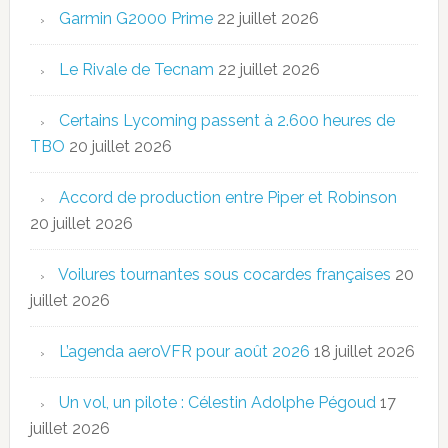
Garmin G2000 Prime
22 juillet 2026
Le Rivale de Tecnam
22 juillet 2026
Certains Lycoming passent à 2.600 heures de
TBO
20 juillet 2026
Accord de production entre Piper et Robinson
20 juillet 2026
Voilures tournantes sous cocardes françaises
20
juillet 2026
L’agenda aeroVFR pour août 2026
18 juillet 2026
Un vol, un pilote : Célestin Adolphe Pégoud
17
juillet 2026