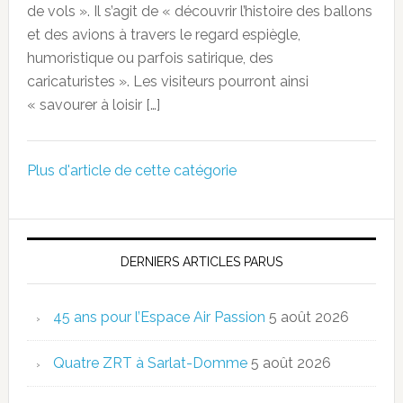
de vols ». Il s’agit de « découvrir l’histoire des ballons
et des avions à travers le regard espiègle,
humoristique ou parfois satirique, des
caricaturistes ». Les visiteurs pourront ainsi
« savourer à loisir […]
Plus d'article de cette catégorie
DERNIERS ARTICLES PARUS
45 ans pour l’Espace Air Passion
5 août 2026
Quatre ZRT à Sarlat-Domme
5 août 2026