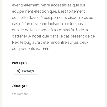
éventuellement n’être accessibles que sur
équipement électronique. Il est fortement
conseillé d’avoir 2 équipements disponibles au
cas où l’un devienne indisponible (ne pas
oublier de les charger à au moins 80% de la
batterie). A noter que dans le cas présent de ce
Rex, le bug aurait été rencontré sur les deux
équipements »… ♦♦♦
Partager :
Partager
J’aime ça :
chargement…