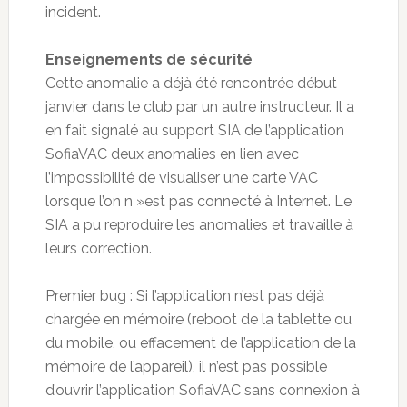
incident.
Enseignements de sécurité
Cette anomalie a déjà été rencontrée début
janvier dans le club par un autre instructeur. Il a
en fait signalé au support SIA de l’application
SofiaVAC deux anomalies en lien avec
l’impossibilité de visualiser une carte VAC
lorsque l’on n »est pas connecté à Internet. Le
SIA a pu reproduire les anomalies et travaille à
leurs correction.
Premier bug : Si l’application n’est pas déjà
chargée en mémoire (reboot de la tablette ou
du mobile, ou effacement de l’application de la
mémoire de l’appareil), il n’est pas possible
d’ouvrir l’application SofiaVAC sans connexion à