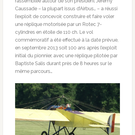
rassemblée autour de son président Jérémy
Caussade – la plupart issus d’Airbus… – a réussi
l’exploit de concevoir, construire et faire voler
une réplique motorisée par un Rotec 7-
cylindres en étoile de 110 ch. Le vol
commémoratif a été effectué à la date prévue,
en septembre 2013 soit 100 ans après l’exploit
initial du pionnier, avec une réplique pilotée par
Baptiste Salis durant près de 8 heures sur le
même parcours…