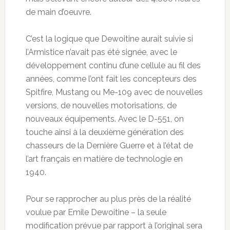
de main d’oeuvre.
C’est la logique que Dewoitine aurait suivie si
l’Armistice n’avait pas été signée, avec le
développement continu d’une cellule au fil des
années, comme l’ont fait les concepteurs des
Spitfire, Mustang ou Me-109 avec de nouvelles
versions, de nouvelles motorisations, de
nouveaux équipements. Avec le D-551, on
touche ainsi à la deuxième génération des
chasseurs de la Dernière Guerre et à l’état de
l’art français en matière de technologie en
1940.
Pour se rapprocher au plus près de la réalité
voulue par Emile Dewoitine – la seule
modification prévue par rapport à l’original sera