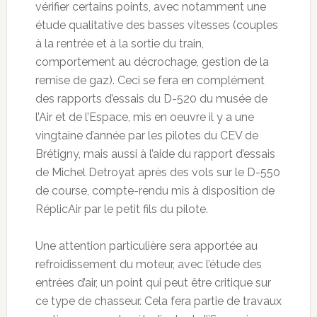
vérifier certains points, avec notamment une
étude qualitative des basses vitesses (couples
à la rentrée et à la sortie du train,
comportement au décrochage, gestion de la
remise de gaz). Ceci se fera en complément
des rapports d’essais du D-520 du musée de
l’Air et de l’Espace, mis en oeuvre il y a une
vingtaine d’année par les pilotes du CEV de
Brétigny, mais aussi à l’aide du rapport d’essais
de Michel Detroyat après des vols sur le D-550
de course, compte-rendu mis à disposition de
RéplicAir par le petit fils du pilote.
Une attention particulière sera apportée au
refroidissement du moteur, avec l’étude des
entrées d’air, un point qui peut être critique sur
ce type de chasseur. Cela fera partie de travaux