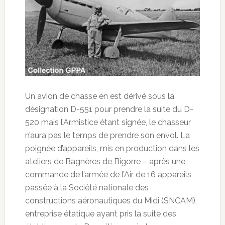
Un avion de chasse en est dérivé sous la
désignation D-551 pour prendre la suite du D-
520 mais l’Armistice étant signée, le chasseur
n’aura pas le temps de prendre son envol. La
poignée d’appareils, mis en production dans les
ateliers de Bagnères de Bigorre – après une
commande de l’armée de l’Air de 16 appareils
passée à la Société nationale des
constructions aéronautiques du Midi (SNCAM),
entreprise étatique ayant pris la suite des