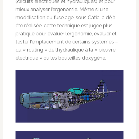
(circuits électriques et hydrauliques) et pour
mieux analyser l’ergonomie. Même si une
modélisation du fuselage, sous Catia, a déjà
été réalisée, cette technique est jugée plus
pratique pour évaluer l’ergonomie, évaluer et
tester l’emplacement de certains systèmes –
du « routing » de l’hydraulique à la « pieuvre
électrique » ou les bouteilles d’oxygène.