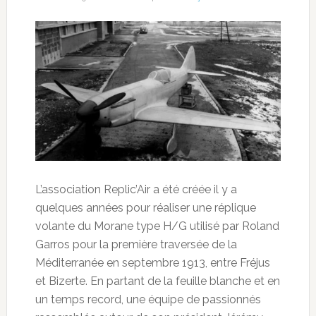
L’association Replic’Air a été créée il y a
quelques années pour réaliser une réplique
volante du Morane type H/G utilisé par Roland
Garros pour la première traversée de la
Méditerranée en septembre 1913, entre Fréjus
et Bizerte. En partant de la feuille blanche et en
un temps record, une équipe de passionnés