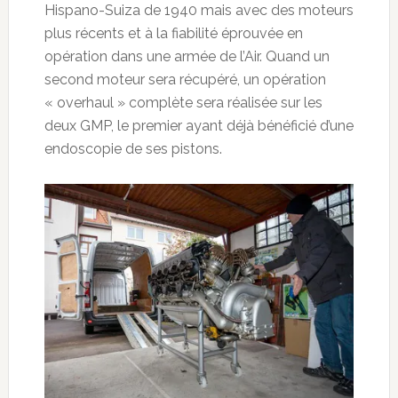
Hispano-Suiza de 1940 mais avec des moteurs
plus récents et à la fiabilité éprouvée en
opération dans une armée de l’Air. Quand un
second moteur sera récupéré, un opération
« overhaul » complète sera réalisée sur les
deux GMP, le premier ayant déjà bénéficié d’une
endoscopie de ses pistons.