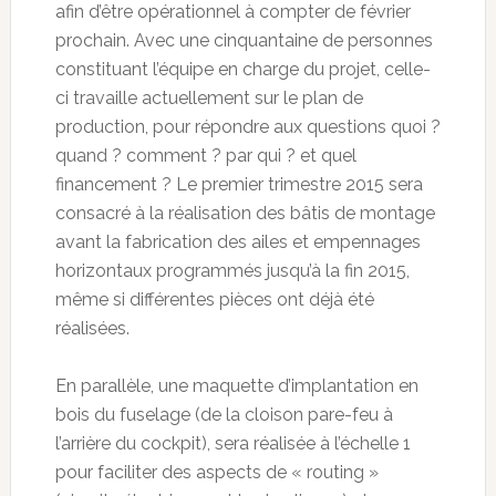
afin d’être opérationnel à compter de février
prochain. Avec une cinquantaine de personnes
constituant l’équipe en charge du projet, celle-
ci travaille actuellement sur le plan de
production, pour répondre aux questions quoi ?
quand ? comment ? par qui ? et quel
financement ? Le premier trimestre 2015 sera
consacré à la réalisation des bâtis de montage
avant la fabrication des ailes et empennages
horizontaux programmés jusqu’à la fin 2015,
même si différentes pièces ont déjà été
réalisées.
En parallèle, une maquette d’implantation en
bois du fuselage (de la cloison pare-feu à
l’arrière du cockpit), sera réalisée à l’échelle 1
pour faciliter des aspects de « routing »