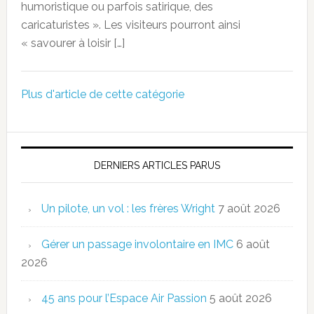
humoristique ou parfois satirique, des
caricaturistes ». Les visiteurs pourront ainsi
« savourer à loisir […]
Plus d'article de cette catégorie
DERNIERS ARTICLES PARUS
Un pilote, un vol : les frères Wright
7 août 2026
Gérer un passage involontaire en IMC
6 août
2026
45 ans pour l’Espace Air Passion
5 août 2026