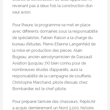
revenant pas à deux fois la construction d’un
seul avion.
Pour l’heure, le programme se met en place
avec différents domaines sous la responsabilité
de spécialistes. Fabien Raison a la charge du
bureau d’études, Pierre-Etienne Langenfeld de
la mise en production des pièces. Alain
Bugeau, ancien aérodynamicien de Dassault
Aviation (jusqu’au 7X) bien connu pour de
nombreuses études d’appareils, aura la
responsabilité de la campagne de soufflerie.
Christophe Marchand, pilote d’essais chez
Bombardier, est le chef-pilote.
Pour préparer l’arrivée des chasseurs, RéplicAir
a acquis dernièrement un Nord 3.200, histoire