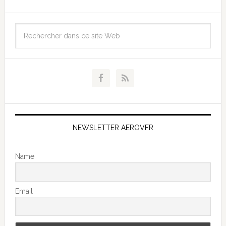
NEWSLETTER AEROVFR
Name
Email