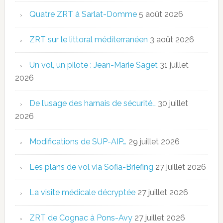
Quatre ZRT à Sarlat-Domme
5 août 2026
ZRT sur le littoral méditerranéen
3 août 2026
Un vol, un pilote : Jean-Marie Saget
31 juillet
2026
De l’usage des harnais de sécurité…
30 juillet
2026
Modifications de SUP-AIP…
29 juillet 2026
Les plans de vol via Sofia-Briefing
27 juillet 2026
La visite médicale décryptée
27 juillet 2026
ZRT de Cognac à Pons-Avy
27 juillet 2026