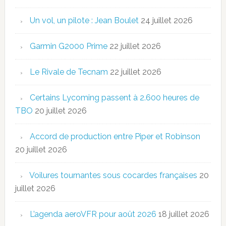
Un vol, un pilote : Jean Boulet
24 juillet 2026
Garmin G2000 Prime
22 juillet 2026
Le Rivale de Tecnam
22 juillet 2026
Certains Lycoming passent à 2.600 heures de
TBO
20 juillet 2026
Accord de production entre Piper et Robinson
20 juillet 2026
Voilures tournantes sous cocardes françaises
20
juillet 2026
L’agenda aeroVFR pour août 2026
18 juillet 2026