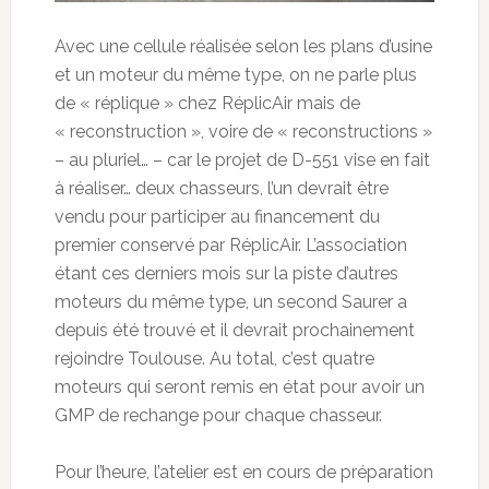
Avec une cellule réalisée selon les plans d’usine
et un moteur du même type, on ne parle plus
de « réplique » chez RéplicAir mais de
« reconstruction », voire de « reconstructions »
– au pluriel… – car le projet de D-551 vise en fait
à réaliser… deux chasseurs, l’un devrait être
vendu pour participer au financement du
premier conservé par RéplicAir. L’association
étant ces derniers mois sur la piste d’autres
moteurs du même type, un second Saurer a
depuis été trouvé et il devrait prochainement
rejoindre Toulouse. Au total, c’est quatre
moteurs qui seront remis en état pour avoir un
GMP de rechange pour chaque chasseur.
Pour l’heure, l’atelier est en cours de préparation