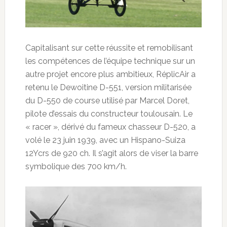
Capitalisant sur cette réussite et remobilisant
les compétences de l’équipe technique sur un
autre projet encore plus ambitieux, RéplicAir a
retenu le Dewoitine D-551, version militarisée
du D-550 de course utilisé par Marcel Doret,
pilote d’essais du constructeur toulousain. Le
« racer », dérivé du fameux chasseur D-520, a
volé le 23 juin 1939, avec un Hispano-Suiza
12Ycrs de 920 ch. Il s’agit alors de viser la barre
symbolique des 700 km/h.