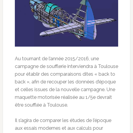
Au tournant de l’année 2015/2016, une
campagne de soufflerie interviendra à Toulouse
pour établir des comparaisons dites « back to
back », afin de recouper les données d’époque
et celles issues de la nouvelle campagne. Une
maquette motorisée réalisée au 1/5e devrait
être soufflée à Toulouse.
Il s’agira de comparer les études de l’époque
aux essais modernes et aux calculs pour