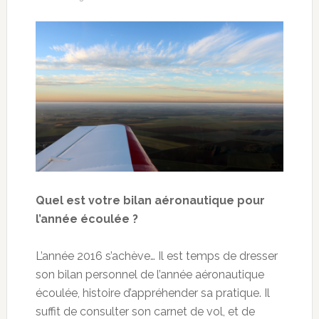
Quel est votre bilan aéronautique pour
l’année écoulée ?
L’année 2016 s’achève… Il est temps de dresser
son bilan personnel de l’année aéronautique
écoulée, histoire d’appréhender sa pratique. Il
suffit de consulter son carnet de vol, et de