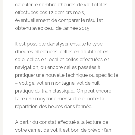
calculer le nombre d’heures de vol totales
effectuées ces 12 derniers mois,
éventuellement de comparer le résultat
obtenu avec celui de l’année 2015.
Il est possible d’analyser ensuite le type
d’heures effectuées, celles en double et en
solo, celles en local et celles effectuées en
navigation, ou encore celles passées à
pratiquer une nouvelle technique ou spécificité
– voltige, vol en montagne, vol de nuit,
pratique du train classique… On peut encore
faire une moyenne mensuelle et noter la
répartition des heures dans l’année.
A partir du constat effectué à la lecture de
votre carnet de vol, il est bon de prévoir l’an