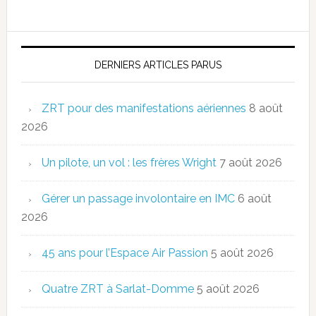
DERNIERS ARTICLES PARUS
ZRT pour des manifestations aériennes
8 août
2026
Un pilote, un vol : les frères Wright
7 août 2026
Gérer un passage involontaire en IMC
6 août
2026
45 ans pour l’Espace Air Passion
5 août 2026
Quatre ZRT à Sarlat-Domme
5 août 2026