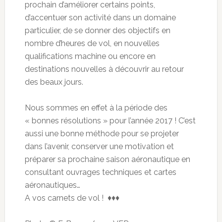
prochain d’améliorer certains points,
d’accentuer son activité dans un domaine
particulier, de se donner des objectifs en
nombre d’heures de vol, en nouvelles
qualifications machine ou encore en
destinations nouvelles à découvrir au retour
des beaux jours.
Nous sommes en effet à la période des
« bonnes résolutions » pour l’année 2017 ! C’est
aussi une bonne méthode pour se projeter
dans l’avenir, conserver une motivation et
préparer sa prochaine saison aéronautique en
consultant ouvrages techniques et cartes
aéronautiques…
A vos carnets de vol ! ♦♦♦