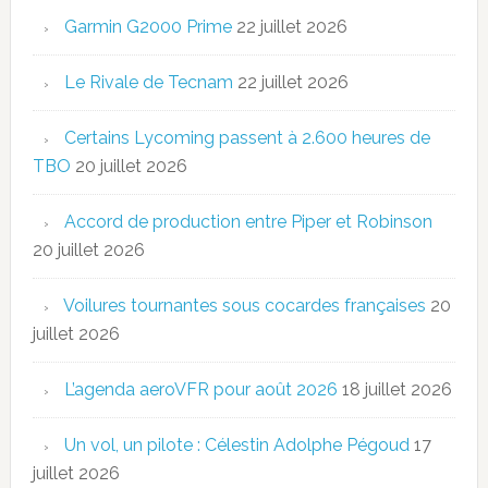
Garmin G2000 Prime
22 juillet 2026
Le Rivale de Tecnam
22 juillet 2026
Certains Lycoming passent à 2.600 heures de
TBO
20 juillet 2026
Accord de production entre Piper et Robinson
20 juillet 2026
Voilures tournantes sous cocardes françaises
20
juillet 2026
L’agenda aeroVFR pour août 2026
18 juillet 2026
Un vol, un pilote : Célestin Adolphe Pégoud
17
juillet 2026