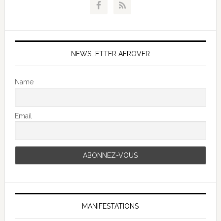
NEWSLETTER AEROVFR
Name
Email
MANIFESTATIONS