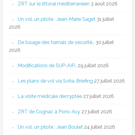
ZRT sur le littoral méditerranéen
3 août 2026
Un vol, un pilote : Jean-Marie Saget
31 juillet
2026
De l’usage des harnais de sécurité…
30 juillet
2026
Modifications de SUP-AIP…
29 juillet 2026
Les plans de vol via Sofia-Briefing
27 juillet 2026
La visite médicale décryptée
27 juillet 2026
ZRT de Cognac à Pons-Avy
27 juillet 2026
Un vol, un pilote : Jean Boulet
24 juillet 2026