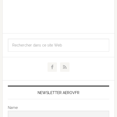
NEWSLETTER AEROVFR
Name