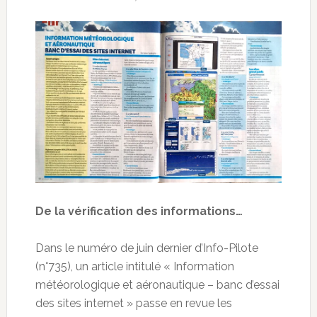
De la vérification des informations…
Dans le numéro de juin dernier d’Info-Pilote
(n°735), un article intitulé « Information
météorologique et aéronautique – banc d’essai
des sites internet » passe en revue les