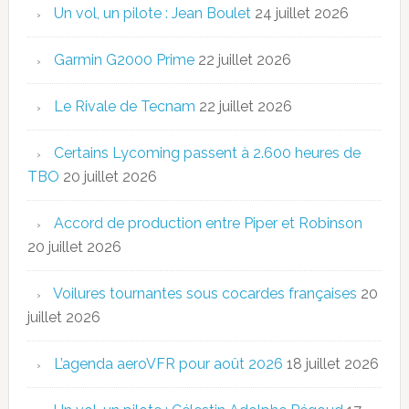
Un vol, un pilote : Jean Boulet
24 juillet 2026
Garmin G2000 Prime
22 juillet 2026
Le Rivale de Tecnam
22 juillet 2026
Certains Lycoming passent à 2.600 heures de
TBO
20 juillet 2026
Accord de production entre Piper et Robinson
20 juillet 2026
Voilures tournantes sous cocardes françaises
20
juillet 2026
L’agenda aeroVFR pour août 2026
18 juillet 2026