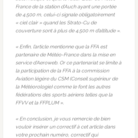
France de la station d’Auch ayant une portée
de 4.500 m, celui-ci signale obligatoirement
« ciel clair » quand les Strato-Cu de
couverture sont à plus de 4.500 m d’altitude ».
« Enfin, l’article mentionne que la FFA est
partenaire de Météo-France dans la mise en
service d’Aeroweb. Or ce partenariat se limite à
la participation de la FFA à la commission
Aviation légère du CSM (Conseil supérieur de
la Météorologie) comme le font les autres
fédérations des sports aériens telles que la
FFVV et la FFPLUM ».
« En conclusion, je vous remercie de bien
vouloir insérer un correctif à cet article dans
votre prochain numéro, correctif qui