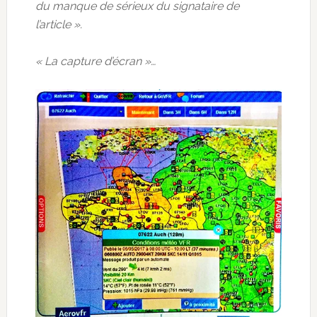
du manque de sérieux du signataire de
l’article ».
« La capture d’écran »…