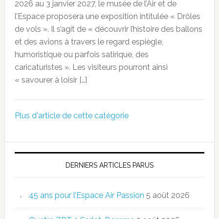
2026 au 3 janvier 2027, le musée de l’Air et de
l’Espace proposera une exposition intitulée « Drôles
de vols ». Il s’agit de « découvrir l’histoire des ballons
et des avions à travers le regard espiègle,
humoristique ou parfois satirique, des
caricaturistes ». Les visiteurs pourront ainsi
« savourer à loisir […]
Plus d'article de cette catégorie
DERNIERS ARTICLES PARUS
45 ans pour l’Espace Air Passion
5 août 2026