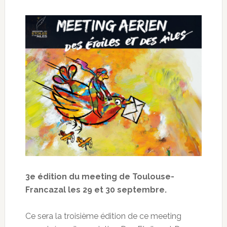
3e édition du meeting de Toulouse-
Francazal les 29 et 30 septembre.
Ce sera la troisième édition de ce meeting