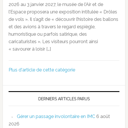
2026 au 3 janvier 2027, le musée de l’Air et de
l’Espace proposera une exposition intitulée « Drôles
de vols ». Il s’agit de « découvrir l’histoire des ballons
et des avions à travers le regard espiègle,
humoristique ou parfois satirique, des
caricaturistes ». Les visiteurs pourront ainsi
« savourer à loisir […]
Plus d'article de cette catégorie
DERNIERS ARTICLES PARUS
Gérer un passage involontaire en IMC
6 août
2026