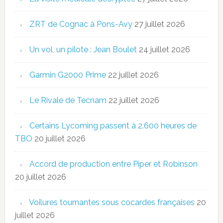
ZRT de Cognac à Pons-Avy
27 juillet 2026
Un vol, un pilote : Jean Boulet
24 juillet 2026
Garmin G2000 Prime
22 juillet 2026
Le Rivale de Tecnam
22 juillet 2026
Certains Lycoming passent à 2.600 heures de
TBO
20 juillet 2026
Accord de production entre Piper et Robinson
20 juillet 2026
Voilures tournantes sous cocardes françaises
20
juillet 2026