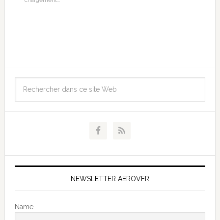
NEWSLETTER AEROVFR
Name