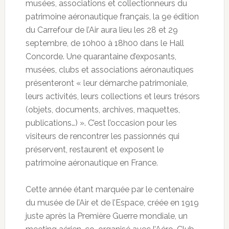
musées, associations et collectionneurs du
patrimoine aéronautique français, la 9e édition
du Carrefour de l’Air aura lieu les 28 et 29
septembre, de 10h00 à 18h00 dans le Hall
Concorde. Une quarantaine d’exposants,
musées, clubs et associations aéronautiques
présenteront « leur démarche patrimoniale,
leurs activités, leurs collections et leurs trésors
(objets, documents, archives, maquettes,
publications…) ». C’est l’occasion pour les
visiteurs de rencontrer les passionnés qui
préservent, restaurent et exposent le
patrimoine aéronautique en France.
Cette année étant marquée par le centenaire
du musée de l’Air et de l’Espace, créée en 1919
juste après la Première Guerre mondiale, un