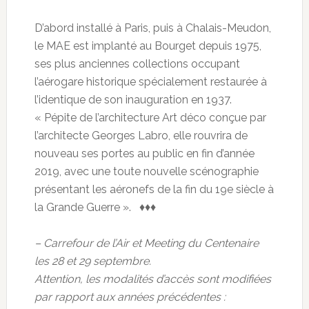
D’abord installé à Paris, puis à Chalais-Meudon,
le MAE est implanté au Bourget depuis 1975,
ses plus anciennes collections occupant
l’aérogare historique spécialement restaurée à
l’identique de son inauguration en 1937.
« Pépite de l’architecture Art déco conçue par
l’architecte Georges Labro, elle rouvrira de
nouveau ses portes au public en fin d’année
2019, avec une toute nouvelle scénographie
présentant les aéronefs de la fin du 19e siècle à
la Grande Guerre ». ♦♦♦
– Carrefour de l’Air et Meeting du Centenaire
les 28 et 29 septembre.
Attention, les modalités d’accès sont modifiées
par rapport aux années précédentes :