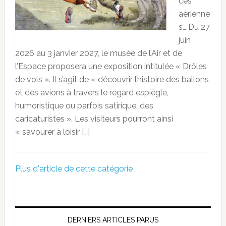
ces
aérienne
s… Du 27
juin
2026 au 3 janvier 2027, le musée de l’Air et de
l’Espace proposera une exposition intitulée « Drôles
de vols ». Il s’agit de « découvrir l’histoire des ballons
et des avions à travers le regard espiègle,
humoristique ou parfois satirique, des
caricaturistes ». Les visiteurs pourront ainsi
« savourer à loisir […]
Plus d'article de cette catégorie
DERNIERS ARTICLES PARUS