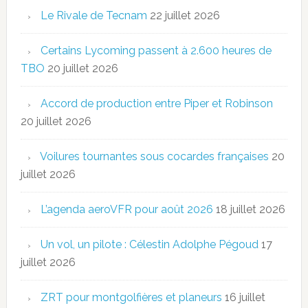
Le Rivale de Tecnam
22 juillet 2026
Certains Lycoming passent à 2.600 heures de
TBO
20 juillet 2026
Accord de production entre Piper et Robinson
20 juillet 2026
Voilures tournantes sous cocardes françaises
20
juillet 2026
L’agenda aeroVFR pour août 2026
18 juillet 2026
Un vol, un pilote : Célestin Adolphe Pégoud
17
juillet 2026
ZRT pour montgolfières et planeurs
16 juillet