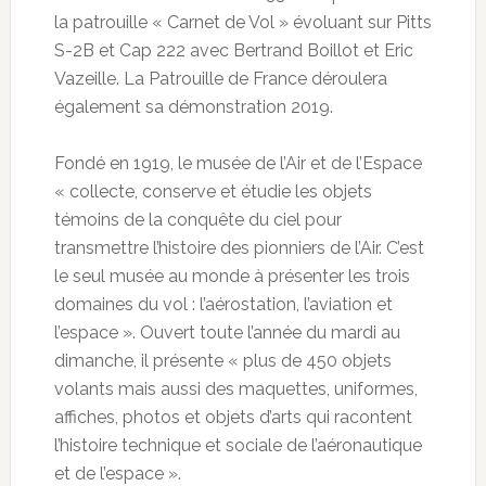
la patrouille « Carnet de Vol » évoluant sur Pitts
S-2B et Cap 222 avec Bertrand Boillot et Eric
Vazeille. La Patrouille de France déroulera
également sa démonstration 2019.
Fondé en 1919, le musée de l’Air et de l’Espace
« collecte, conserve et étudie les objets
témoins de la conquête du ciel pour
transmettre l’histoire des pionniers de l’Air. C’est
le seul musée au monde à présenter les trois
domaines du vol : l’aérostation, l’aviation et
l’espace ». Ouvert toute l’année du mardi au
dimanche, il présente « plus de 450 objets
volants mais aussi des maquettes, uniformes,
affiches, photos et objets d’arts qui racontent
l’histoire technique et sociale de l’aéronautique
et de l’espace ».