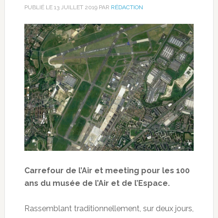
PUBLIÉ LE
13 JUILLET 2019
PAR
RÉDACTION
Carrefour de l’Air et meeting pour les 100
ans du musée de l’Air et de l’Espace.
Rassemblant traditionnellement, sur deux jours,