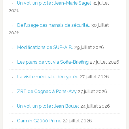
Un vol, un pilote : Jean-Marie Saget
31 juillet
2026
De l’usage des harnais de sécurité…
30 juillet
2026
Modifications de SUP-AIP…
29 juillet 2026
Les plans de vol via Sofia-Briefing
27 juillet 2026
La visite médicale décryptée
27 juillet 2026
ZRT de Cognac à Pons-Avy
27 juillet 2026
Un vol, un pilote : Jean Boulet
24 juillet 2026
Garmin G2000 Prime
22 juillet 2026