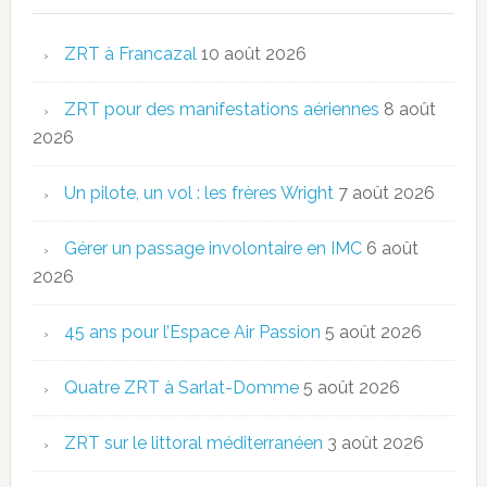
ZRT à Francazal
10 août 2026
ZRT pour des manifestations aériennes
8 août
2026
Un pilote, un vol : les frères Wright
7 août 2026
Gérer un passage involontaire en IMC
6 août
2026
45 ans pour l’Espace Air Passion
5 août 2026
Quatre ZRT à Sarlat-Domme
5 août 2026
ZRT sur le littoral méditerranéen
3 août 2026