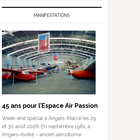
MANIFESTATIONS
45 ans pour l’Espace Air Passion
Week-end spécial à Angers-Marcé les 29
et 30 août 2026. En septembre 1981, à
Angers-Avrillé – ancien aérodrome