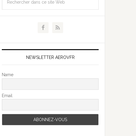
NEWSLETTER AEROVFR
Name
Email