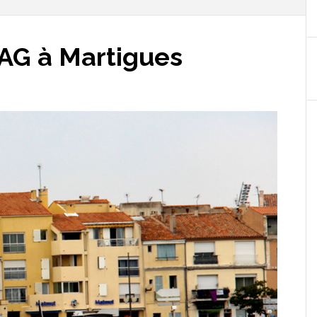
 AG à Martigues