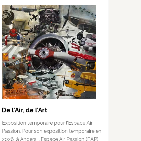
De l’Air, de l’Art
Exposition temporaire pour l’Espace Air
Passion. Pour son exposition temporaire en
2026, à Angers, l’Espace Air Passion (EAP)