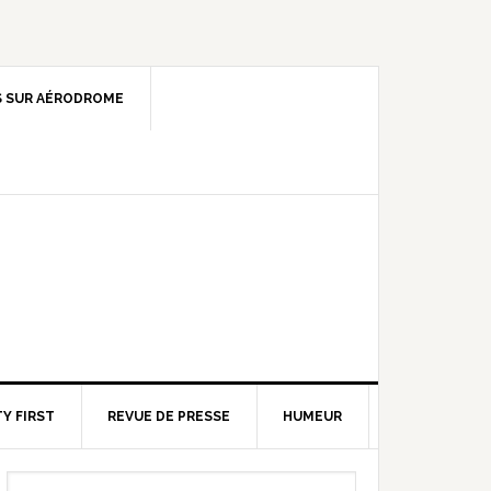
 SUR AÉRODROME
Y FIRST
REVUE DE PRESSE
HUMEUR