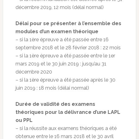
décembre 2019, 12 mois (délai normal)
Délai pour se présenter à l’ensemble des
modules d’un examen théorique
– si la 1ère épreuve a été passée entre 16
septembre 2018 et le 28 février 2018 : 22 mois
– si la 1ère épreuve a été passée entre le 1er
mars 2019 et le 30 juin 2019 : jusqu’au 31
décembre 2020
– si la 1ère épreuve a été passée après le 30
juin 2019 : 18 mois (délai normal)
Durée de validité des examens
théoriques pour la délivrance d’une LAPL
ou PPL
– si la réussite aux examens théoriques a été
obtenue entre le 16 mars 2018 et le 30 avril