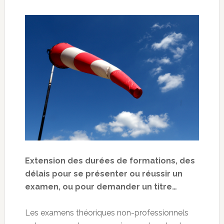
Extension des durées de formations, des
délais pour se présenter ou réussir un
examen, ou pour demander un titre…
Les examens théoriques non-professionnels