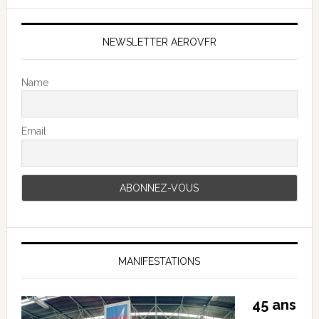
NEWSLETTER AEROVFR
Name
Email
MANIFESTATIONS
45 ans