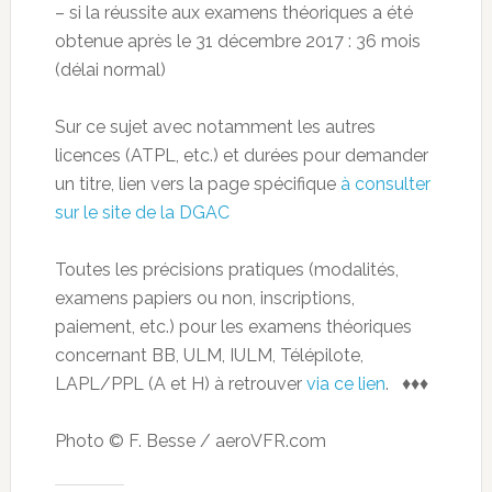
– si la réussite aux examens théoriques a été
obtenue après le 31 décembre 2017 : 36 mois
(délai normal)
Sur ce sujet avec notamment les autres
licences (ATPL, etc.) et durées pour demander
un titre, lien vers la page spécifique
à consulter
sur le site de la DGAC
Toutes les précisions pratiques (modalités,
examens papiers ou non, inscriptions,
paiement, etc.) pour les examens théoriques
concernant BB, ULM, IULM, Télépilote,
LAPL/PPL (A et H) à retrouver
via ce lien
. ♦♦♦
Photo © F. Besse / aeroVFR.com