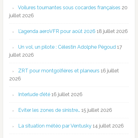
Voilures tournantes sous cocardes françaises
20
juillet 2026
L’agenda aeroVFR pour août 2026
18 juillet 2026
Un vol, un pilote : Célestin Adolphe Pégoud
17
juillet 2026
ZRT pour montgolfières et planeurs
16 juillet
2026
Interlude d’été
16 juillet 2026
Eviter les zones de sinistre…
15 juillet 2026
La situation météo par Ventusky
14 juillet 2026