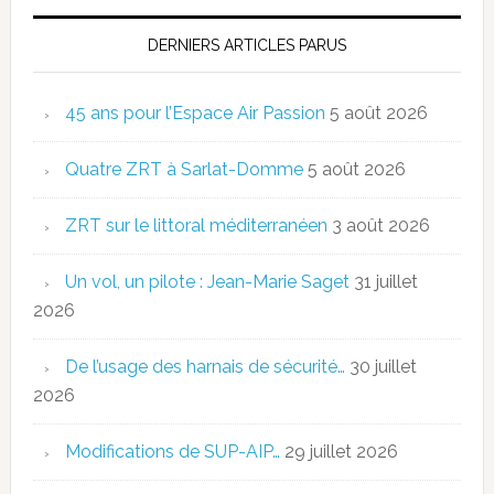
DERNIERS ARTICLES PARUS
45 ans pour l’Espace Air Passion
5 août 2026
Quatre ZRT à Sarlat-Domme
5 août 2026
ZRT sur le littoral méditerranéen
3 août 2026
Un vol, un pilote : Jean-Marie Saget
31 juillet
2026
De l’usage des harnais de sécurité…
30 juillet
2026
Modifications de SUP-AIP…
29 juillet 2026