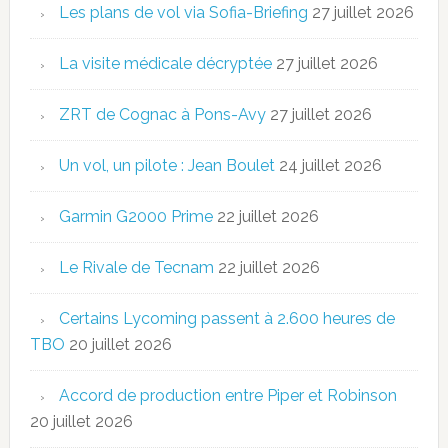
Les plans de vol via Sofia-Briefing
27 juillet 2026
La visite médicale décryptée
27 juillet 2026
ZRT de Cognac à Pons-Avy
27 juillet 2026
Un vol, un pilote : Jean Boulet
24 juillet 2026
Garmin G2000 Prime
22 juillet 2026
Le Rivale de Tecnam
22 juillet 2026
Certains Lycoming passent à 2.600 heures de
TBO
20 juillet 2026
Accord de production entre Piper et Robinson
20 juillet 2026