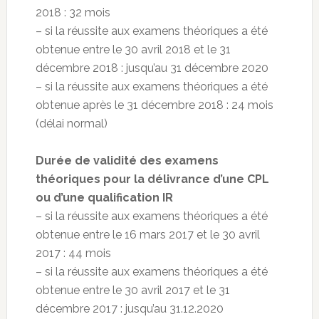
2018 : 32 mois
– si la réussite aux examens théoriques a été
obtenue entre le 30 avril 2018 et le 31
décembre 2018 : jusqu’au 31 décembre 2020
– si la réussite aux examens théoriques a été
obtenue après le 31 décembre 2018 : 24 mois
(délai normal)
Durée de validité des examens
théoriques pour la délivrance d’une CPL
ou d’une qualification IR
– si la réussite aux examens théoriques a été
obtenue entre le 16 mars 2017 et le 30 avril
2017 : 44 mois
– si la réussite aux examens théoriques a été
obtenue entre le 30 avril 2017 et le 31
décembre 2017 : jusqu’au 31.12.2020