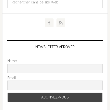
NEWSLETTER AEROVFR
Name
Email