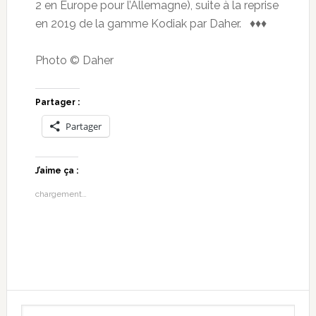
2 en Europe pour l’Allemagne), suite à la reprise
en 2019 de la gamme Kodiak par Daher. ♦♦♦
Photo © Daher
Partager :
Partager
J’aime ça :
chargement…