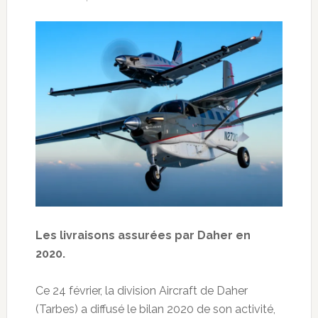
Les livraisons assurées par Daher en
2020.
Ce 24 février, la division Aircraft de Daher
(Tarbes) a diffusé le bilan 2020 de son activité,