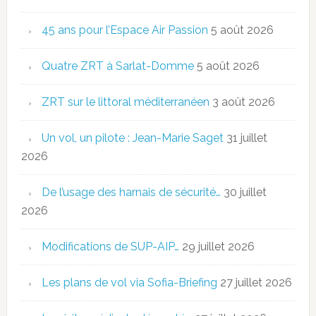
45 ans pour l’Espace Air Passion
5 août 2026
Quatre ZRT à Sarlat-Domme
5 août 2026
ZRT sur le littoral méditerranéen
3 août 2026
Un vol, un pilote : Jean-Marie Saget
31 juillet
2026
De l’usage des harnais de sécurité…
30 juillet
2026
Modifications de SUP-AIP…
29 juillet 2026
Les plans de vol via Sofia-Briefing
27 juillet 2026