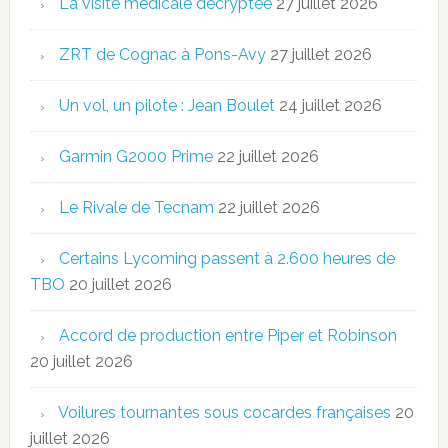
La visite médicale décryptée
27 juillet 2026
ZRT de Cognac à Pons-Avy
27 juillet 2026
Un vol, un pilote : Jean Boulet
24 juillet 2026
Garmin G2000 Prime
22 juillet 2026
Le Rivale de Tecnam
22 juillet 2026
Certains Lycoming passent à 2.600 heures de
TBO
20 juillet 2026
Accord de production entre Piper et Robinson
20 juillet 2026
Voilures tournantes sous cocardes françaises
20
juillet 2026