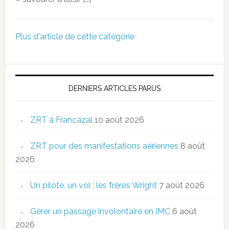
Plus d'article de cette catégorie
DERNIERS ARTICLES PARUS
ZRT à Francazal
10 août 2026
ZRT pour des manifestations aériennes
8 août
2026
Un pilote, un vol : les frères Wright
7 août 2026
Gérer un passage involontaire en IMC
6 août
2026