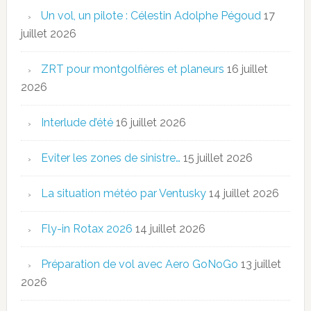
Un vol, un pilote : Célestin Adolphe Pégoud
17
juillet 2026
ZRT pour montgolfières et planeurs
16 juillet
2026
Interlude d’été
16 juillet 2026
Eviter les zones de sinistre…
15 juillet 2026
La situation météo par Ventusky
14 juillet 2026
Fly-in Rotax 2026
14 juillet 2026
Préparation de vol avec Aero GoNoGo
13 juillet
2026