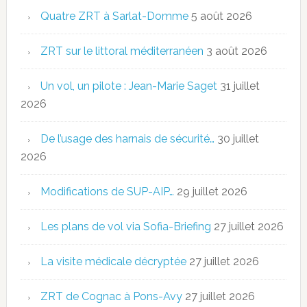
Quatre ZRT à Sarlat-Domme
5 août 2026
ZRT sur le littoral méditerranéen
3 août 2026
Un vol, un pilote : Jean-Marie Saget
31 juillet
2026
De l’usage des harnais de sécurité…
30 juillet
2026
Modifications de SUP-AIP…
29 juillet 2026
Les plans de vol via Sofia-Briefing
27 juillet 2026
La visite médicale décryptée
27 juillet 2026
ZRT de Cognac à Pons-Avy
27 juillet 2026