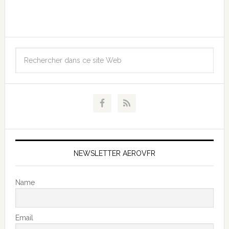
NEWSLETTER AEROVFR
Name
Email