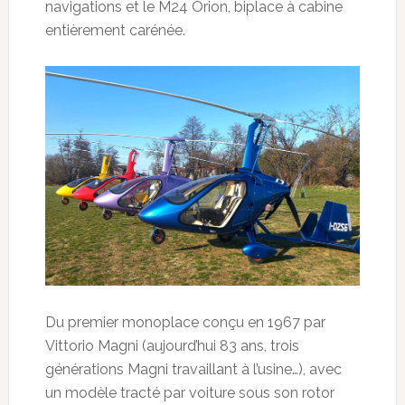
navigations et le M24 Orion, biplace à cabine
entièrement carénée.
Du premier monoplace conçu en 1967 par
Vittorio Magni (aujourd’hui 83 ans, trois
générations Magni travaillant à l’usine…), avec
un modèle tracté par voiture sous son rotor