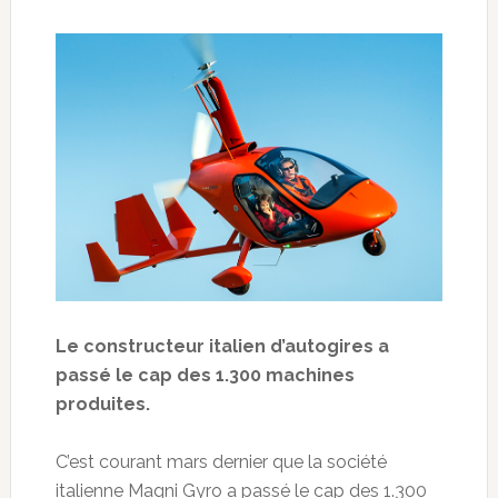
Le constructeur italien d’autogires a
passé le cap des 1.300 machines
produites.
C’est courant mars dernier que la société
italienne Magni Gyro a passé le cap des 1.300