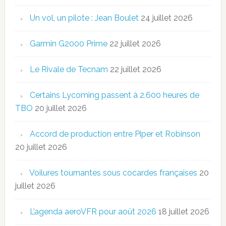
Un vol, un pilote : Jean Boulet
24 juillet 2026
Garmin G2000 Prime
22 juillet 2026
Le Rivale de Tecnam
22 juillet 2026
Certains Lycoming passent à 2.600 heures de
TBO
20 juillet 2026
Accord de production entre Piper et Robinson
20 juillet 2026
Voilures tournantes sous cocardes françaises
20
juillet 2026
L’agenda aeroVFR pour août 2026
18 juillet 2026