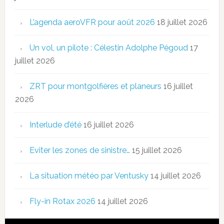
L’agenda aeroVFR pour août 2026
18 juillet 2026
Un vol, un pilote : Célestin Adolphe Pégoud
17
juillet 2026
ZRT pour montgolfières et planeurs
16 juillet
2026
Interlude d’été
16 juillet 2026
Eviter les zones de sinistre…
15 juillet 2026
La situation météo par Ventusky
14 juillet 2026
Fly-in Rotax 2026
14 juillet 2026