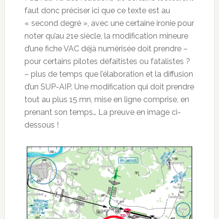
faut donc préciser ici que ce texte est au
« second degré », avec une certaine ironie pour
noter qu’au 21e siècle, la modification mineure
d’une fiche VAC déjà numérisée doit prendre –
pour certains pilotes défaitistes ou fatalistes ?
– plus de temps que l’élaboration et la diffusion
d’un SUP-AIP. Une modification qui doit prendre
tout au plus 15 mn, mise en ligne comprise, en
prenant son temps… La preuve en image ci-
dessous !