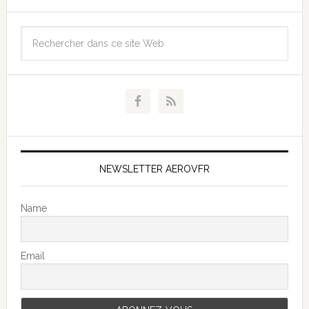
NEWSLETTER AEROVFR
Name
Email