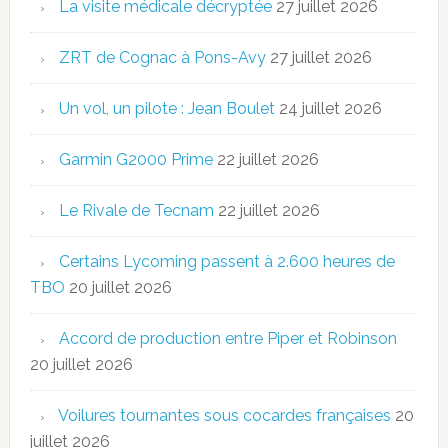
La visite médicale décryptée
27 juillet 2026
ZRT de Cognac à Pons-Avy
27 juillet 2026
Un vol, un pilote : Jean Boulet
24 juillet 2026
Garmin G2000 Prime
22 juillet 2026
Le Rivale de Tecnam
22 juillet 2026
Certains Lycoming passent à 2.600 heures de
TBO
20 juillet 2026
Accord de production entre Piper et Robinson
20 juillet 2026
Voilures tournantes sous cocardes françaises
20
juillet 2026