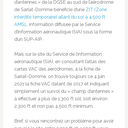
d’antennes » de la DGSE au sud de l’aérodrome
de Sarlat-Domme bénéficie d’une
ZIT (Zone
interdite temporaire) allant du sol à 4.500 ft
AMSL
, information diffusée par le Service
d’information aéronautique (SIA) sous la forme
d’un SUP-AIP.
Mais sur le site du Service de l’information
aéronautique (SIA), en consultant l’atlas des
cartes VAC des aérodromes, à la fiche de
Sarlat-Domme, on trouve toujours ce 4 juin
2021 la fiche VAC datant de 2017 et indiquant
simplement un survol du « champ d’antennes »
à effectuer à plus de 1.300 ft sol, soit environ
2.300 ft et non pas 4.500 ft minimum.
Bref, si vous rencontrez un problème pour avoir