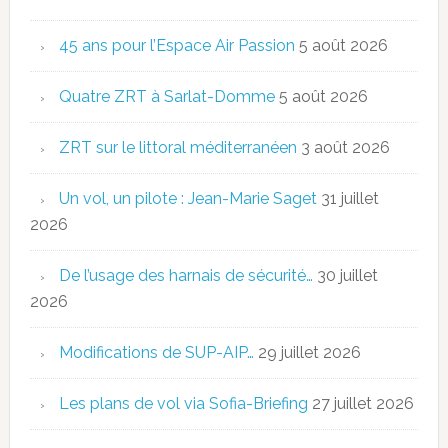
45 ans pour l’Espace Air Passion
5 août 2026
Quatre ZRT à Sarlat-Domme
5 août 2026
ZRT sur le littoral méditerranéen
3 août 2026
Un vol, un pilote : Jean-Marie Saget
31 juillet
2026
De l’usage des harnais de sécurité…
30 juillet
2026
Modifications de SUP-AIP…
29 juillet 2026
Les plans de vol via Sofia-Briefing
27 juillet 2026