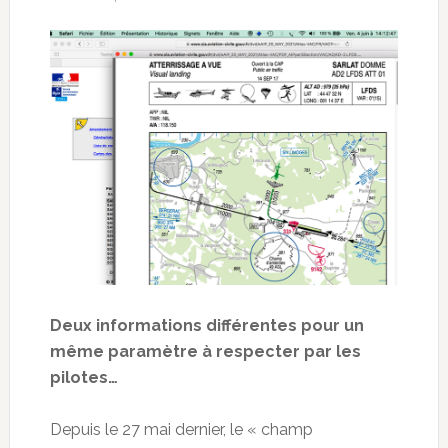
Deux informations différentes pour un
même paramètre à respecter par les
pilotes…
Depuis le 27 mai dernier, le « champ