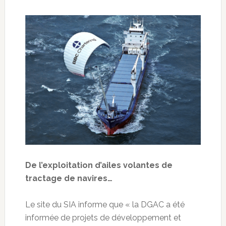
De l’exploitation d’ailes volantes de
tractage de navires…
Le site du SIA informe que « la DGAC a été
informée de projets de développement et