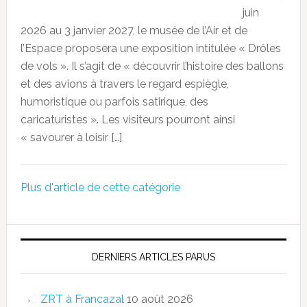
juin
2026 au 3 janvier 2027, le musée de l’Air et de
l’Espace proposera une exposition intitulée « Drôles
de vols ». Il s’agit de « découvrir l’histoire des ballons
et des avions à travers le regard espiègle,
humoristique ou parfois satirique, des
caricaturistes ». Les visiteurs pourront ainsi
« savourer à loisir […]
Plus d'article de cette catégorie
DERNIERS ARTICLES PARUS
ZRT à Francazal
10 août 2026