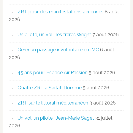
ZRT pour des manifestations aériennes
8 août
2026
Un pilote, un vol : les frères Wright
7 août 2026
Gérer un passage involontaire en IMC
6 août
2026
45 ans pour l’Espace Air Passion
5 août 2026
Quatre ZRT à Sarlat-Domme
5 août 2026
ZRT sur le littoral méditerranéen
3 août 2026
Un vol, un pilote : Jean-Marie Saget
31 juillet
2026