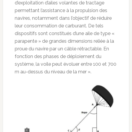
d’exploitation d’ailes volantes de tractage
permettant l’assistance à la propulsion des
navires, notamment dans l’objectif de réduire
leur consommation de carburant. De tels
dispositifs sont constitués d’une aile de type «
parapente » de grandes dimensions reliée à la
proue du navire par un câble rétractable. En
fonction des phases de déploiement du
système, la voile peut évoluer entre 100 et 700
m au-dessus du niveau de la mer ».