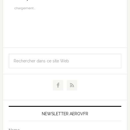
chargement…
NEWSLETTER AEROVFR