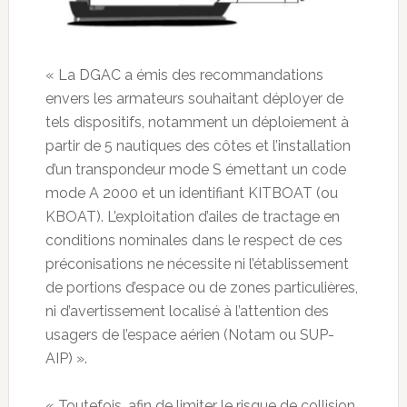
« La DGAC a émis des recommandations
envers les armateurs souhaitant déployer de
tels dispositifs, notamment un déploiement à
partir de 5 nautiques des côtes et l’installation
d’un transpondeur mode S émettant un code
mode A 2000 et un identifiant KITBOAT (ou
KBOAT). L’exploitation d’ailes de tractage en
conditions nominales dans le respect de ces
préconisations ne nécessite ni l’établissement
de portions d’espace ou de zones particulières,
ni d’avertissement localisé à l’attention des
usagers de l’espace aérien (Notam ou SUP-
AIP) ».
« Toutefois, afin de limiter le risque de collision