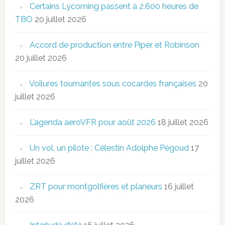
Certains Lycoming passent à 2.600 heures de
TBO
20 juillet 2026
Accord de production entre Piper et Robinson
20 juillet 2026
Voilures tournantes sous cocardes françaises
20
juillet 2026
L’agenda aeroVFR pour août 2026
18 juillet 2026
Un vol, un pilote : Célestin Adolphe Pégoud
17
juillet 2026
ZRT pour montgolfières et planeurs
16 juillet
2026