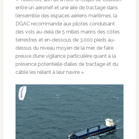
entre un aéronef et une aile de tractage dans
l’ensemble des espaces aériens maritimes, la
DGAC recommande aux pilotes conduisant
des vols au-delà de 5 milles marins des côtes
terrestres et en-dessous de 3.000 pieds au-
dessus du niveau moyen de la mer, de faire
preuve d’une vigilance particulière quant à la
présence potentielle d’ailes de tractage et du
câble les reliant à leur navire ».