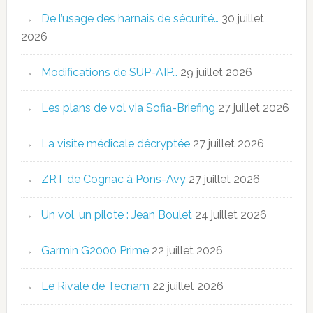
De l’usage des harnais de sécurité…
30 juillet
2026
Modifications de SUP-AIP…
29 juillet 2026
Les plans de vol via Sofia-Briefing
27 juillet 2026
La visite médicale décryptée
27 juillet 2026
ZRT de Cognac à Pons-Avy
27 juillet 2026
Un vol, un pilote : Jean Boulet
24 juillet 2026
Garmin G2000 Prime
22 juillet 2026
Le Rivale de Tecnam
22 juillet 2026