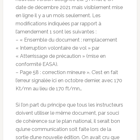
date de décembre 2021 mais visiblement mise
en ligne il y a un mois seulement. Les
modifications indiquées par rapport à
l’amendement 1 sont les suivantes :
– « Ensemble du document : remplacement
« Interruption volontaire de vol » par
« Atterrissage de précaution » (mise en
conformité EASA).
– Page 58 : correction mineure ». C’est en fait
l’erreur signalée ici en octobre dernier, avec 170
Kt/mn au lieu de 170 ft/mn…
Si l’on part du principe que tous les instructeurs
doivent utiliser le même document, par souci
de cohérence sur le plan national, il serait bon
qu’une communication soit faite lors de la
sortie d’une nouvelle édition. On avait cru que