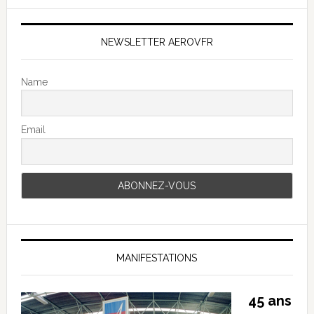
NEWSLETTER AEROVFR
Name
Email
MANIFESTATIONS
45 ans