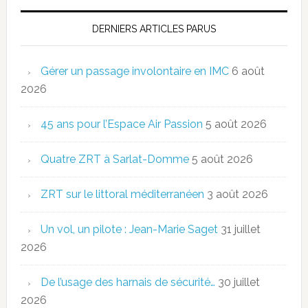
DERNIERS ARTICLES PARUS
Gérer un passage involontaire en IMC
6 août
2026
45 ans pour l’Espace Air Passion
5 août 2026
Quatre ZRT à Sarlat-Domme
5 août 2026
ZRT sur le littoral méditerranéen
3 août 2026
Un vol, un pilote : Jean-Marie Saget
31 juillet
2026
De l’usage des harnais de sécurité…
30 juillet
2026