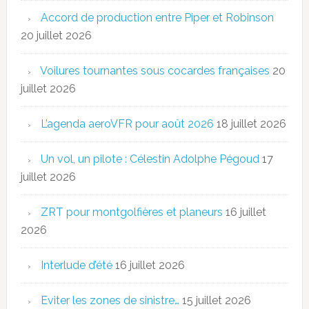
Accord de production entre Piper et Robinson
20 juillet 2026
Voilures tournantes sous cocardes françaises
20
juillet 2026
L’agenda aeroVFR pour août 2026
18 juillet 2026
Un vol, un pilote : Célestin Adolphe Pégoud
17
juillet 2026
ZRT pour montgolfières et planeurs
16 juillet
2026
Interlude d’été
16 juillet 2026
Eviter les zones de sinistre…
15 juillet 2026