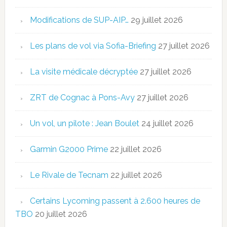
Modifications de SUP-AIP…
29 juillet 2026
Les plans de vol via Sofia-Briefing
27 juillet 2026
La visite médicale décryptée
27 juillet 2026
ZRT de Cognac à Pons-Avy
27 juillet 2026
Un vol, un pilote : Jean Boulet
24 juillet 2026
Garmin G2000 Prime
22 juillet 2026
Le Rivale de Tecnam
22 juillet 2026
Certains Lycoming passent à 2.600 heures de
TBO
20 juillet 2026