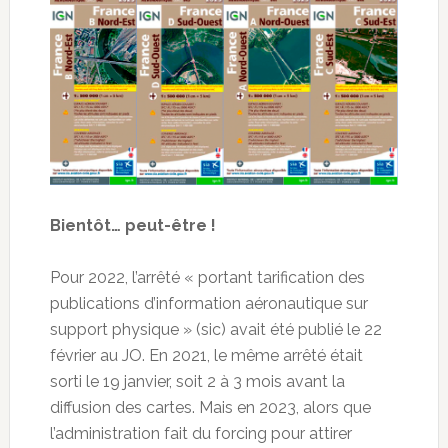
Bientôt… peut-être !
Pour 2022, l’arrêté « portant tarification des
publications d’information aéronautique sur
support physique » (sic) avait été publié le 22
février au JO. En 2021, le même arrêté était
sorti le 19 janvier, soit 2 à 3 mois avant la
diffusion des cartes. Mais en 2023, alors que
l’administration fait du forcing pour attirer