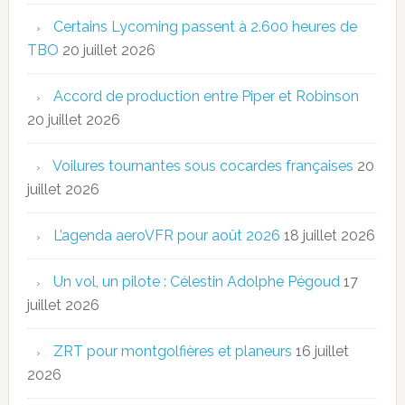
Certains Lycoming passent à 2.600 heures de
TBO
20 juillet 2026
Accord de production entre Piper et Robinson
20 juillet 2026
Voilures tournantes sous cocardes françaises
20
juillet 2026
L’agenda aeroVFR pour août 2026
18 juillet 2026
Un vol, un pilote : Célestin Adolphe Pégoud
17
juillet 2026
ZRT pour montgolfières et planeurs
16 juillet
2026