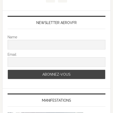
NEWSLETTER AEROVFR
Name
Email
MANIFESTATIONS