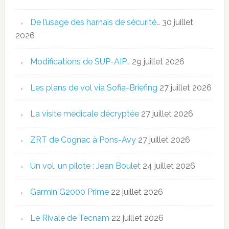
De l’usage des harnais de sécurité…
30 juillet
2026
Modifications de SUP-AIP…
29 juillet 2026
Les plans de vol via Sofia-Briefing
27 juillet 2026
La visite médicale décryptée
27 juillet 2026
ZRT de Cognac à Pons-Avy
27 juillet 2026
Un vol, un pilote : Jean Boulet
24 juillet 2026
Garmin G2000 Prime
22 juillet 2026
Le Rivale de Tecnam
22 juillet 2026