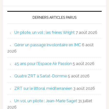
DERNIERS ARTICLES PARUS
Un pilote, un vol : les frères Wright
7 août 2026
Gérer un passage involontaire en IMC
6 août
2026
45 ans pour l’Espace Air Passion
5 août 2026
Quatre ZRT à Sarlat-Domme
5 août 2026
ZRT sur le littoral méditerranéen
3 août 2026
Un vol, un pilote : Jean-Marie Saget
31 juillet
2026