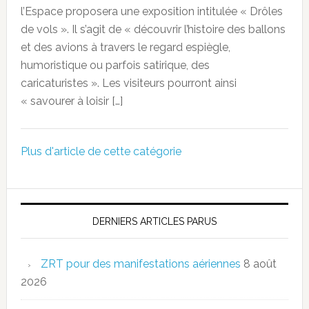
l’Espace proposera une exposition intitulée « Drôles
de vols ». Il s’agit de « découvrir l’histoire des ballons
et des avions à travers le regard espiègle,
humoristique ou parfois satirique, des
caricaturistes ». Les visiteurs pourront ainsi
« savourer à loisir […]
Plus d'article de cette catégorie
DERNIERS ARTICLES PARUS
ZRT pour des manifestations aériennes
8 août
2026