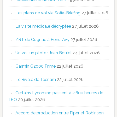
Les plans de vol via Sofia-Briefing
27 juillet 2026
La visite médicale décryptée
27 juillet 2026
ZRT de Cognac à Pons-Avy
27 juillet 2026
Un vol, un pilote : Jean Boulet
24 juillet 2026
Garmin G2000 Prime
22 juillet 2026
Le Rivale de Tecnam
22 juillet 2026
Certains Lycoming passent à 2.600 heures de
TBO
20 juillet 2026
Accord de production entre Piper et Robinson