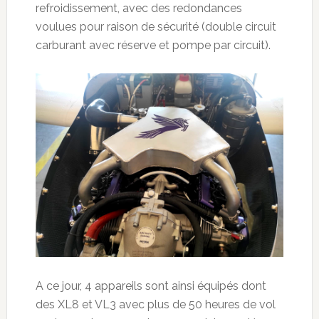
refroidissement, avec des redondances
voulues pour raison de sécurité (double circuit
carburant avec réserve et pompe par circuit).
A ce jour, 4 appareils sont ainsi équipés dont
des XL8 et VL3 avec plus de 50 heures de vol