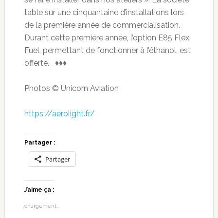
table sur une cinquantaine d’installations lors
de la première année de commercialisation.
Durant cette première année, l’option E85 Flex
Fuel, permettant de fonctionner à l’éthanol, est
offerte. ♦♦♦
Photos © Unicorn Aviation
https://aerolight.fr/
Partager :
Partager
J’aime ça :
chargement…