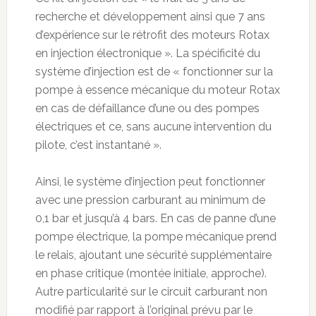
recherche et développement ainsi que 7 ans
d’expérience sur le rétrofit des moteurs Rotax
en injection électronique ». La spécificité du
système d’injection est de « fonctionner sur la
pompe à essence mécanique du moteur Rotax
en cas de défaillance d’une ou des pompes
électriques et ce, sans aucune intervention du
pilote, c’est instantané ».
Ainsi, le système d’injection peut fonctionner
avec une pression carburant au minimum de
0,1 bar et jusqu’à 4 bars. En cas de panne d’une
pompe électrique, la pompe mécanique prend
le relais, ajoutant une sécurité supplémentaire
en phase critique (montée initiale, approche).
Autre particularité sur le circuit carburant non
modifié par rapport à l’original prévu par le