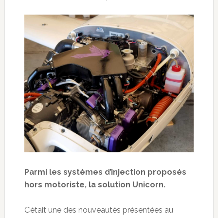
Parmi les systèmes d’injection proposés
hors motoriste, la solution Unicorn.
C’était une des nouveautés présentées au