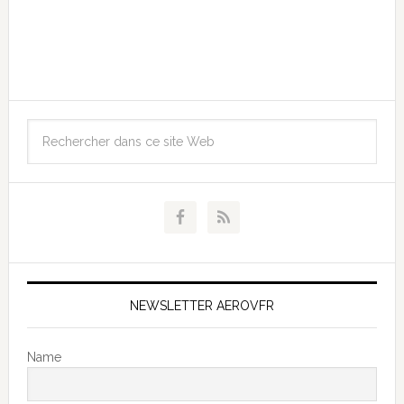
NEWSLETTER AEROVFR
Name