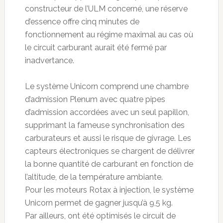
constructeur de l’ULM concerné, une réserve
d’essence offre cinq minutes de
fonctionnement au régime maximal au cas où
le circuit carburant aurait été fermé par
inadvertance.
Le système Unicorn comprend une chambre
d’admission Plenum avec quatre pipes
d’admission accordées avec un seul papillon,
supprimant la fameuse synchronisation des
carburateurs et aussi le risque de givrage. Les
capteurs électroniques se chargent de délivrer
la bonne quantité de carburant en fonction de
l’altitude, de la température ambiante.
Pour les moteurs Rotax à injection, le système
Unicorn permet de gagner jusqu’à 9,5 kg.
Par ailleurs, ont été optimisés le circuit de