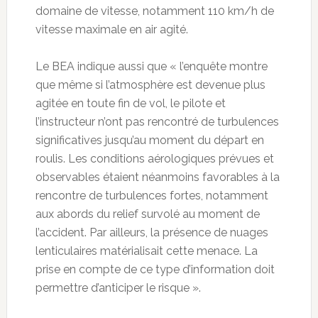
domaine de vitesse, notamment 110 km/h de
vitesse maximale en air agité.
Le BEA indique aussi que « l’enquête montre
que même si l’atmosphère est devenue plus
agitée en toute fin de vol, le pilote et
l’instructeur n’ont pas rencontré de turbulences
significatives jusqu’au moment du départ en
roulis. Les conditions aérologiques prévues et
observables étaient néanmoins favorables à la
rencontre de turbulences fortes, notamment
aux abords du relief survolé au moment de
l’accident. Par ailleurs, la présence de nuages
lenticulaires matérialisait cette menace. La
prise en compte de ce type d’information doit
permettre d’anticiper le risque ».