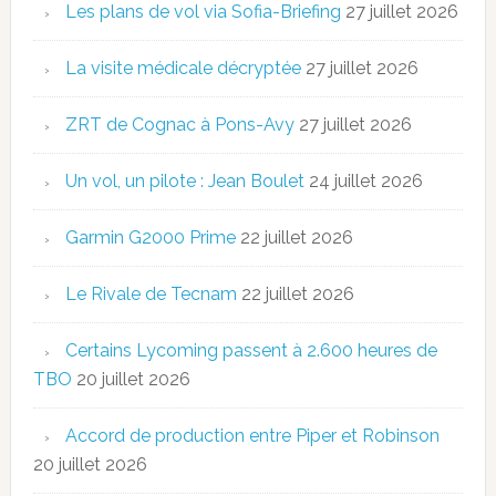
Les plans de vol via Sofia-Briefing
27 juillet 2026
La visite médicale décryptée
27 juillet 2026
ZRT de Cognac à Pons-Avy
27 juillet 2026
Un vol, un pilote : Jean Boulet
24 juillet 2026
Garmin G2000 Prime
22 juillet 2026
Le Rivale de Tecnam
22 juillet 2026
Certains Lycoming passent à 2.600 heures de
TBO
20 juillet 2026
Accord de production entre Piper et Robinson
20 juillet 2026