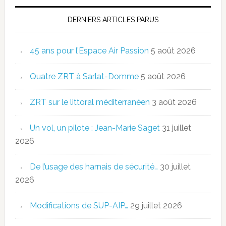
DERNIERS ARTICLES PARUS
45 ans pour l’Espace Air Passion
5 août 2026
Quatre ZRT à Sarlat-Domme
5 août 2026
ZRT sur le littoral méditerranéen
3 août 2026
Un vol, un pilote : Jean-Marie Saget
31 juillet
2026
De l’usage des harnais de sécurité…
30 juillet
2026
Modifications de SUP-AIP…
29 juillet 2026