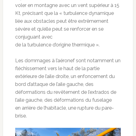
voler en montagne avec un vent supérieur à 15
Kt, précisant que la « turbulence dynamique
liée aux obstacles peut être extrêmement
sévère et qu’elle peut se renforcer en se
conjuguant avec
de la turbulence d’origine thermique ».
Les dommages à l’aéronef sont notamment un
fléchissement vers le haut de la partie
extérieure de l’aile droite, un enfoncement du
bord d’attaque de l’aile gauche, des
déformations du revêtement de l’extrados de
l’aile gauche, des déformations du fuselage
en arrière de l’habitacle, une rupture du pare-
brise.