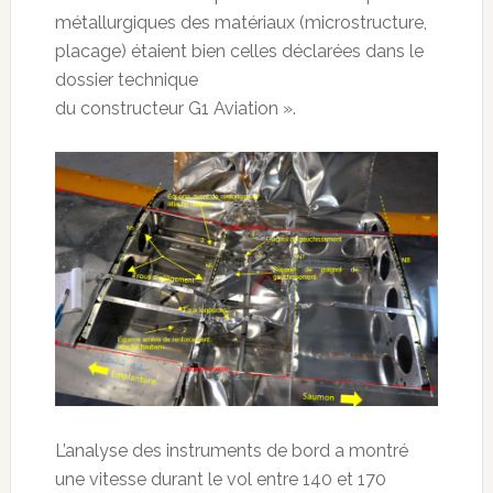
métallurgiques des matériaux (microstructure,
placage) étaient bien celles déclarées dans le
dossier technique
du constructeur G1 Aviation ».
L’analyse des instruments de bord a montré
une vitesse durant le vol entre 140 et 170