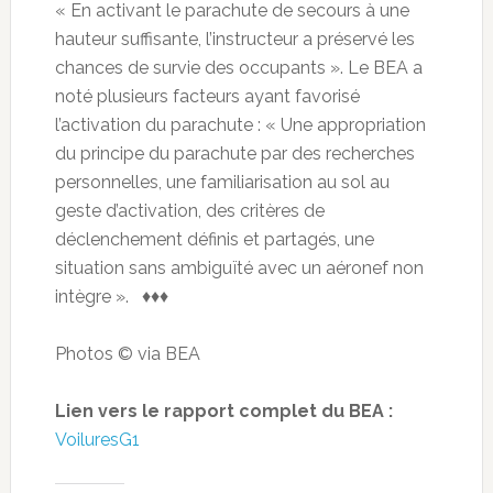
« En activant le parachute de secours à une
hauteur suffisante, l’instructeur a préservé les
chances de survie des occupants ». Le BEA a
noté plusieurs facteurs ayant favorisé
l’activation du parachute : « Une appropriation
du principe du parachute par des recherches
personnelles, une familiarisation au sol au
geste d’activation, des critères de
déclenchement définis et partagés, une
situation sans ambiguïté avec un aéronef non
intègre ». ♦♦♦
Photos © via BEA
Lien vers le rapport complet du BEA :
VoiluresG1