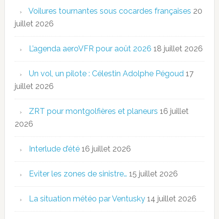
Voilures tournantes sous cocardes françaises
20
juillet 2026
L’agenda aeroVFR pour août 2026
18 juillet 2026
Un vol, un pilote : Célestin Adolphe Pégoud
17
juillet 2026
ZRT pour montgolfières et planeurs
16 juillet
2026
Interlude d’été
16 juillet 2026
Eviter les zones de sinistre…
15 juillet 2026
La situation météo par Ventusky
14 juillet 2026