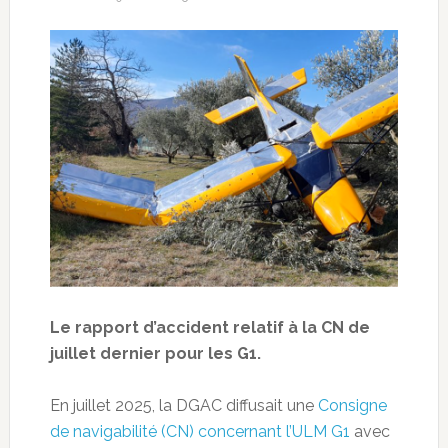
Le rapport d’accident relatif à la CN de
juillet dernier pour les G1.
En juillet 2025, la DGAC diffusait une
Consigne
de navigabilité (CN) concernant l’ULM G1
avec