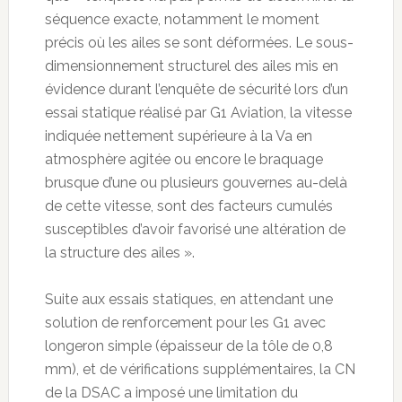
séquence exacte, notamment le moment
précis où les ailes se sont déformées. Le sous-
dimensionnement structurel des ailes mis en
évidence durant l’enquête de sécurité lors d’un
essai statique réalisé par G1 Aviation, la vitesse
indiquée nettement supérieure à la Va en
atmosphère agitée ou encore le braquage
brusque d’une ou plusieurs gouvernes au-delà
de cette vitesse, sont des facteurs cumulés
susceptibles d’avoir favorisé une altération de
la structure des ailes ».
Suite aux essais statiques, en attendant une
solution de renforcement pour les G1 avec
longeron simple (épaisseur de la tôle de 0,8
mm), et de vérifications supplémentaires, la CN
de la DSAC a imposé une limitation du