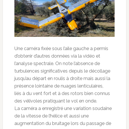
Une caméra fixée sous l’aile gauche a permis
d’obtenir d’autres données via la vidéo et
l’analyse spectrale. On note l’absence de
turbulences significatives depuis le décollage
jusqu’au départ en roulis à droite mais aussi la
présence lointaine de nuages lenticulaires,
liés à du vent fort et à des rotors bien connus
des vélivoles pratiquant le vol en onde.
La caméra a enregistré une variation soudaine
de la vitesse de l’hélice et aussi une
augmentation du bruitage lors du passage de