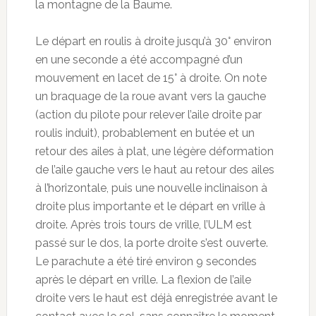
la montagne de la Baume.
Le départ en roulis à droite jusqu’à 30° environ
en une seconde a été accompagné d’un
mouvement en lacet de 15° à droite. On note
un braquage de la roue avant vers la gauche
(action du pilote pour relever l’aile droite par
roulis induit), probablement en butée et un
retour des ailes à plat, une légère déformation
de l’aile gauche vers le haut au retour des ailes
à l’horizontale, puis une nouvelle inclinaison à
droite plus importante et le départ en vrille à
droite. Après trois tours de vrille, l’ULM est
passé sur le dos, la porte droite s’est ouverte.
Le parachute a été tiré environ 9 secondes
après le départ en vrille. La flexion de l’aile
droite vers le haut est déjà enregistrée avant le