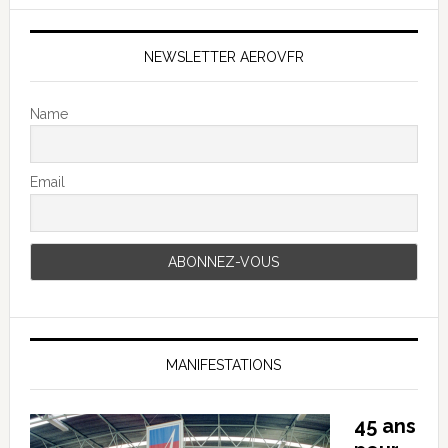
NEWSLETTER AEROVFR
Name
Email
MANIFESTATIONS
45 ans