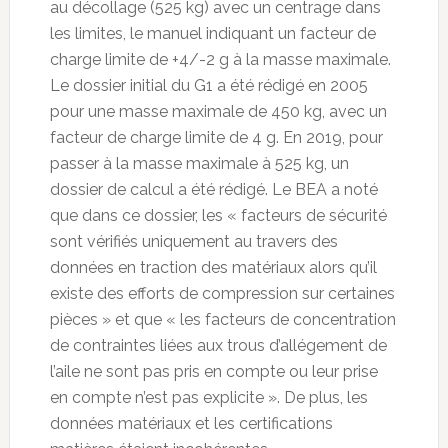
au décollage (525 kg) avec un centrage dans
les limites, le manuel indiquant un facteur de
charge limite de +4/-2 g à la masse maximale.
Le dossier initial du G1 a été rédigé en 2005
pour une masse maximale de 450 kg, avec un
facteur de charge limite de 4 g. En 2019, pour
passer à la masse maximale à 525 kg, un
dossier de calcul a été rédigé. Le BEA a noté
que dans ce dossier, les « facteurs de sécurité
sont vérifiés uniquement au travers des
données en traction des matériaux alors qu’il
existe des efforts de compression sur certaines
pièces » et que « les facteurs de concentration
de contraintes liées aux trous d’allégement de
l’aile ne sont pas pris en compte ou leur prise
en compte n’est pas explicite ». De plus, les
données matériaux et les certifications