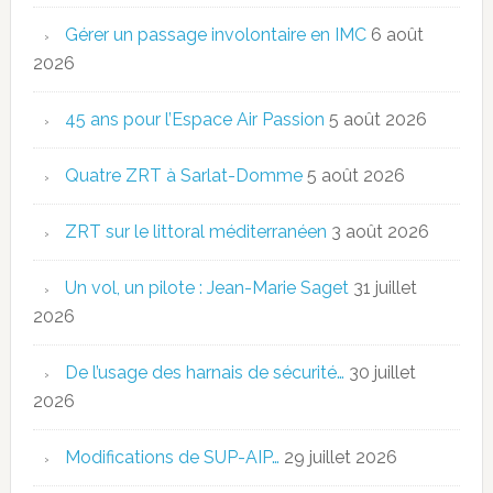
Gérer un passage involontaire en IMC
6 août
2026
45 ans pour l’Espace Air Passion
5 août 2026
Quatre ZRT à Sarlat-Domme
5 août 2026
ZRT sur le littoral méditerranéen
3 août 2026
Un vol, un pilote : Jean-Marie Saget
31 juillet
2026
De l’usage des harnais de sécurité…
30 juillet
2026
Modifications de SUP-AIP…
29 juillet 2026