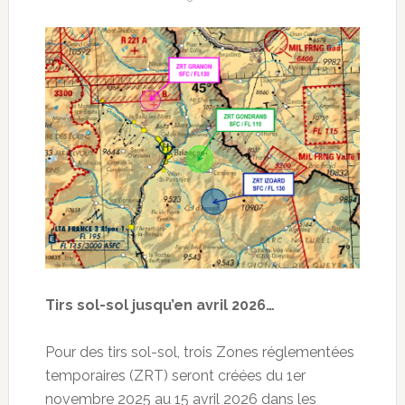
Tirs sol-sol jusqu’en avril 2026…
Pour des tirs sol-sol, trois Zones réglementées
temporaires (ZRT) seront créées du 1er
novembre 2025 au 15 avril 2026 dans les