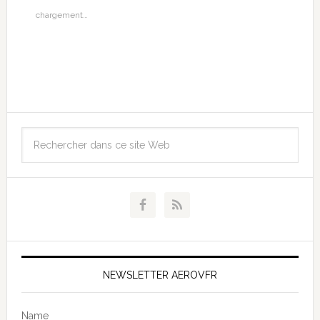
chargement…
NEWSLETTER AEROVFR
Name