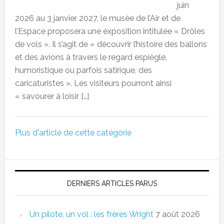
juin
2026 au 3 janvier 2027, le musée de l’Air et de
l’Espace proposera une exposition intitulée « Drôles
de vols ». Il s’agit de « découvrir l’histoire des ballons
et des avions à travers le regard espiègle,
humoristique ou parfois satirique, des
caricaturistes ». Les visiteurs pourront ainsi
« savourer à loisir […]
Plus d'article de cette catégorie
DERNIERS ARTICLES PARUS
Un pilote, un vol : les frères Wright
7 août 2026