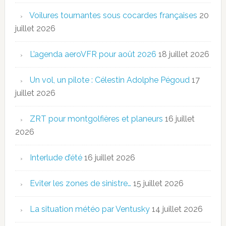
Voilures tournantes sous cocardes françaises
20
juillet 2026
L’agenda aeroVFR pour août 2026
18 juillet 2026
Un vol, un pilote : Célestin Adolphe Pégoud
17
juillet 2026
ZRT pour montgolfières et planeurs
16 juillet
2026
Interlude d’été
16 juillet 2026
Eviter les zones de sinistre…
15 juillet 2026
La situation météo par Ventusky
14 juillet 2026