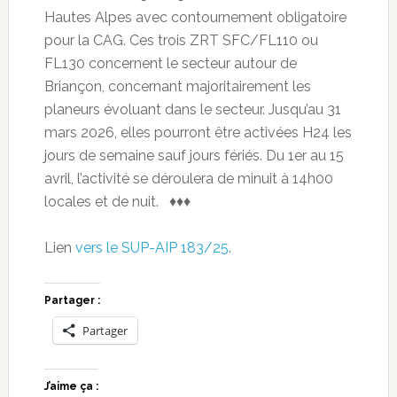
Hautes Alpes avec contournement obligatoire
pour la CAG. Ces trois ZRT SFC/FL110 ou
FL130 concernent le secteur autour de
Briançon, concernant majoritairement les
planeurs évoluant dans le secteur. Jusqu’au 31
mars 2026, elles pourront être activées H24 les
jours de semaine sauf jours fériés. Du 1er au 15
avril, l’activité se déroulera de minuit à 14h00
locales et de nuit. ♦♦♦
Lien
vers le SUP-AIP 183/25
.
Partager :
Partager
J’aime ça :