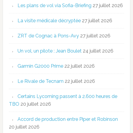
Les plans de vol via Sofia-Briefing
27 juillet 2026
La visite médicale décryptée
27 juillet 2026
ZRT de Cognac à Pons-Avy
27 juillet 2026
Un vol, un pilote : Jean Boulet
24 juillet 2026
Garmin G2000 Prime
22 juillet 2026
Le Rivale de Tecnam
22 juillet 2026
Certains Lycoming passent à 2.600 heures de
TBO
20 juillet 2026
Accord de production entre Piper et Robinson
20 juillet 2026