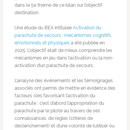
dans le 5e thème de ce bilan sur l’objectif
destination.
Une étude du BEA intitulée
Activation du
parachute de secours : mécanismes cognitifs,
émotionnels et physiques
a été publiée en
2025. L’objectif était de mieux comprendre les
mécanismes en jeu dans l’activation ou la non-
activation d’un parachute de secours.
L’analyse des événements et les témoignages
associés ont permis de mettre en évidence des
facteurs clés favorisant l’activation du
parachute : c’est d’abord l’appropriation du
parachute par le pilote au travers de ses
connaissances, de règles (critères de
déclenchement) et d’une volonté de l’utiliser ou