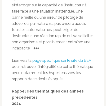
s’interroger sur la capacité de l’instructeur à
faire face à une situation inattendue. Une
panne réelle ou une erreur de pilotage de
l’élève, qui par nature n’a pas encore acquis
tous les automatismes, peut exiger de
l’instructeur une réaction rapide qui va solliciter
son organisme et possiblement entraîner une
incapacité. ♦♦♦
Lien vers la
page spécifique sur le site du BEA
pour retrouver l’intégralité de cette thématique
avec notamment les hyperliens vers les
rapports d’accidents évoqués.
Rappel des thématiques des années
précédentes
2024