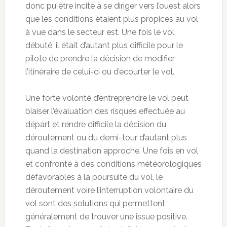
donc pu être incité à se diriger vers l’ouest alors
que les conditions étaient plus propices au vol
à vue dans le secteur est. Une fois le vol
débuté, il était d’autant plus difficile pour le
pilote de prendre la décision de modifier
l’itinéraire de celui-ci ou d’écourter le vol.
Une forte volonté d’entreprendre le vol peut
biaiser l’évaluation des risques effectuée au
départ et rendre difficile la décision du
déroutement ou du demi-tour d’autant plus
quand la destination approche. Une fois en vol
et confronté à des conditions météorologiques
défavorables à la poursuite du vol, le
déroutement voire l’interruption volontaire du
vol sont des solutions qui permettent
généralement de trouver une issue positive.