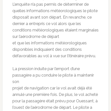
L’enquête n’a pas permis de déterminer de
quelles informations météorologiques le pilote
disposait avant son départ. En revanche, ce
dernier a entrepris ce vol alors que les
conditions météorologiques étaient marginales
sur l’aérodrome de départ
et que les informations météorologiques
disponibles indiquaient des conditions
défavorables au vol à vue sur l’itinéraire prévu.
La pression induite par l’emport d’une
passagère a pu conduire le pilote à maintenir
son
projet de navigation car le vol avait déjà été
annulé une première fois. De plus, le vol acheté
pour la passagère était prévu pour Ouessant, à
l’ouest de l’aérodrome de départ. Le pilote a