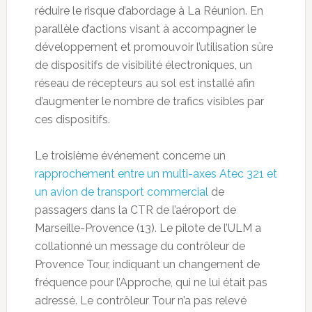
réduire le risque d’abordage à La Réunion. En
parallèle d’actions visant à accompagner le
développement et promouvoir l’utilisation sûre
de dispositifs de visibilité électroniques, un
réseau de récepteurs au sol est installé afin
d’augmenter le nombre de trafics visibles par
ces dispositifs.
Le troisième événement concerne un
rapprochement entre un multi-axes Atec 321 et
un avion de transport commercial
de
passagers dans la CTR de l’aéroport de
Marseille-Provence (13). Le pilote de l’ULM a
collationné un message du contrôleur de
Provence Tour, indiquant un changement de
fréquence pour l’Approche, qui ne lui était pas
adressé. Le contrôleur Tour n’a pas relevé