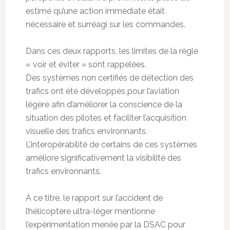
estimé qu’une action immédiate était
nécessaire et surréagi sur les commandes.
Dans ces deux rapports, les limites de la règle
« voir et éviter » sont rappelées.
Des systèmes non certifiés de détection des
trafics ont été développés pour l’aviation
légère afin d’améliorer la conscience de la
situation des pilotes et faciliter l’acquisition
visuelle des trafics environnants.
L’interopérabilité de certains de ces systèmes
améliore significativement la visibilité des
trafics environnants.
À ce titre, le rapport sur l’accident de
l’hélicoptère ultra-léger mentionne
l’expérimentation menée par la DSAC pour