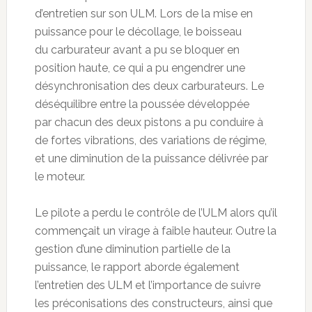
d’entretien sur son ULM. Lors de la mise en
puissance pour le décollage, le boisseau
du carburateur avant a pu se bloquer en
position haute, ce qui a pu engendrer une
désynchronisation des deux carburateurs. Le
déséquilibre entre la poussée développée
par chacun des deux pistons a pu conduire à
de fortes vibrations, des variations de régime,
et une diminution de la puissance délivrée par
le moteur.
Le pilote a perdu le contrôle de l’ULM alors qu’il
commençait un virage à faible hauteur. Outre la
gestion d’une diminution partielle de la
puissance, le rapport aborde également
l’entretien des ULM et l’importance de suivre
les préconisations des constructeurs, ainsi que