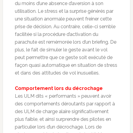
du moins d’une absence d’aversion à son
utilisation. Le stress et la surprise générés par
une situation anormale peuvent freiner cette
prise de décision. Au contraire, celle-ci semble
facilitée si la procédure d’activation du
parachute est remémorée lors d’un briefing. De
plus, le fait de simuler le geste avant le vol
peut permettre que ce geste soit exécuté de
façon quasi automatique en situation de stress
et dans des attitudes de vol inusuelles.
Comportement lors du décrochage
Les ULM dits « performants » peuvent avoir
des comportements déroutants par rapport à
des ULM de charge alaire significativement
plus faible, et ainsi surprendre des pilotes en
particulier lors d’un décrochage. Lors de