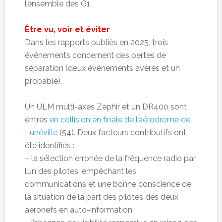
l’ensemble des G1.
Être vu, voir et éviter
Dans les rapports publiés en 2025, trois
événements concernent des pertes de
séparation (deux événements avérés et un
probable).
Un ULM multi-axes Zéphir et un DR400 sont
entrés
en collision en finale de l’aérodrome de
Lunéville
(54). Deux facteurs contributifs ont
été identifiés :
– la sélection erronée de la fréquence radio par
l’un des pilotes, empêchant les
communications et une bonne conscience de
la situation de la part des pilotes des deux
aéronefs en auto-information,