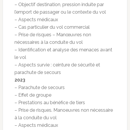
– Objectif destination, pression induite par
l’emport de passager ou le contexte du vol
– Aspects médicaux
– Cas particulier du vol commercial
– Prise de risques – Manœuvres non
nécessaires à la conduite du vol
– Identification et analyse des menaces avant
le vol
– Aspects survie : ceinture de sécurité et
parachute de secours
2023
– Parachute de secours
– Effet de groupe
– Prestations au bénéfice de tiers
– Prise de risques. Manoeuvres non nécessaire
à la conduite du vol
– Aspects médicaux