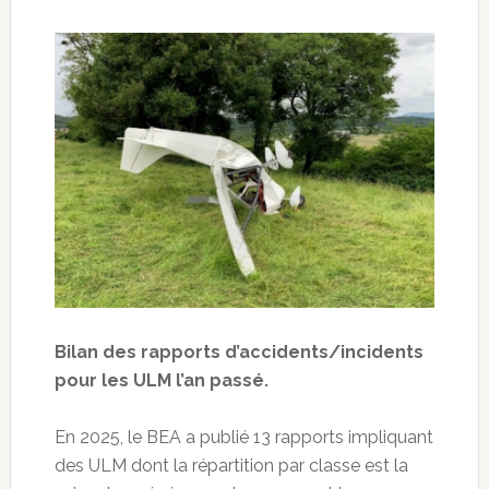
Bilan des rapports d’accidents/incidents
pour les ULM l’an passé.
En 2025, le BEA a publié 13 rapports impliquant
des ULM dont la répartition par classe est la