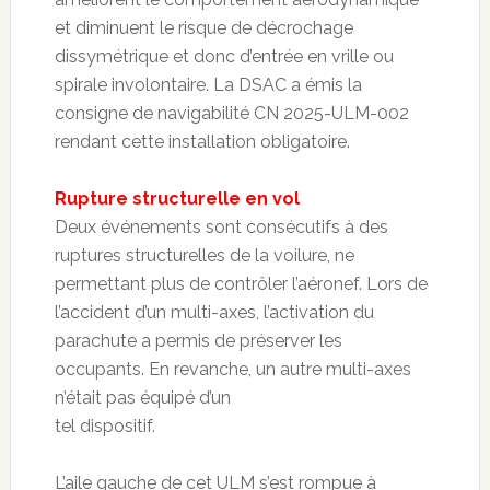
et diminuent le risque de décrochage
dissymétrique et donc d’entrée en vrille ou
spirale involontaire. La DSAC a émis la
consigne de navigabilité CN 2025-ULM-002
rendant cette installation obligatoire.
Rupture structurelle en vol
Deux événements sont consécutifs à des
ruptures structurelles de la voilure, ne
permettant plus de contrôler l’aéronef. Lors de
l’accident d’un multi-axes, l’activation du
parachute a permis de préserver les
occupants. En revanche, un autre multi-axes
n’était pas équipé d’un
tel dispositif.
L’aile gauche de cet ULM s’est rompue à