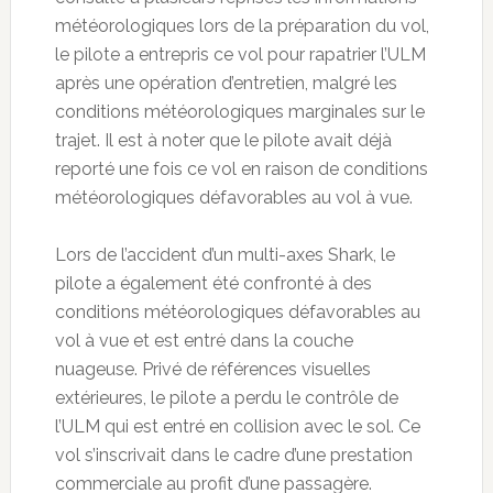
météorologiques lors de la préparation du vol,
le pilote a entrepris ce vol pour rapatrier l’ULM
après une opération d’entretien, malgré les
conditions météorologiques marginales sur le
trajet. Il est à noter que le pilote avait déjà
reporté une fois ce vol en raison de conditions
météorologiques défavorables au vol à vue.
Lors de l’accident d’un multi-axes Shark, le
pilote a également été confronté à des
conditions météorologiques défavorables au
vol à vue et est entré dans la couche
nuageuse. Privé de références visuelles
extérieures, le pilote a perdu le contrôle de
l’ULM qui est entré en collision avec le sol. Ce
vol s’inscrivait dans le cadre d’une prestation
commerciale au profit d’une passagère.