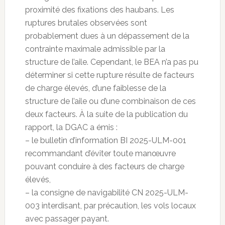
proximité des fixations des haubans. Les
ruptures brutales observées sont
probablement dues à un dépassement de la
contrainte maximale admissible par la
structure de l’aile. Cependant, le BEA n’a pas pu
déterminer si cette rupture résulte de facteurs
de charge élevés, d’une faiblesse de la
structure de l’aile ou d’une combinaison de ces
deux facteurs. À la suite de la publication du
rapport, la DGAC a émis :
– le bulletin d’information BI 2025-ULM-001
recommandant d’éviter toute manœuvre
pouvant conduire à des facteurs de charge
élevés,
– la consigne de navigabilité CN 2025-ULM-
003 interdisant, par précaution, les vols locaux
avec passager payant.