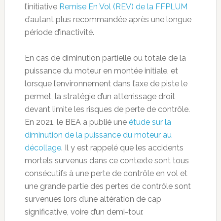
l’initiative
Remise En Vol (REV) de la FFPLUM
d’autant plus recommandée après une longue
période d’inactivité.
En cas de diminution partielle ou totale de la
puissance du moteur en montée initiale, et
lorsque l’environnement dans l’axe de piste le
permet, la stratégie d’un atterrissage droit
devant limite les risques de perte de contrôle.
En 2021, le BEA a publié une
étude sur la
diminution de la puissance du moteur au
décollage
. Il y est rappelé que les accidents
mortels survenus dans ce contexte sont tous
consécutifs à une perte de contrôle en vol et
une grande partie des pertes de contrôle sont
survenues lors d’une altération de cap
significative, voire d’un demi-tour.