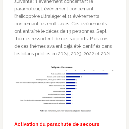
suivante : 1 événement concernant le
paramoteur, 1 événement concernant
l’hélicoptère ultraléger et 11 événements
concernant les multi-axes. Ces événements
ont entraîné le décès de 13 personnes. Sept
thèmes ressortent de ces rapports. Plusieurs
de ces thèmes avaient déjà été identifiés dans
les bilans publiés en 2024, 2023, 2022 et 2021.
Activation du parachute de secours