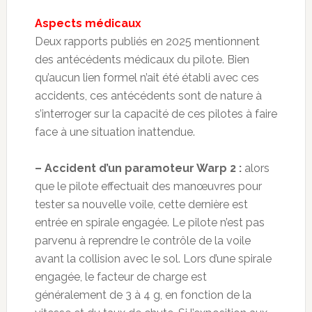
Aspects médicaux
Deux rapports publiés en 2025 mentionnent
des antécédents médicaux du pilote. Bien
qu’aucun lien formel n’ait été établi avec ces
accidents, ces antécédents sont de nature à
s’interroger sur la capacité de ces pilotes à faire
face à une situation inattendue.
– Accident d’un paramoteur Warp 2 :
alors
que le pilote effectuait des manœuvres pour
tester sa nouvelle voile, cette dernière est
entrée en spirale engagée. Le pilote n’est pas
parvenu à reprendre le contrôle de la voile
avant la collision avec le sol. Lors d’une spirale
engagée, le facteur de charge est
généralement de 3 à 4 g, en fonction de la