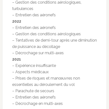
– Gestion des conditions aérologiques,
turbulences
– Entretien des aéronefs
2022
– Entretien des aéronefs
– Gestion des conditions aérologiques
– Tentatives de demi-tour après une diminution
de puissance au décollage
– Décrochage sur multi-axes
2021
– Expérience insuffisante
– Aspects médicaux
– Prises de risques et manœuvres non
essentielles au déroulement du vol
– Parachute de secours
– Entretien des aéronefs
– Décrochage en multi-axes