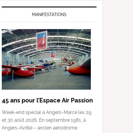
MANIFESTATIONS
45 ans pour l’Espace Air Passion
Week-end spécial à Angers-Marcé les 29
et 30 août 2026. En septembre 1981, à
Angers-Avrillé – ancien aérodrome