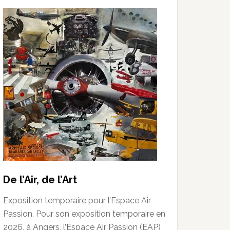
De l’Air, de l’Art
Exposition temporaire pour l’Espace Air
Passion. Pour son exposition temporaire en
2026, à Angers, l’Espace Air Passion (EAP)