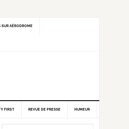
 SUR AÉRODROME
Y FIRST
REVUE DE PRESSE
HUMEUR