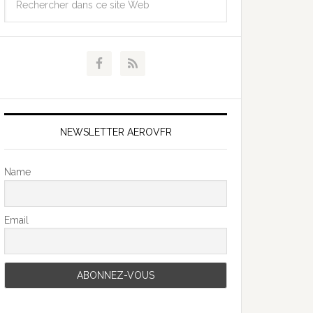
NEWSLETTER AEROVFR
Name
Email