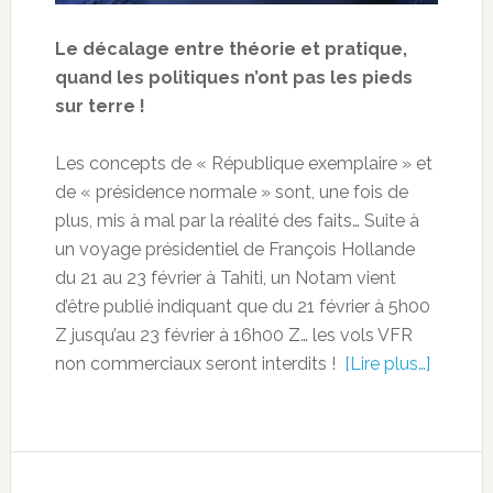
Le décalage entre théorie et pratique,
quand les politiques n’ont pas les pieds
sur terre !
Les concepts de « République exemplaire » et
de « présidence normale » sont, une fois de
plus, mis à mal par la réalité des faits… Suite à
un voyage présidentiel de François Hollande
du 21 au 23 février à Tahiti, un Notam vient
d’être publié indiquant que du 21 février à 5h00
Z jusqu’au 23 février à 16h00 Z… les vols VFR
non commerciaux seront interdits !
[Lire plus…]