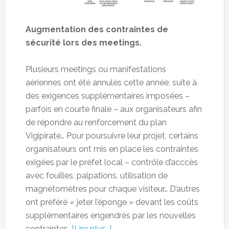
Augmentation des contraintes de
sécurité lors des meetings.
Plusieurs meetings ou manifestations
aériennes ont été annulés cette année, suite à
des exigences supplémentaires imposées –
parfois en courte finale – aux organisateurs afin
de répondre au renforcement du plan
Vigipirate… Pour poursuivre leur projet, certains
organisateurs ont mis en place les contraintes
exigées par le préfet local – contrôle d’acccès
avec fouilles, palpations, utilisation de
magnétomètres pour chaque visiteur… D’autres
ont préféré « jeter l’éponge » devant les coûts
supplémentaires engendrés par les nouvelles
contraintes.
[Lire plus…]