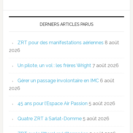
DERNIERS ARTICLES PARUS
ZRT pour des manifestations aériennes
8 août
2026
Un pilote, un vol : les frères Wright
7 août 2026
Gérer un passage involontaire en IMC
6 août
2026
45 ans pour l’Espace Air Passion
5 août 2026
Quatre ZRT à Sarlat-Domme
5 août 2026