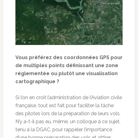
Vous préférez des coordonnées GPS pour
de multiples points définissant une zone
réglementée ou plutôt une visualisation
cartographique ?
Si l’on en croit l’administration de l’Aviation civile
française, tout est fait pour faciliter la tâche
des pilotes lors de la préparation de leurs vols.
N’y a-t-il pas eu, même, un colloque à ce sujet,
tenu à la DGAC, pour rappeler l’importance
d’une bonne préparation des vols et attirer