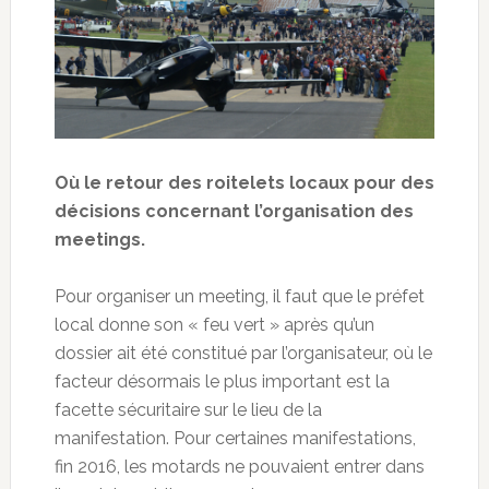
Où le retour des roitelets locaux pour des
décisions concernant l’organisation des
meetings.
Pour organiser un meeting, il faut que le préfet
local donne son « feu vert » après qu’un
dossier ait été constitué par l’organisateur, où le
facteur désormais le plus important est la
facette sécuritaire sur le lieu de la
manifestation. Pour certaines manifestations,
fin 2016, les motards ne pouvaient entrer dans