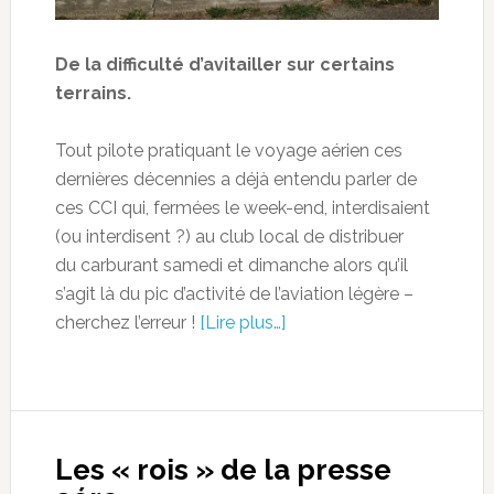
De la difficulté d’avitailler sur certains
terrains.
Tout pilote pratiquant le voyage aérien ces
dernières décennies a déjà entendu parler de
ces CCI qui, fermées le week-end, interdisaient
(ou interdisent ?) au club local de distribuer
du carburant samedi et dimanche alors qu’il
s’agit là du pic d’activité de l’aviation légère –
cherchez l’erreur !
[Lire plus…]
Les « rois » de la presse