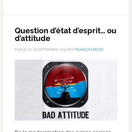
Question d’état d’esprit… ou
d’attitude
PUBLIÉ LE
26 SEPTEMBRE 2015
PAR
FRANÇOIS BESSE