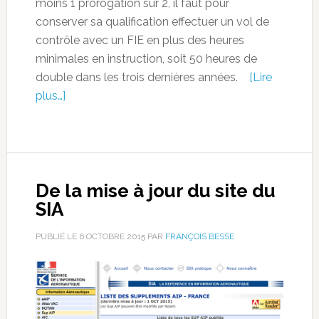
moins 1 prorogation sur 2, il faut pour
conserver sa qualification effectuer un vol de
contrôle avec un FIE en plus des heures
minimales en instruction, soit 50 heures de
double dans les trois dernières années.
[Lire
plus…]
De la mise à jour du site du
SIA
PUBLIÉ LE
6 OCTOBRE 2015
PAR
FRANÇOIS BESSE