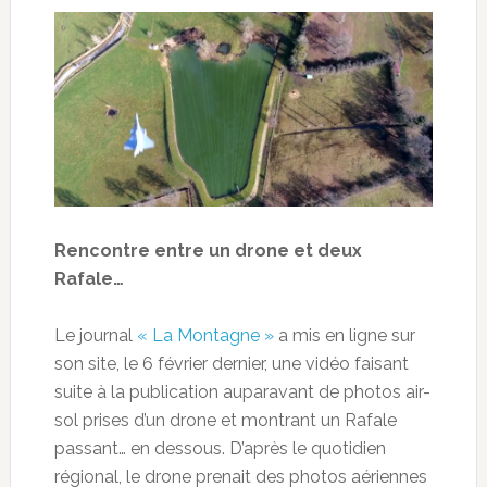
Rencontre entre un drone et deux
Rafale…
Le journal
« La Montagne »
a mis en ligne sur
son site, le 6 février dernier, une vidéo faisant
suite à la publication auparavant de photos air-
sol prises d’un drone et montrant un Rafale
passant… en dessous. D’après le quotidien
régional, le drone prenait des photos aériennes