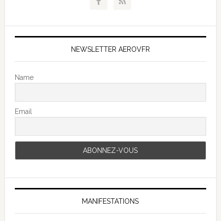
NEWSLETTER AEROVFR
Name
Email
MANIFESTATIONS