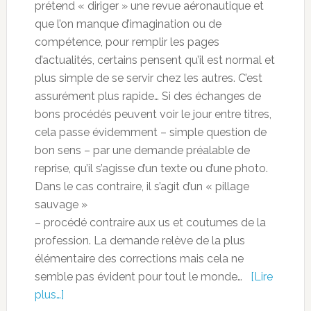
prétend « diriger » une revue aéronautique et
que l’on manque d’imagination ou de
compétence, pour remplir les pages
d’actualités, certains pensent qu’il est normal et
plus simple de se servir chez les autres. C’est
assurément plus rapide… Si des échanges de
bons procédés peuvent voir le jour entre titres,
cela passe évidemment – simple question de
bon sens – par une demande préalable de
reprise, qu’il s’agisse d’un texte ou d’une photo.
Dans le cas contraire, il s’agit d’un « pillage
sauvage »
– procédé contraire aux us et coutumes de la
profession. La demande relève de la plus
élémentaire des corrections mais cela ne
semble pas évident pour tout le monde…
[Lire
plus…]