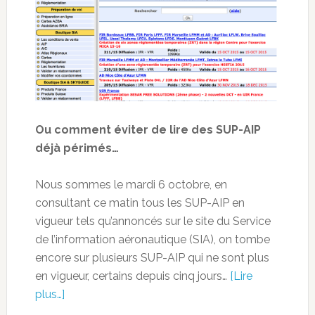
Ou comment éviter de lire des SUP-AIP
déjà périmés…
Nous sommes le mardi 6 octobre, en
consultant ce matin tous les SUP-AIP en
vigueur tels qu’annoncés sur le site du Service
de l’information aéronautique (SIA), on tombe
encore sur plusieurs SUP-AIP qui ne sont plus
en vigueur, certains depuis cinq jours…
[Lire
plus…]