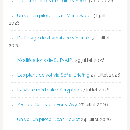
ZRT sur le littoral méditerranéen
3 août 2026
Un vol, un pilote : Jean-Marie Saget
31 juillet
2026
De l’usage des harnais de sécurité…
30 juillet
2026
Modifications de SUP-AIP…
29 juillet 2026
Les plans de vol via Sofia-Briefing
27 juillet 2026
La visite médicale décryptée
27 juillet 2026
ZRT de Cognac à Pons-Avy
27 juillet 2026
Un vol, un pilote : Jean Boulet
24 juillet 2026