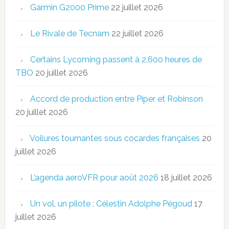
Garmin G2000 Prime
22 juillet 2026
Le Rivale de Tecnam
22 juillet 2026
Certains Lycoming passent à 2.600 heures de
TBO
20 juillet 2026
Accord de production entre Piper et Robinson
20 juillet 2026
Voilures tournantes sous cocardes françaises
20
juillet 2026
L’agenda aeroVFR pour août 2026
18 juillet 2026
Un vol, un pilote : Célestin Adolphe Pégoud
17
juillet 2026