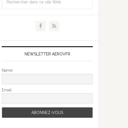
NEWSLETTER AEROVFR
Name
Email