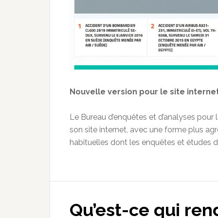
Nouvelle version pour le site interne
Le Bureau d’enquêtes et d’analyses pour la
son site internet, avec une forme plus agr
habituelles dont les enquêtes et études d
Qu’est-ce qui ren