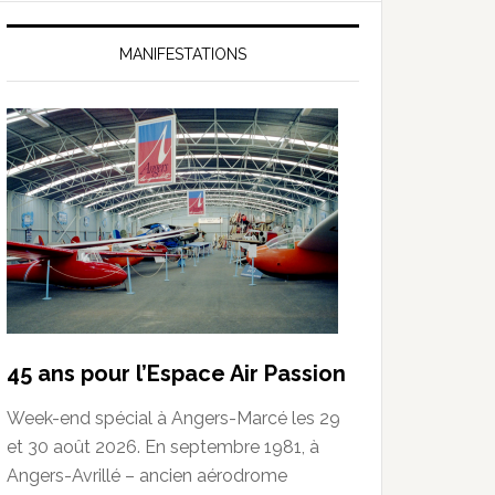
MANIFESTATIONS
45 ans pour l’Espace Air Passion
Week-end spécial à Angers-Marcé les 29
et 30 août 2026. En septembre 1981, à
Angers-Avrillé – ancien aérodrome