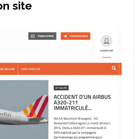
on site