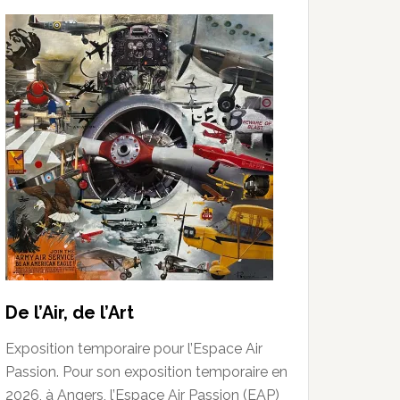
De l’Air, de l’Art
Exposition temporaire pour l’Espace Air
Passion. Pour son exposition temporaire en
2026, à Angers, l’Espace Air Passion (EAP)