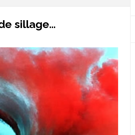
de sillage…