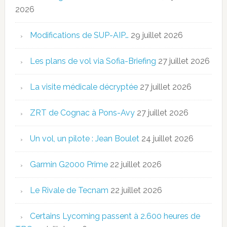
2026
Modifications de SUP-AIP…
29 juillet 2026
Les plans de vol via Sofia-Briefing
27 juillet 2026
La visite médicale décryptée
27 juillet 2026
ZRT de Cognac à Pons-Avy
27 juillet 2026
Un vol, un pilote : Jean Boulet
24 juillet 2026
Garmin G2000 Prime
22 juillet 2026
Le Rivale de Tecnam
22 juillet 2026
Certains Lycoming passent à 2.600 heures de