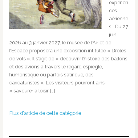
expérien
ces
aérienne
s… Du 27
juin
2026 au 3 janvier 2027, le musée de l’Air et de
l’Espace proposera une exposition intitulée « Drôles
de vols ». Il s’agit de « découvrir l’histoire des ballons
et des avions à travers le regard espiègle,
humoristique ou parfois satirique, des
caricaturistes ». Les visiteurs pourront ainsi
« savourer à loisir […]
Plus d'article de cette catégorie