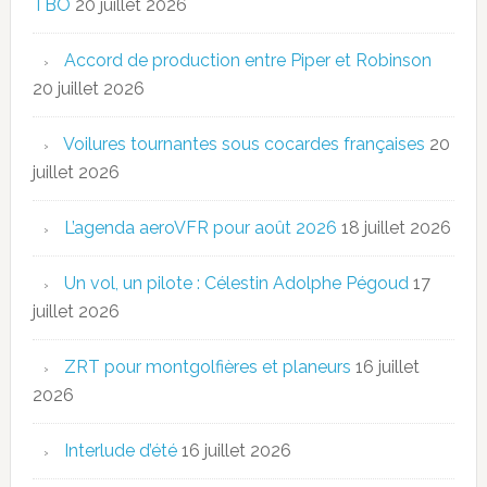
TBO
20 juillet 2026
Accord de production entre Piper et Robinson
20 juillet 2026
Voilures tournantes sous cocardes françaises
20
juillet 2026
L’agenda aeroVFR pour août 2026
18 juillet 2026
Un vol, un pilote : Célestin Adolphe Pégoud
17
juillet 2026
ZRT pour montgolfières et planeurs
16 juillet
2026
Interlude d’été
16 juillet 2026