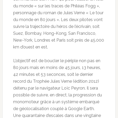
du monde « sur les traces de Philéas Fogg »,
personnage du roman de Jules Verne « Le tour
du monde en 80 jours ». Les deux pilotes vont
suivre la trajectoire du héros de l’écrivain, soit
Suez, Bombay, Hong-Kong, San Francisco,
New-York, Londres et Paris soit près de 45.000
km d’ouest en est.
L’objectif est de boucler le périple non pas en
80 jours mais en moins de 45 jours, 13 heures,
42 minutes et 53 seconces, soit le dernier
record du Trophée Jules Verne (édition 2012)
détenu par le navigateur Loïc Peyron. Il sera
possible de suivre, en direct, la progression du
monomoteur grâce à un système embarqué
de géolocalisation couplé à Google Earth.
Une quarantaine d’escales dans une vingtaine