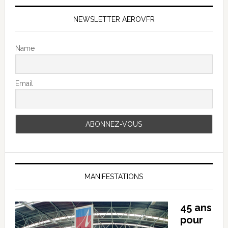
NEWSLETTER AEROVFR
Name
Email
MANIFESTATIONS
45 ans
pour