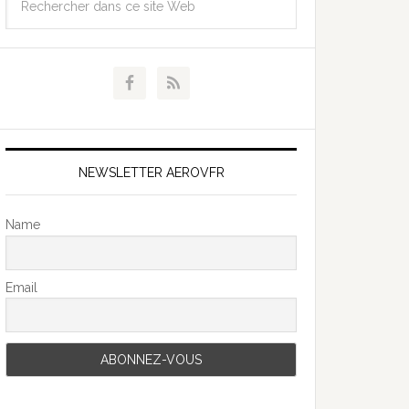
NEWSLETTER AEROVFR
Name
Email