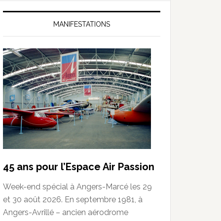
MANIFESTATIONS
45 ans pour l’Espace Air Passion
Week-end spécial à Angers-Marcé les 29
et 30 août 2026. En septembre 1981, à
Angers-Avrillé – ancien aérodrome