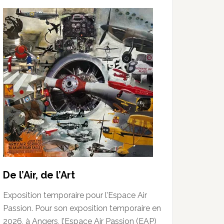
De l’Air, de l’Art
Exposition temporaire pour l’Espace Air
Passion. Pour son exposition temporaire en
2026, à Angers, l’Espace Air Passion (EAP)