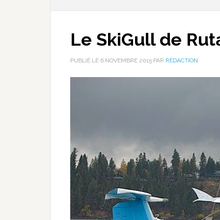
Le SkiGull de Rut
PUBLIÉ LE
6 NOVEMBRE 2015
PAR
RÉDACTION