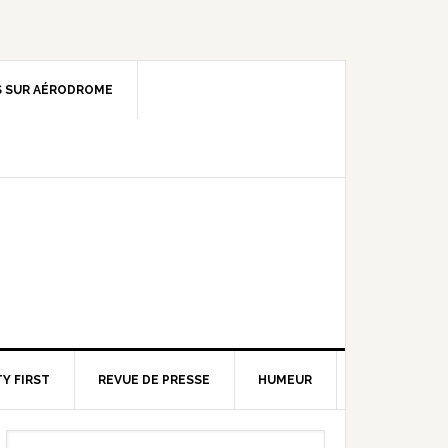
 SUR AÉRODROME
Y FIRST
REVUE DE PRESSE
HUMEUR