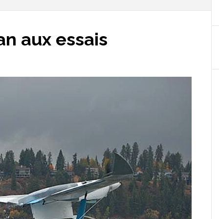
an aux essais