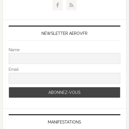
NEWSLETTER AEROVFR
Name
Email
MANIFESTATIONS