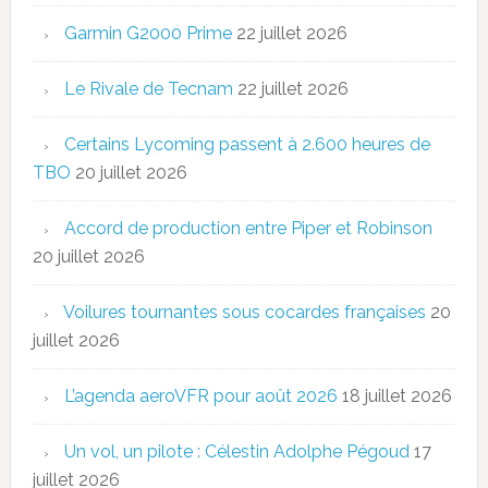
Garmin G2000 Prime
22 juillet 2026
Le Rivale de Tecnam
22 juillet 2026
Certains Lycoming passent à 2.600 heures de
TBO
20 juillet 2026
Accord de production entre Piper et Robinson
20 juillet 2026
Voilures tournantes sous cocardes françaises
20
juillet 2026
L’agenda aeroVFR pour août 2026
18 juillet 2026
Un vol, un pilote : Célestin Adolphe Pégoud
17
juillet 2026