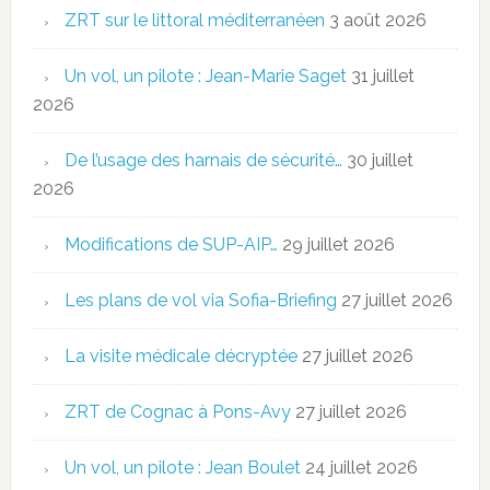
ZRT sur le littoral méditerranéen
3 août 2026
Un vol, un pilote : Jean-Marie Saget
31 juillet
2026
De l’usage des harnais de sécurité…
30 juillet
2026
Modifications de SUP-AIP…
29 juillet 2026
Les plans de vol via Sofia-Briefing
27 juillet 2026
La visite médicale décryptée
27 juillet 2026
ZRT de Cognac à Pons-Avy
27 juillet 2026
Un vol, un pilote : Jean Boulet
24 juillet 2026