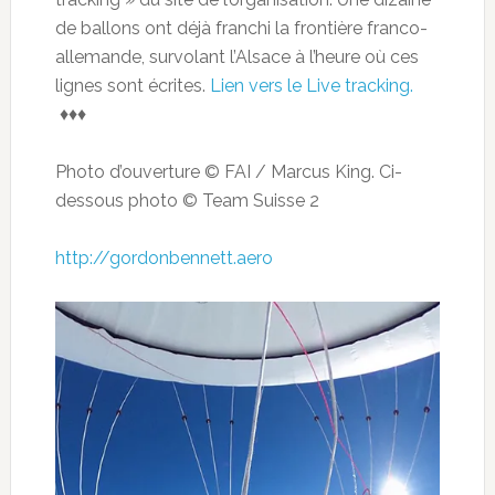
de ballons ont déjà franchi la frontière franco-
allemande, survolant l’Alsace à l’heure où ces
lignes sont écrites.
Lien vers le Live tracking.
♦♦♦
Photo d’ouverture © FAI / Marcus King. Ci-
dessous photo © Team Suisse 2
http://gordonbennett.aero