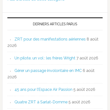
DERNIERS ARTICLES PARUS
ZRT pour des manifestations aériennes
8 août
2026
Un pilote, un vol : les frères Wright
7 août 2026
Gérer un passage involontaire en IMC
6 août
2026
45 ans pour l’Espace Air Passion
5 août 2026
Quatre ZRT à Sarlat-Domme
5 août 2026