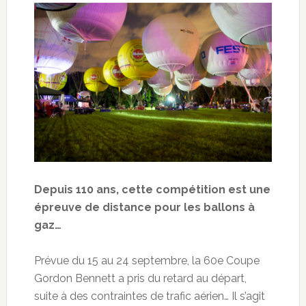
Depuis 110 ans, cette compétition est une
épreuve de distance pour les ballons à
gaz…
Prévue du 15 au 24 septembre, la 60e Coupe
Gordon Bennett a pris du retard au départ,
suite à des contraintes de trafic aérien… Il s’agit