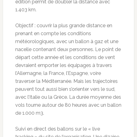
édition permit de doubler la distance avec
1.403 km.
Objectif : couvrir la plus grande distance en
prenant en compte les conditions
météorologiques, avec un ballon à gaz et une
nacelle contenant deux personnes. Le point de
départ cette année et les conditions de vent
devraient emporter les équipages à travers
l’Allemagne, la France, l’Espagne, voire
traverser la Méditerranée. Mais les trajectoires
peuvent tout aussi bien s’orienter vers le sud,
avec l’Italie ou la Grèce. La durée moyenne des
vols tourne autour de 80 heures avec un ballon
de 1.000 m3.
Suivi en direct des ballons sur le « live
tracking » du site de l’organisation. Une dizaine