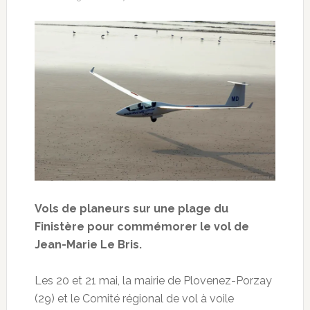
Vols de planeurs sur une plage du
Finistère pour commémorer le vol de
Jean-Marie Le Bris.
Les 20 et 21 mai, la mairie de Plovenez-Porzay
(29) et le Comité régional de vol à voile