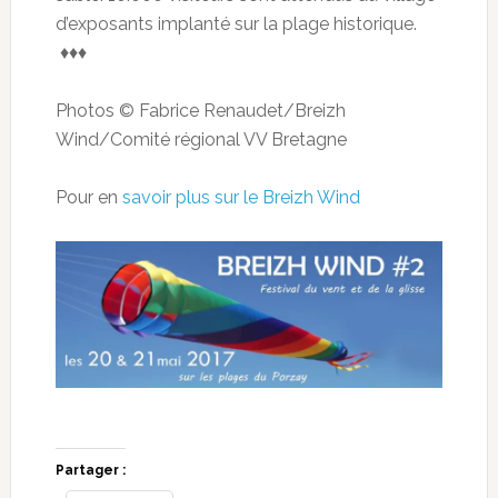
d’exposants implanté sur la plage historique.
♦♦♦
Photos © Fabrice Renaudet/Breizh
Wind/Comité régional VV Bretagne
Pour en
savoir plus sur le Breizh Wind
Partager :