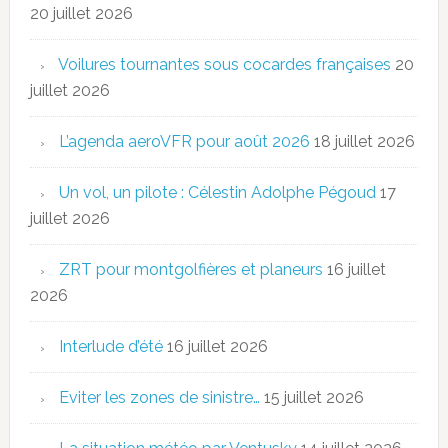
20 juillet 2026
Voilures tournantes sous cocardes françaises
20
juillet 2026
L’agenda aeroVFR pour août 2026
18 juillet 2026
Un vol, un pilote : Célestin Adolphe Pégoud
17
juillet 2026
ZRT pour montgolfières et planeurs
16 juillet
2026
Interlude d’été
16 juillet 2026
Eviter les zones de sinistre…
15 juillet 2026