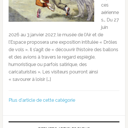
ces
aérienne
s… Du 27
juin
2026 au 3 janvier 2027, le musée de l’Air et de
l’Espace proposera une exposition intitulée « Drôles
de vols ». Il s’agit de « découvrir l’histoire des ballons
et des avions à travers le regard espiègle,
humoristique ou parfois satirique, des
caricaturistes ». Les visiteurs pourront ainsi
« savourer à loisir […]
Plus d'article de cette catégorie