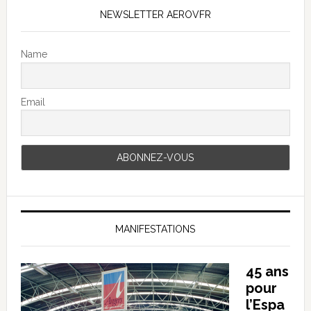
NEWSLETTER AEROVFR
Name
Email
MANIFESTATIONS
45 ans
pour
l’Espa