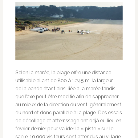
Selon la marée, la plage offre une distance
utilisable allant de 800 à 1.245 m, la largeur
de la bande étant ainsi liée à la marée tandis
que l’axe peut être modifié afin de s’approcher
au mieux de la direction du vent, généralement
du nord et donc parallèle à la plage. Des essais
de décollage et atterrissage ont déjà eu lieu en
février dernier pour valider la « piste » sur le
sable. 10.000 visiteurs sont attendus au village