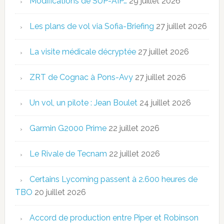
Modifications de SUP-AIP…
29 juillet 2026
Les plans de vol via Sofia-Briefing
27 juillet 2026
La visite médicale décryptée
27 juillet 2026
ZRT de Cognac à Pons-Avy
27 juillet 2026
Un vol, un pilote : Jean Boulet
24 juillet 2026
Garmin G2000 Prime
22 juillet 2026
Le Rivale de Tecnam
22 juillet 2026
Certains Lycoming passent à 2.600 heures de
TBO
20 juillet 2026
Accord de production entre Piper et Robinson