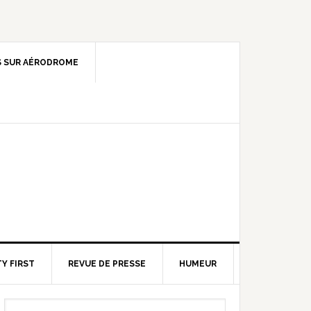
 SUR AÉRODROME
Y FIRST
REVUE DE PRESSE
HUMEUR