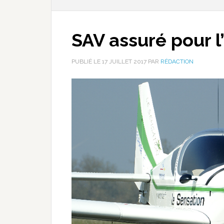
SAV assuré pour 
PUBLIÉ LE
17 JUILLET 2017
PAR
RÉDACTION