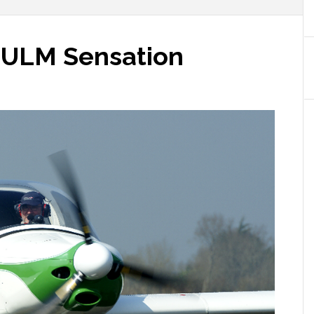
l’ULM Sensation