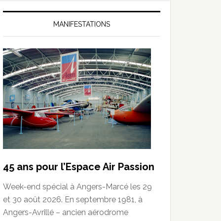
MANIFESTATIONS
45 ans pour l’Espace Air Passion
Week-end spécial à Angers-Marcé les 29
et 30 août 2026. En septembre 1981, à
Angers-Avrillé – ancien aérodrome