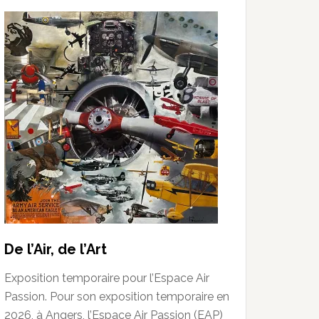
De l’Air, de l’Art
Exposition temporaire pour l’Espace Air
Passion. Pour son exposition temporaire en
2026, à Angers, l’Espace Air Passion (EAP)