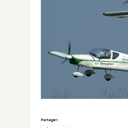
Partager :