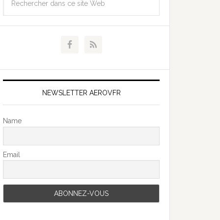
NEWSLETTER AEROVFR
Name
Email