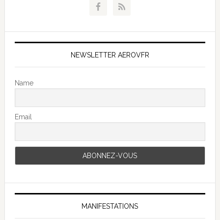
NEWSLETTER AEROVFR
Name
Email
MANIFESTATIONS