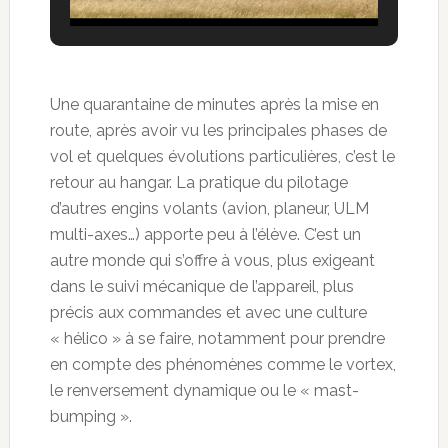
Une quarantaine de minutes après la mise en
route, après avoir vu les principales phases de
vol et quelques évolutions particulières, c’est le
retour au hangar. La pratique du pilotage
d’autres engins volants (avion, planeur, ULM
multi-axes…) apporte peu à l’élève. C’est un
autre monde qui s’offre à vous, plus exigeant
dans le suivi mécanique de l’appareil, plus
précis aux commandes et avec une culture
« hélico » à se faire, notamment pour prendre
en compte des phénomènes comme le vortex,
le renversement dynamique ou le « mast-
bumping ».