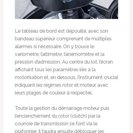
Le tableau de bord est dépouillé, avec son
bandeau supérieur comprenant de multiples
alarmes si nécessaire. On y trouve le
variomètre, l’altimètre, l’anémomètre et la
pression d’admission. Au centre du lot, l’écran
affichant tous les paramètres liés à la
motorisation et, en dessous, l’instrument crucial
indiquant les régimes rotor et moteur, avec
leurs plages de couleur à respecter…
Toute la gestion du démarrage moteur puis
l’enclenchement du rotor (clutch) par la
courroie de transmission se font via le
plafonnier. Il faudra ensuite débloquer les