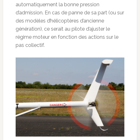
automatiquement la bonne pression
d’admission. En cas de panne de sa part (ou sur
des modèles d’hélicoptères d’ancienne
génération), ce serait au pilote d’ajuster le
régime moteur en fonction des actions sur le
pas collectif.