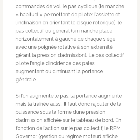
commandes de vol, le pas cyclique (le manche
« habituel » permettant de piloter l’assiette et
l’inclinaison en orientant le disque rotorique), le
pas collectif ou général (un manche placé
horizontalement à gauche de chaque siège
avec une poignée rotative à son extrémité,
gérant la pression d’admission). Le pas collectif
pilote l’angle d’incidence des pales,
augmentant ou diminuant la portance
générale.
Si l’on augmente le pas, la portance augmente
mais la traînée aussi. Il faut donc rajouter de la
puissance sous la forme d’une pression
d’admission affichée sur le tableau de bord. En
fonction de l’action sur le pas collectif, le RPM
Governor (gestion du régime moteur) affiche