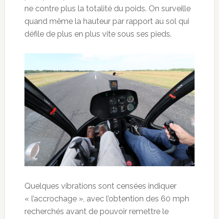
ne contre plus la totalité du poids. On surveille
quand même la hauteur par rapport au sol qui
défile de plus en plus vite sous ses pieds.
Quelques vibrations sont censées indiquer
« l’accrochage », avec l’obtention des 60 mph
recherchés avant de pouvoir remettre le