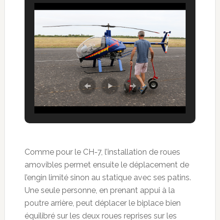
Comme pour le CH-7, l’installation de roues
amovibles permet ensuite le déplacement de
l’engin limité sinon au statique avec ses patins.
Une seule personne, en prenant appui à la
poutre arrière, peut déplacer le biplace bien
équilibré sur les deux roues reprises sur les