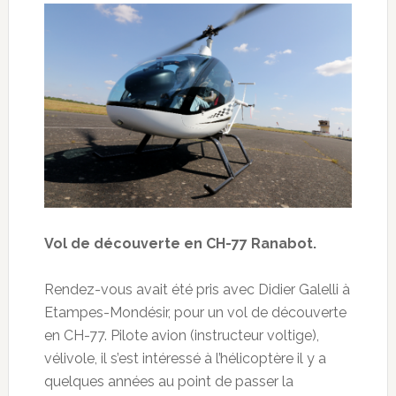
Vol de découverte en CH-77 Ranabot.
Rendez-vous avait été pris avec Didier Galelli à
Etampes-Mondésir, pour un vol de découverte
en CH-77. Pilote avion (instructeur voltige),
vélivole, il s’est intéressé à l’hélicoptère il y a
quelques années au point de passer la