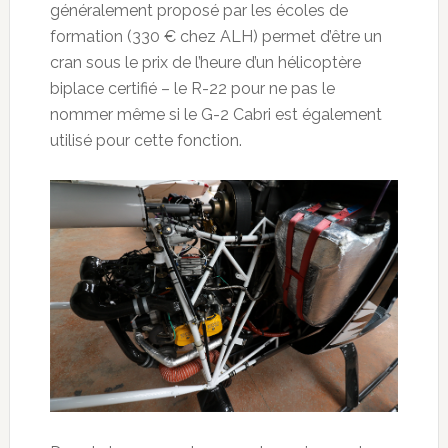
généralement proposé par les écoles de
formation (330 € chez ALH) permet d’être un
cran sous le prix de l’heure d’un hélicoptère
biplace certifié – le R-22 pour ne pas le
nommer même si le G-2 Cabri est également
utilisé pour cette fonction.