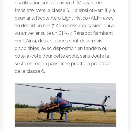
qualification sur Robinson R-22 avant de
translater vers la classe 6. Il a ainsi ouvert, il y a
deux ans, l’école Aero Light Helico (ALH) avec
au départ un CH-7 Kompress d’occasion, qui a
vu arriver ensuite un CH-77 Ranabot flambant
neuf. Ainsi, deux biplaces sont désormais
disponibles, avec disposition en tandem ou
côte-à-côte pour cette école, sans doute la
seule en région parisienne proche à proposer
de la classe 6.