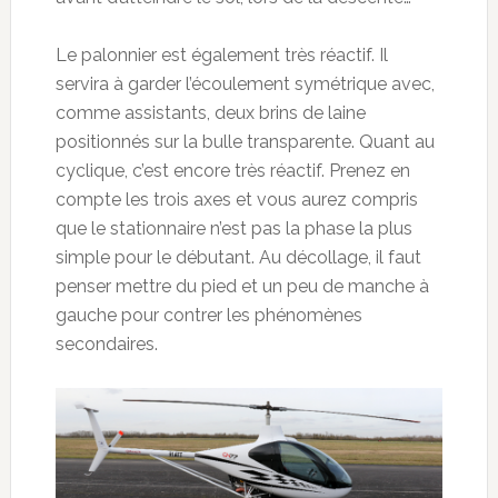
Le palonnier est également très réactif. Il
servira à garder l’écoulement symétrique avec,
comme assistants, deux brins de laine
positionnés sur la bulle transparente. Quant au
cyclique, c’est encore très réactif. Prenez en
compte les trois axes et vous aurez compris
que le stationnaire n’est pas la phase la plus
simple pour le débutant. Au décollage, il faut
penser mettre du pied et un peu de manche à
gauche pour contrer les phénomènes
secondaires.