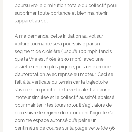
poursuivre la diminution totale du collectif pour
supprimer toute portance et bien maintenir
l’appareil au sol.
A ma demande, cette initiation au vol sur
voilure tournante sera poursuivie par un
segment de croisière (jusqu’à 100 mph tandis
que la Vne est fixée à 130 mph), avec une
assiette un peu plus piquée, puis un exercice
d’autorotation avec reprise au moteur. Ceci se
fait à la verticale du terrain car la trajectoire
s’avère bien proche de la verticale. La panne
moteur simulée et le collectif aussitôt abaissé
pour maintenir les tours rotor, il s’agit alors de
bien suivre le régime du rotor dont l’aiguille n’a
comme espace autorisé qu’à peine un
centimètre de course sur la plage verte (de 96