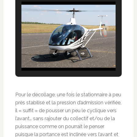
Pour le décollage, une fois le stationnaire à peu
près stabilisé et la pression d’admission vérifiée,
il « suffit » de pousser un peu le cyclique vers
l’avant… sans rajouter du collectif et/ou de la
puissance comme on pourrait le penser
puisque la portance est inclinée vers l’avant et