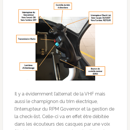
Il y a évidemment l’alternat de la VHF mais
aussi le champignon du trim électrique,
l’interrupteur du RPM Governor et la gestion de
la check-list. Celle-ci va en effet être débitée
dans les écouteurs des casques par une voix