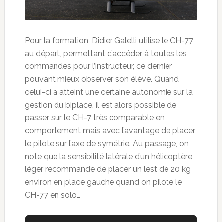
Pour la formation, Didier Galelli utilise le CH-77
au départ, permettant d’accéder à toutes les
commandes pour l’instructeur, ce dernier
pouvant mieux observer son élève. Quand
celui-ci a atteint une certaine autonomie sur la
gestion du biplace, il est alors possible de
passer sur le CH-7 très comparable en
comportement mais avec l’avantage de placer
le pilote sur l’axe de symétrie. Au passage, on
note que la sensibilité latérale d’un hélicoptère
léger recommande de placer un lest de 20 kg
environ en place gauche quand on pilote le
CH-77 en solo…