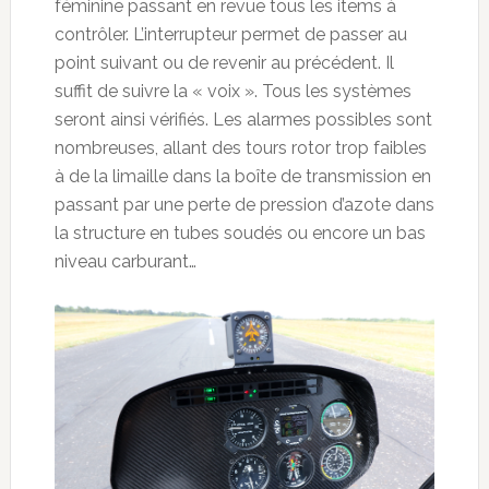
féminine passant en revue tous les items à
contrôler. L’interrupteur permet de passer au
point suivant ou de revenir au précédent. Il
suffit de suivre la « voix ». Tous les systèmes
seront ainsi vérifiés. Les alarmes possibles sont
nombreuses, allant des tours rotor trop faibles
à de la limaille dans la boîte de transmission en
passant par une perte de pression d’azote dans
la structure en tubes soudés ou encore un bas
niveau carburant…