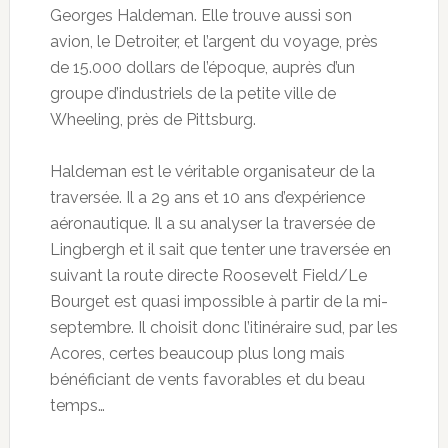
Georges Haldeman. Elle trouve aussi son
avion, le Detroiter, et l’argent du voyage, près
de 15.000 dollars de l’époque, auprès d’un
groupe d’industriels de la petite ville de
Wheeling, près de Pittsburg.
Haldeman est le véritable organisateur de la
traversée. Il a 29 ans et 10 ans d’expérience
aéronautique. Il a su analyser la traversée de
Lingbergh et il sait que tenter une traversée en
suivant la route directe Roosevelt Field/Le
Bourget est quasi impossible à partir de la mi-
septembre. Il choisit donc l’itinéraire sud, par les
Acores, certes beaucoup plus long mais
bénéficiant de vents favorables et du beau
temps…