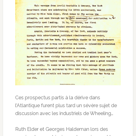
Ces prospectus partis à la dérive dans
l’Atlantique furent plus tard un sévère sujet de
discussion avec les industriels de Wheeling…
Ruth Elder et Georges Haldeman lors des