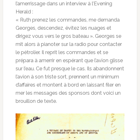
l’amerrissage dans un interview à l’Evening
Herald :
« Ruth prenez les commandes, me demanda
Georges, descendez, évitez les nuages et
dirigez vous vers le gros bateau ». Georges se
mit alors à pianoter sur la radio pour contacter
le pétrolier. Il reprit les commandes et se
prépara à amerrir en espérant que l’avion glisse
sur l’eau. Ce fut presque le cas. Ils abandonnent
l’avion à son triste sort, prennent un minimum
d’affaires et montent à bord en laissant filer en
mer les messages des sponsors dont voici un
brouillon de texte.