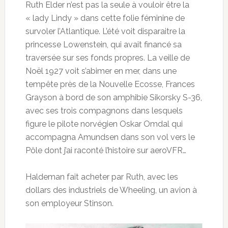
Ruth Elder n’est pas la seule à vouloir être la
« lady Lindy » dans cette folie féminine de
survoler l’Atlantique. L’été voit disparaitre la
princesse Lowenstein, qui avait financé sa
traversée sur ses fonds propres. La veille de
Noël 1927 voit s’abimer en mer, dans une
tempête près de la Nouvelle Ecosse, Frances
Grayson à bord de son amphibie Sikorsky S-36,
avec ses trois compagnons dans lesquels
figure le pilote norvégien Oskar Omdal qui
accompagna Amundsen dans son vol vers le
Pôle dont j’ai raconté l’histoire sur aeroVFR…
Haldeman fait acheter par Ruth, avec les
dollars des industriels de Wheeling, un avion à
son employeur Stinson.