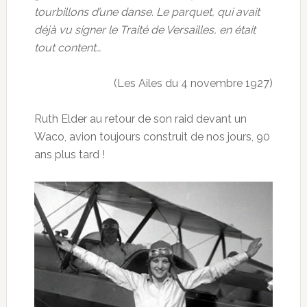
tourbillons d’une danse. Le parquet, qui avait
déjà vu signer le Traité de Versailles, en était
tout content…
(Les Ailes du 4 novembre 1927)
Ruth Elder au retour de son raid devant un
Waco, avion toujours construit de nos jours, 90
ans plus tard !