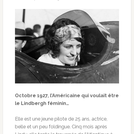
Octobre 1927, l’Américaine qui voulait être
le Lindbergh féminin…
Elle est une jeune pilote de 25 ans, actrice,
belle et un peu foldingue. Cinq mois après