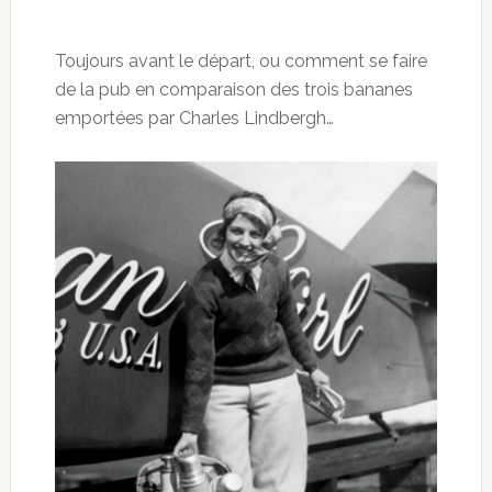
Toujours avant le départ, ou comment se faire
de la pub en comparaison des trois bananes
emportées par Charles Lindbergh…