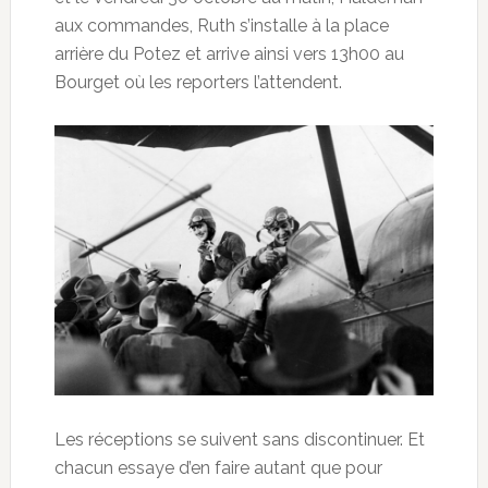
aux commandes, Ruth s’installe à la place
arrière du Potez et arrive ainsi vers 13h00 au
Bourget où les reporters l’attendent.
Les réceptions se suivent sans discontinuer. Et
chacun essaye d’en faire autant que pour