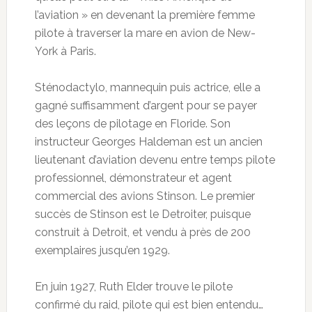
l’aviation » en devenant la première femme
pilote à traverser la mare en avion de New-
York à Paris.
Sténodactylo, mannequin puis actrice, elle a
gagné suffisamment d’argent pour se payer
des leçons de pilotage en Floride. Son
instructeur Georges Haldeman est un ancien
lieutenant d’aviation devenu entre temps pilote
professionnel, démonstrateur et agent
commercial des avions Stinson. Le premier
succès de Stinson est le Detroiter, puisque
construit à Detroit, et vendu à près de 200
exemplaires jusqu’en 1929.
En juin 1927, Ruth Elder trouve le pilote
confirmé du raid, pilote qui est bien entendu…