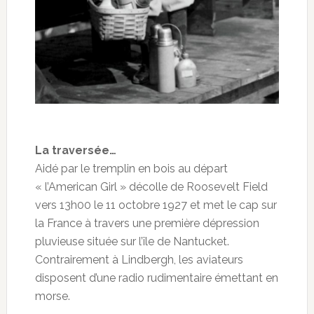
La traversée…
Aidé par le tremplin en bois au départ
« l’American Girl » décolle de Roosevelt Field
vers 13h00 le 11 octobre 1927 et met le cap sur
la France à travers une première dépression
pluvieuse située sur l’île de Nantucket.
Contrairement à Lindbergh, les aviateurs
disposent d’une radio rudimentaire émettant en
morse.