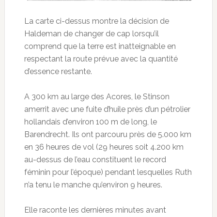
La carte ci-dessus montre la décision de
Haldeman de changer de cap lorsqu’il
comprend que la terre est inatteignable en
respectant la route prévue avec la quantité
d’essence restante.
A 300 km au large des Acores, le Stinson
amerrit avec une fuite d’huile près d’un pétrolier
hollandais d’environ 100 m de long, le
Barendrecht. Ils ont parcouru près de 5.000 km
en 36 heures de vol (29 heures soit 4.200 km
au-dessus de l’eau constituent le record
féminin pour l’époque) pendant lesquelles Ruth
n’a tenu le manche qu’environ 9 heures.
Elle raconte les dernières minutes avant