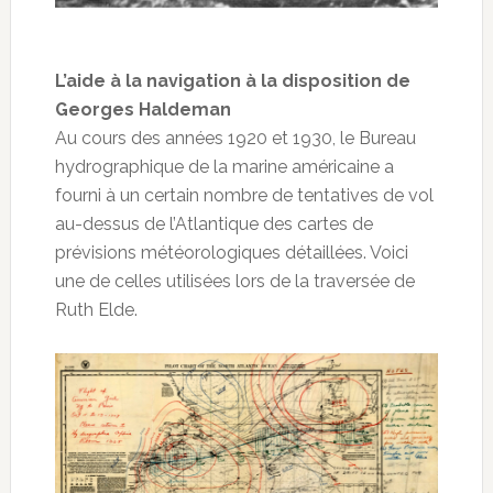
L’aide à la navigation à la disposition de
Georges Haldeman
Au cours des années 1920 et 1930, le Bureau
hydrographique de la marine américaine a
fourni à un certain nombre de tentatives de vol
au-dessus de l’Atlantique des cartes de
prévisions météorologiques détaillées. Voici
une de celles utilisées lors de la traversée de
Ruth Elde.