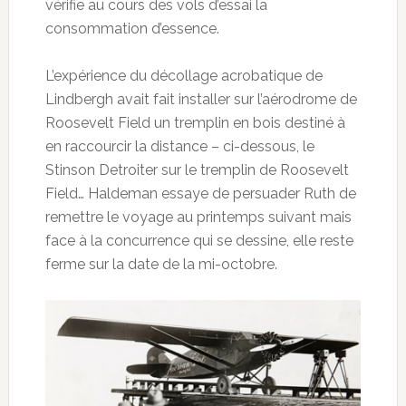
vérifie au cours des vols d’essai la
consommation d’essence.
L’expérience du décollage acrobatique de
Lindbergh avait fait installer sur l’aérodrome de
Roosevelt Field un tremplin en bois destiné à
en raccourcir la distance – ci-dessous, le
Stinson Detroiter sur le tremplin de Roosevelt
Field… Haldeman essaye de persuader Ruth de
remettre le voyage au printemps suivant mais
face à la concurrence qui se dessine, elle reste
ferme sur la date de la mi-octobre.