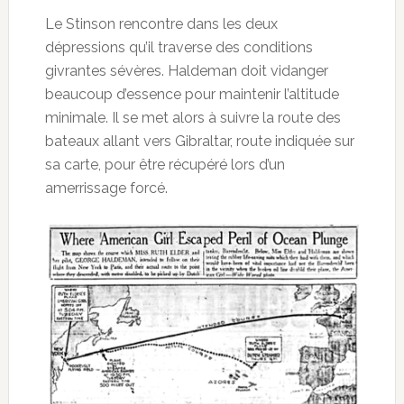
Le Stinson rencontre dans les deux
dépressions qu’il traverse des conditions
givrantes sévères. Haldeman doit vidanger
beaucoup d’essence pour maintenir l’altitude
minimale. Il se met alors à suivre la route des
bateaux allant vers Gibraltar, route indiquée sur
sa carte, pour être récupéré lors d’un
amerrissage forcé.