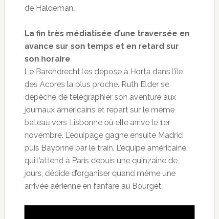
de Haldeman…
La fin très médiatisée d’une traversée en
avance sur son temps et en retard sur
son horaire
Le Barendrecht les dépose à Horta dans l’île
des Acores la plus proche. Ruth Elder se
dépêche de télégraphier son aventure aux
journaux américains et repart sur le même
bateau vers Lisbonne où elle arrive le 1er
novembre. L’équipage gagne ensuite Madrid
puis Bayonne par le train. L’équipe américaine,
qui l’attend à Paris depuis une quinzaine de
jours, décide d’organiser quand même une
arrivée aérienne en fanfare au Bourget.